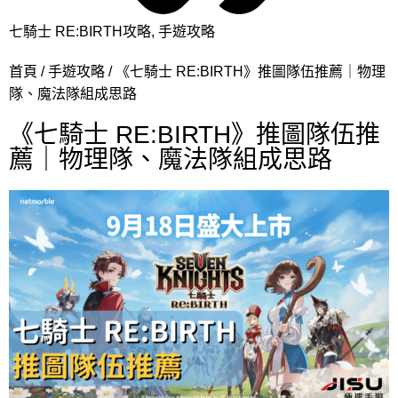
七騎士 RE:BIRTH攻略
,
手遊攻略
首頁
手遊攻略
《七騎士 RE:BIRTH》推圖隊伍推薦｜物理
隊、魔法隊組成思路
《七騎士 RE:BIRTH》推圖隊伍推
薦｜物理隊、魔法隊組成思路