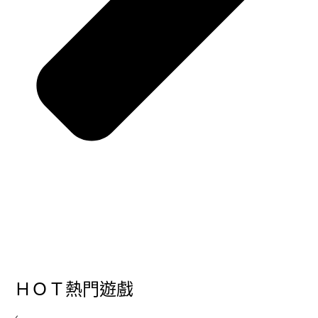
ＨＯＴ熱門遊戲