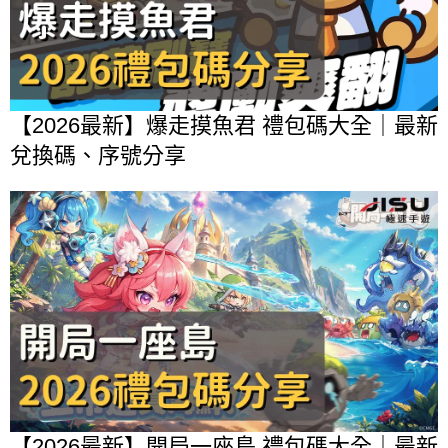
【2026最新】爆走摸魚君 禮包碼大全｜最新
兌換碼、序號分享
【2026最新】開局一座島 禮包碼大全｜最新