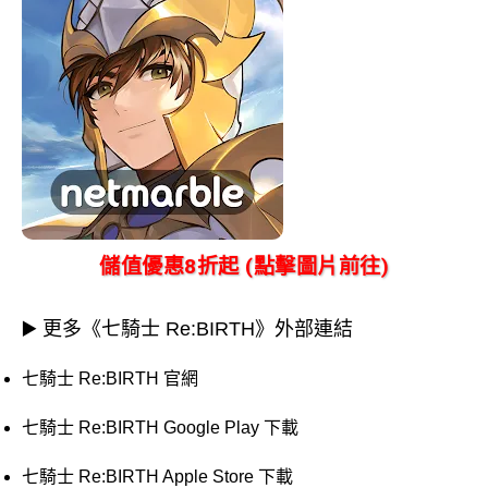
儲值優惠8折起 (點擊圖片前往)
▶️ 更多《七騎士 Re:BIRTH》外部連結
七騎士 Re:BIRTH 官網
七騎士 Re:BIRTH Google Play 下載
七騎士 Re:BIRTH Apple Store 下載