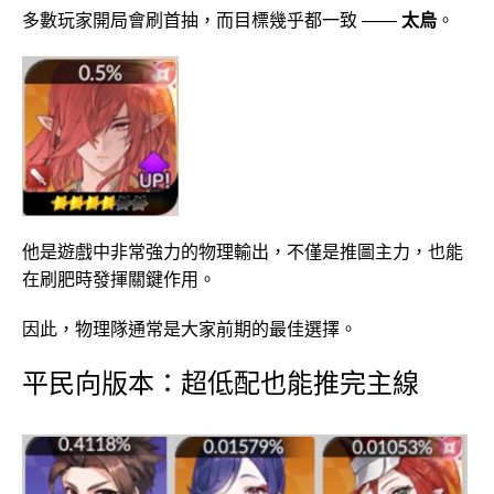
多數玩家開局會刷首抽，而目標幾乎都一致 ——
太烏
。
他是遊戲中非常強力的物理輸出，不僅是推圖主力，也能
在刷肥時發揮關鍵作用。
因此，物理隊通常是大家前期的最佳選擇。
平民向版本：超低配也能推完主線