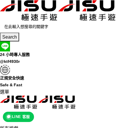
Search
24 小時專人服務
@ktf4930r
正規安全快速
Safe & Fast
選單
LINE 客服