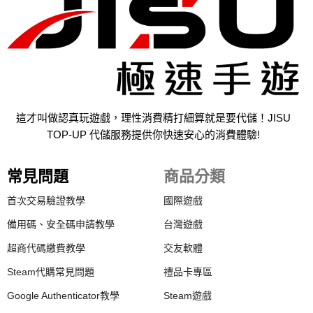
這才叫做認真玩遊戲，理性消費精打細算就是要代儲！JISU
TOP-UP 代儲服務提供你快速安心的消費體驗!
常見問題
商品分類
首次交易驗證教學
國際遊戲
備用碼、安全碼申請教學
台灣遊戲
超商代碼繳費教學
交友軟體
Steam代購常見問題
禮品卡專區
Google Authenticator教學
Steam遊戲