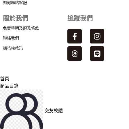
如何聯絡客服
關於我們
追蹤我們
免責聲明及服務條款
聯絡我們
隱私權政策
首頁
商品目錄
交友軟體