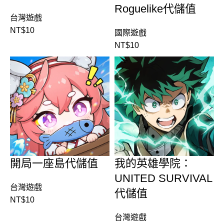
Roguelike代儲值
台灣遊戲
NT$
10
國際遊戲
NT$
10
開局一座島代儲值
我的英雄學院：
UNITED SURVIVAL
台灣遊戲
代儲值
NT$
10
台灣遊戲