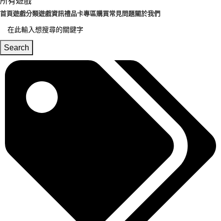
所有遊戲
首頁
遊戲分類
遊戲資訊
禮品卡專區
購買常見問題
關於我們
Search