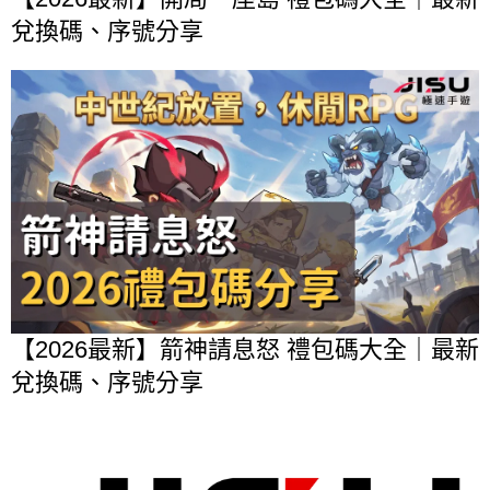
兌換碼、序號分享
【2026最新】箭神請息怒 禮包碼大全｜最新
兌換碼、序號分享