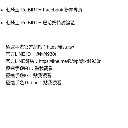
七騎士 Re:BIRTH Facebook 粉絲專頁
七騎士 Re:BIRTH 巴哈姆特討論區
極速手遊官方網站：
https://jisu.tw/
官方LINE ID：
@ktf4930r
官方LINE鏈結：
https://line.me/R/ti/p/@ktf4930r
極速手遊FB：
點我觀看
極速手遊IG：
點我觀看
極速手遊Thread：
點我觀看