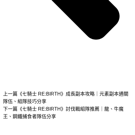
上一篇
《七騎士 RE:BIRTH》成長副本攻略｜元素副本通關
隊伍、組隊技巧分享
下一篇
《七騎士 RE:BIRTH》討伐戰組隊推薦｜龍、牛魔
王、鋼鐵捕食者隊伍分享