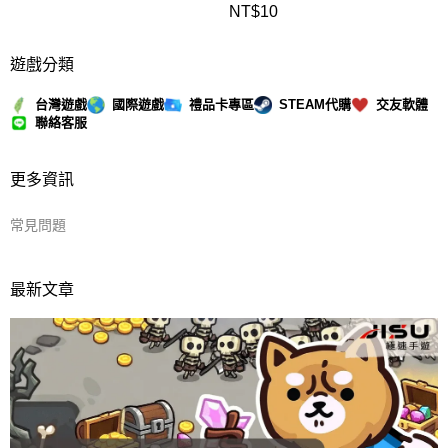
NT$
10
遊戲分類
台灣遊戲
國際遊戲
禮品卡專區
STEAM代購
交友軟體
聯絡客服
更多資訊
常見問題
最新文章