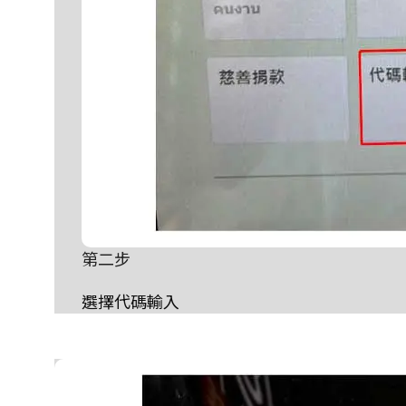
第二步
選擇代碼輸入