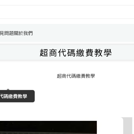
見問題
關於我們
超商代碼繳費教學
超商代碼繳費教學
代碼繳費教學