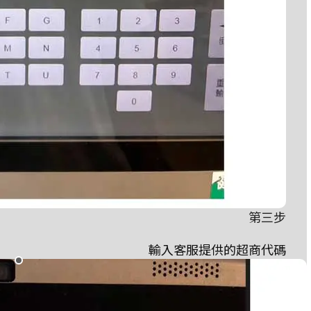
第三步
輸入客服提供的超商代碼