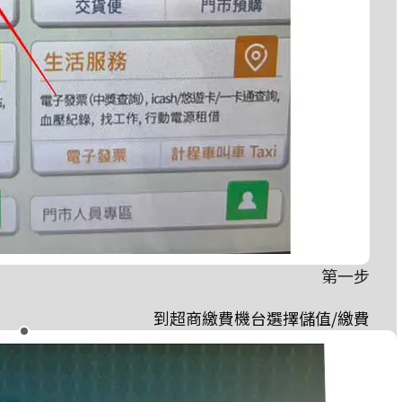
第一步
到超商繳費機台選擇儲值/繳費