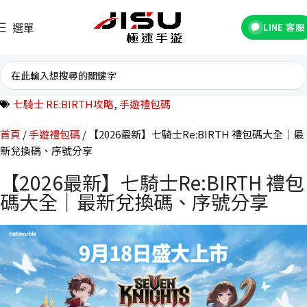
選單
LINE 客服
七騎士 RE:BIRTH攻略
,
手遊禮包碼
首頁
手遊禮包碼
【2026最新】七騎士Re:BIRTH 禮包碼大全｜最
新兌換碼、序號分享
【2026最新】七騎士Re:BIRTH 禮包
碼大全｜最新兌換碼、序號分享