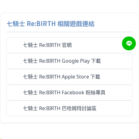
七騎士 Re:BIRTH 相關遊戲連結
七騎士 Re:BIRTH 官網
七騎士 Re:BIRTH Google Play 下載
七騎士 Re:BIRTH Apple Store 下載
七騎士 Re:BIRTH Facebook 粉絲專頁
七騎士 Re:BIRTH 巴哈姆特討論區