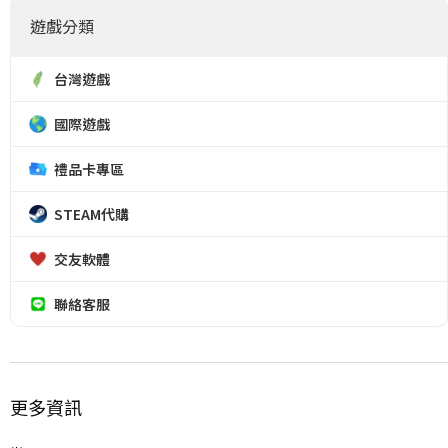
遊戲分類
台灣遊戲
國際遊戲
禮品卡專區
STEAM代購
交友軟體
聯絡客服
更多資訊