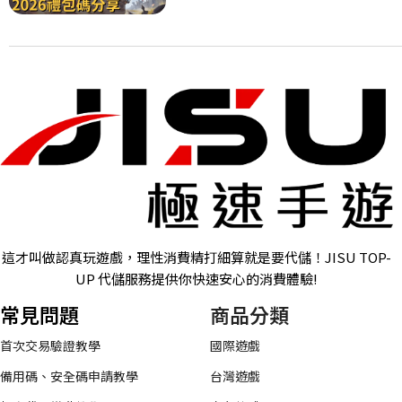
這才叫做認真玩遊戲，理性消費精打細算就是要代儲！JISU TOP-
UP 代儲服務提供你快速安心的消費體驗!
常見問題
商品分類
首次交易驗證教學
國際遊戲
備用碼、安全碼申請教學
台灣遊戲