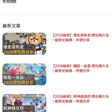
常見問題
最新文章
【2026最新】爆走摸魚君 禮包碼大全
｜最新兌換碼、序號分享
【2026最新】開局一座島 禮包碼大全
｜最新兌換碼、序號分享
【2026最新】箭神請息怒 禮包碼大全
｜最新兌換碼、序號分享