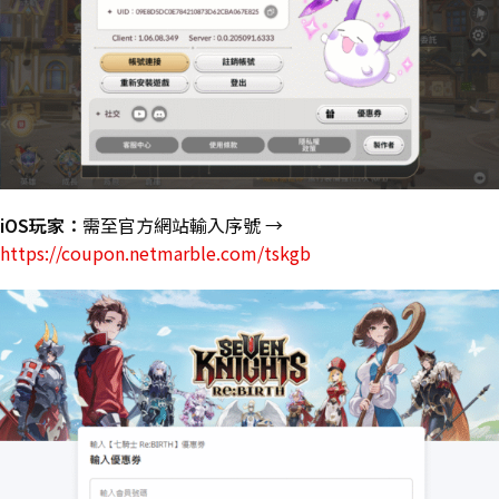
iOS玩家：
需至官方網站輸入序號 →
https://coupon.netmarble.com/tskgb