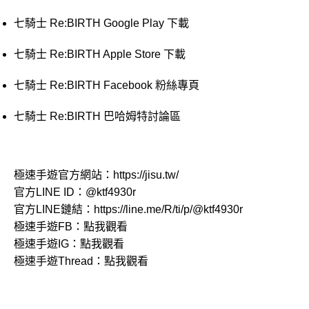
七騎士 Re:BIRTH Google Play 下載
七騎士 Re:BIRTH Apple Store 下載
七騎士 Re:BIRTH Facebook 粉絲專頁
七騎士 Re:BIRTH 巴哈姆特討論區
極速手遊官方網站：
https://jisu.tw/
官方LINE ID：
@ktf4930r
官方LINE鏈結：
https://line.me/R/ti/p/@ktf4930r
極速手遊FB：
點我觀看
極速手遊IG：
點我觀看
極速手遊Thread：
點我觀看