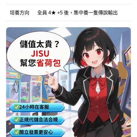
培養方向
全員 4★ +5 後，集中養一隻傳說輸出