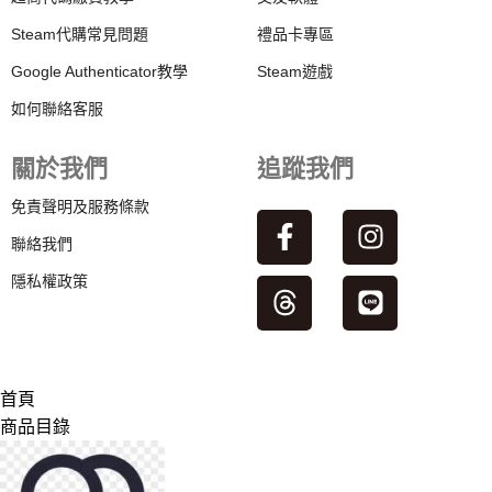
Steam代購常見問題
禮品卡專區
Google Authenticator教學
Steam遊戲
如何聯絡客服
關於我們
追蹤我們
免責聲明及服務條款
聯絡我們
隱私權政策
首頁
商品目錄