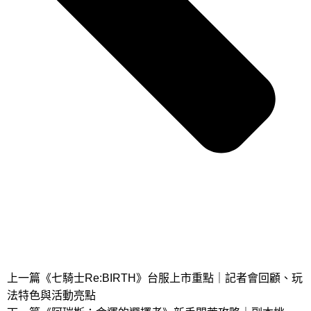
上一篇
《七騎士Re:BIRTH》台服上市重點｜記者會回顧、玩
法特色與活動亮點