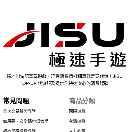
這才叫做認真玩遊戲，理性消費精打細算就是要代儲！JISU
TOP-UP 代儲服務提供你快速安心的消費體驗!
常見問題
商品分類
首次交易驗證教學
國際遊戲
備用碼、安全碼申請教學
台灣遊戲
超商代碼繳費教學
交友軟體