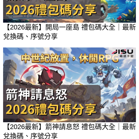
【2026最新】開局一座島 禮包碼大全｜最新
兌換碼、序號分享
【2026最新】箭神請息怒 禮包碼大全｜最新
兌換碼、序號分享