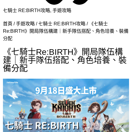
七騎士 RE:BIRTH攻略
,
手遊攻略
首頁
手遊攻略
七騎士 RE:BIRTH攻略
《七騎士
Re:BIRTH》開局隊伍構建｜新手隊伍搭配、角色培養、裝備
分配
《七騎士Re:BIRTH》開局隊伍構
建｜新手隊伍搭配、角色培養、裝
備分配