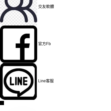
交友軟體
官方Fb
Line客服
→