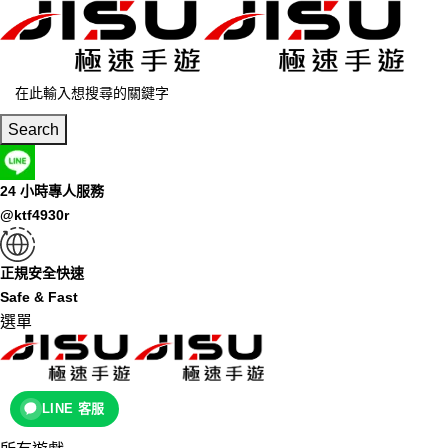
Search
24 小時專人服務
@ktf4930r
正規安全快速
Safe & Fast
選單
LINE 客服