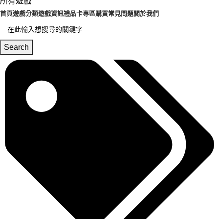
所有遊戲
首頁
遊戲分類
遊戲資訊
禮品卡專區
購買常見問題
關於我們
Search