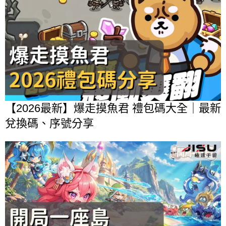
【2026最新】爆走摸魚君 禮包碼大全｜最新
兌換碼、序號分享