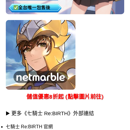
儲值優惠8折起 (點擊圖片前往)
▶️ 更多《七騎士 Re:BIRTH》外部連結
七騎士 Re:BIRTH 官網