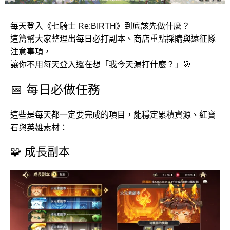
每天登入《七騎士 Re:BIRTH》到底該先做什麼？
這篇幫大家整理出每日必打副本、商店重點採購與遠征隊
注意事項，
讓你不用每天登入還在想「我今天漏打什麼？」🎯
📅 每日必做任務
這些是每天都一定要完成的項目，能穩定累積資源、紅寶
石與英雄素材：
🧩 成長副本