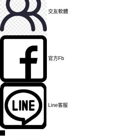
交友軟體
官方Fb
Line客服
→