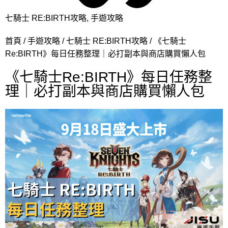
七騎士 RE:BIRTH攻略
,
手遊攻略
首頁
手遊攻略
七騎士 RE:BIRTH攻略
《七騎士
Re:BIRTH》每日任務整理｜必打副本與商店購買懶人包
《七騎士Re:BIRTH》每日任務整
理｜必打副本與商店購買懶人包