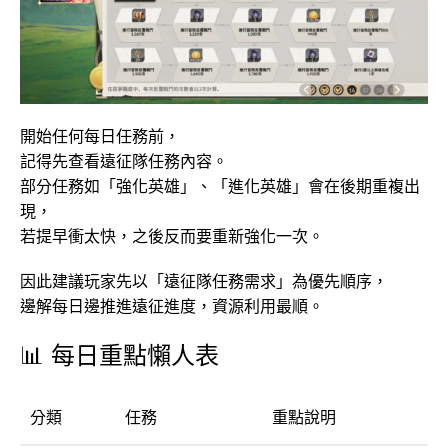
開始任何每日任務前，
記得先查看遠征隊任務內容。
部分任務如「強化英雄」、「進化英雄」會在後期重複出
現，
若提早衝太快，之後反而要重新強化一次。
因此建議玩家先以「遠征隊任務需求」為優先順序，
邊解每日邊推進遠征進度，資源利用最順。
📊 每日重點懶人表
分類
任務
重點說明