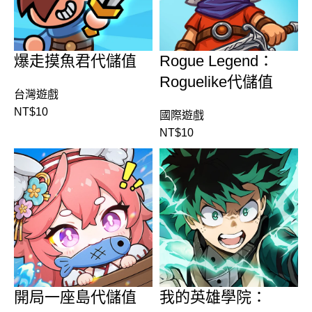
爆走摸魚君代儲值
Rogue Legend：
Roguelike代儲值
台灣遊戲
NT$
10
國際遊戲
NT$
10
開局一座島代儲值
我的英雄學院：