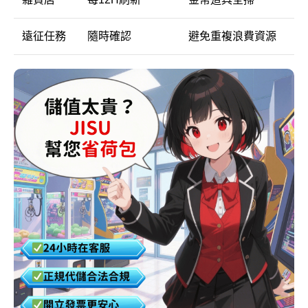
遠征任務
隨時確認
避免重複浪費資源