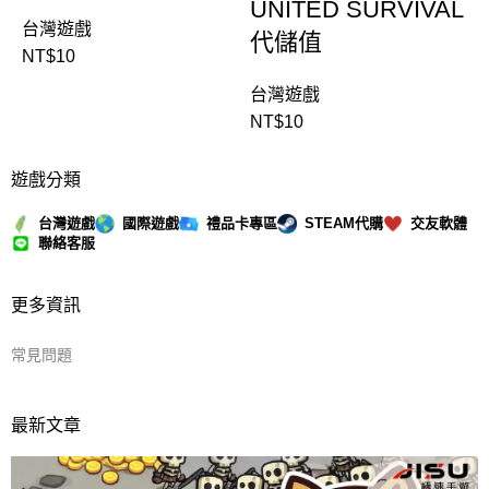
UNITED SURVIVAL
台灣遊戲
代儲值
NT$
10
台灣遊戲
NT$
10
遊戲分類
台灣遊戲
國際遊戲
禮品卡專區
STEAM代購
交友軟體
聯絡客服
更多資訊
常見問題
最新文章