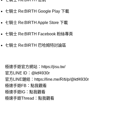
七騎士 Re:BIRTH Google Play 下載
七騎士 Re:BIRTH Apple Store 下載
七騎士 Re:BIRTH Facebook 粉絲專頁
七騎士 Re:BIRTH 巴哈姆特討論區
極速手遊官方網站：
https://jisu.tw/
官方LINE ID：
@ktf4930r
官方LINE鏈結：
https://line.me/R/ti/p/@ktf4930r
極速手遊FB：
點我觀看
極速手遊IG：
點我觀看
極速手遊Thread：
點我觀看