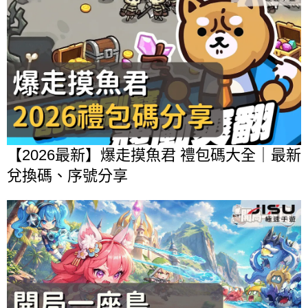
【2026最新】爆走摸魚君 禮包碼大全｜最新
兌換碼、序號分享