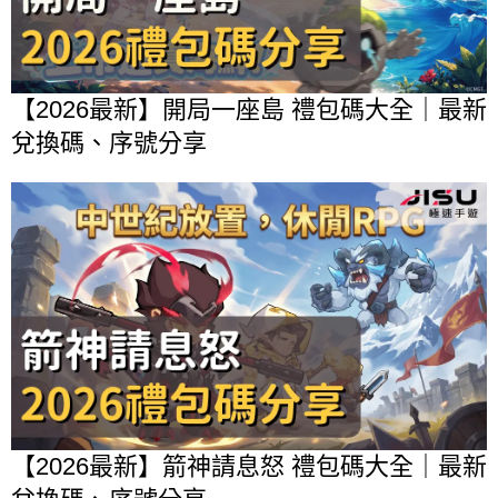
【2026最新】開局一座島 禮包碼大全｜最新
兌換碼、序號分享
【2026最新】箭神請息怒 禮包碼大全｜最新