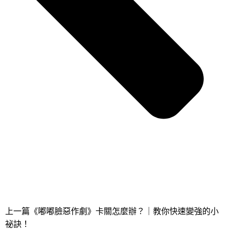
上一篇
《嘟嘟臉惡作劇》卡關怎麼辦？｜教你快速變強的小
祕訣！