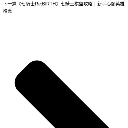
下一篇
《七騎士Re:BIRTH》七騎士棋盤攻略｜新手心願英雄
推薦