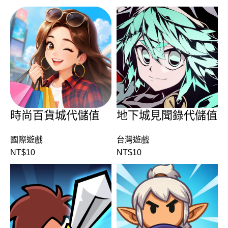
時尚百貨城代儲值
地下城見聞錄代儲值
國際遊戲
台灣遊戲
NT$
10
NT$
10