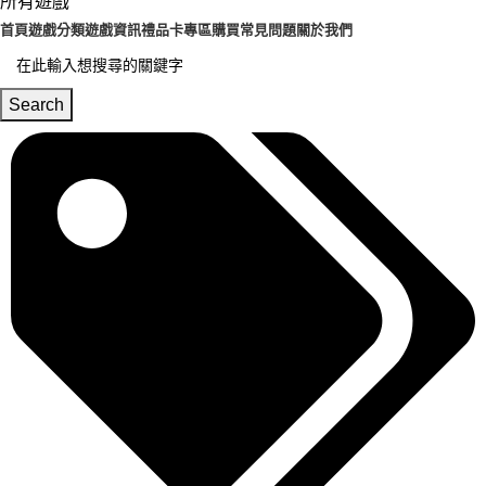
所有遊戲
首頁
遊戲分類
遊戲資訊
禮品卡專區
購買常見問題
關於我們
Search