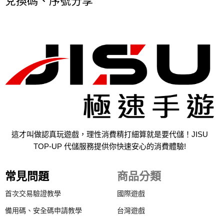
兌換碼、序號分享
這才叫做認真玩遊戲，理性消費精打細算就是要代儲！JISU
TOP-UP 代儲服務提供你快速安心的消費體驗!
常見問題
商品分類
首次交易驗證教學
國際遊戲
備用碼、安全碼申請教學
台灣遊戲