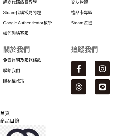
超商代碼繳費教學
交友軟體
Steam代購常見問題
禮品卡專區
Google Authenticator教學
Steam遊戲
如何聯絡客服
關於我們
追蹤我們
免責聲明及服務條款
聯絡我們
隱私權政策
首頁
商品目錄