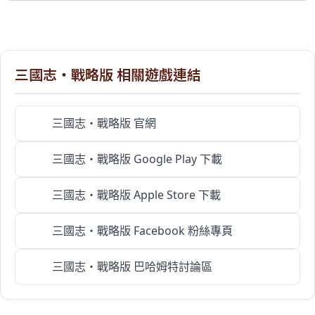
三國志・戰略版 相關遊戲連結
三國志・戰略版 官網
三國志・戰略版 Google Play 下載
三國志・戰略版 Apple Store 下載
三國志・戰略版 Facebook 粉絲專頁
三國志・戰略版 巴哈姆特討論區