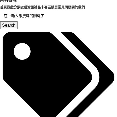
所有遊戲
首頁
遊戲分類
遊戲資訊
禮品卡專區
購買常見問題
關於我們
Search