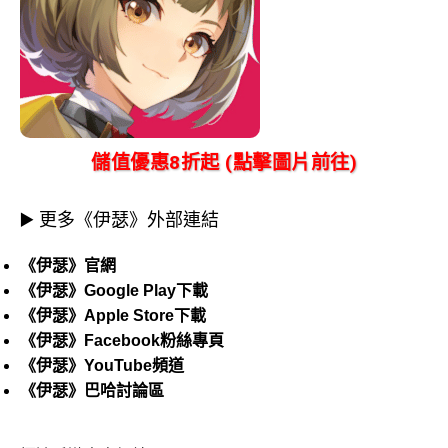
儲值優惠8折起 (點擊圖片前往)
▶️ 更多《伊瑟》外部連結
《伊瑟》官網
《伊瑟》Google Play下載
《伊瑟》Apple Store下載
《伊瑟》Facebook粉絲專頁
《伊瑟》YouTube頻道
《伊瑟》巴哈討論區