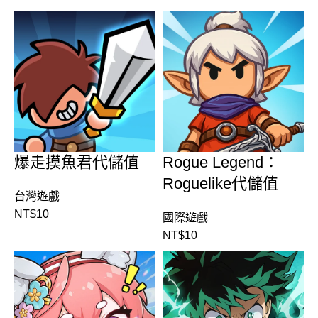
爆走摸魚君代儲值
Rogue Legend：
Roguelike代儲值
台灣遊戲
NT$
10
國際遊戲
NT$
10