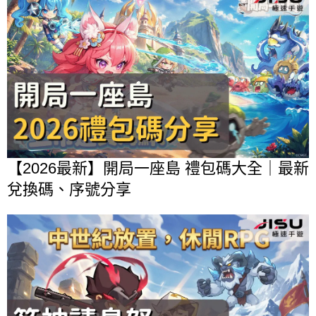
【2026最新】開局一座島 禮包碼大全｜最新
兌換碼、序號分享