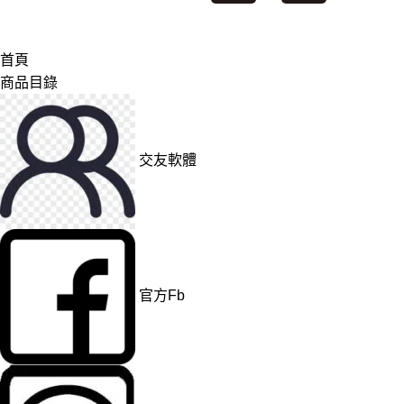
首頁
商品目錄
交友軟體
官方Fb