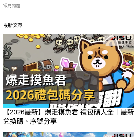
常見問題
最新文章
【2026最新】爆走摸魚君 禮包碼大全｜最新
兌換碼、序號分享