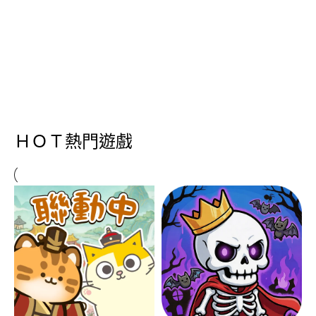
ＨＯＴ熱門遊戲