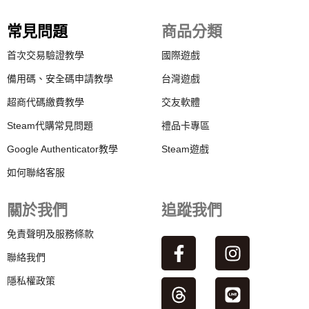
常見問題
商品分類
首次交易驗證教學
國際遊戲
備用碼、安全碼申請教學
台灣遊戲
超商代碼繳費教學
交友軟體
Steam代購常見問題
禮品卡專區
Google Authenticator教學
Steam遊戲
如何聯絡客服
關於我們
追蹤我們
免責聲明及服務條款
聯絡我們
隱私權政策