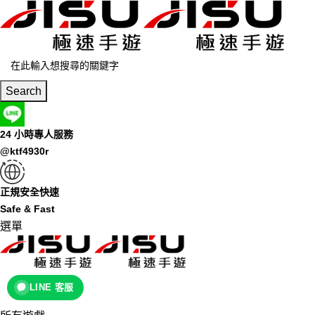
Search
24 小時專人服務
@ktf4930r
正規安全快速
Safe & Fast
選單
LINE 客服