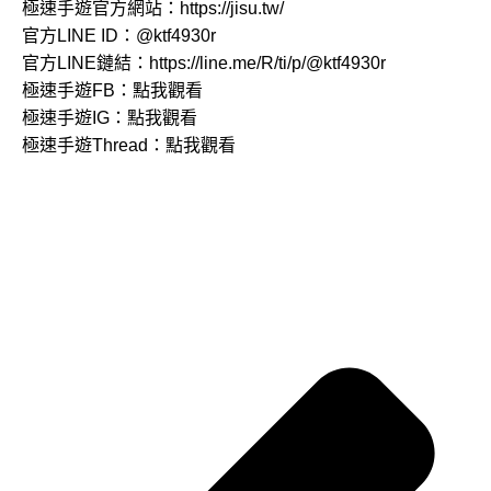
極速手遊官方網站：
https://jisu.tw/
官方LINE ID：
@ktf4930r
官方LINE鏈結：
https://line.me/R/ti/p/@ktf4930r
極速手遊FB：
點我觀看
極速手遊IG：
點我觀看
極速手遊Thread：
點我觀看