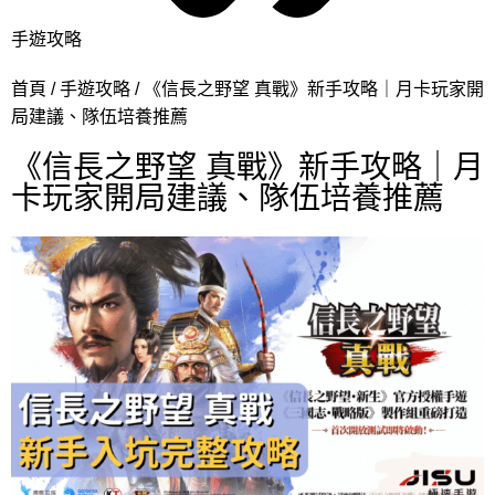
手遊攻略
首頁
手遊攻略
《信長之野望 真戰》新手攻略｜月卡玩家開
局建議、隊伍培養推薦
《信長之野望 真戰》新手攻略｜月
卡玩家開局建議、隊伍培養推薦