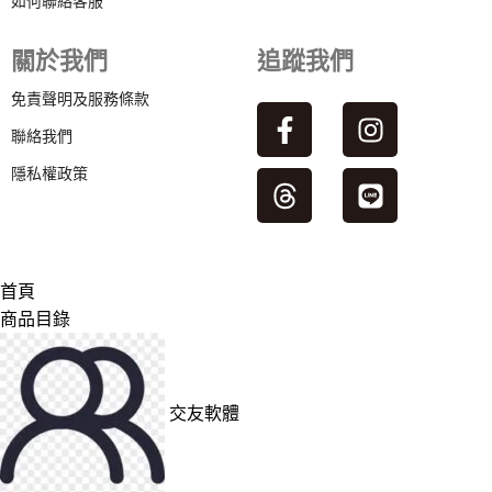
如何聯絡客服
關於我們
追蹤我們
免責聲明及服務條款
聯絡我們
隱私權政策
首頁
商品目錄
交友軟體