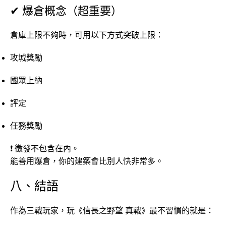
✔ 爆倉概念（超重要）
倉庫上限不夠時，可用以下方式突破上限：
攻城獎勵
國眾上納
評定
任務獎勵
❗ 徵發不包含在內。
能善用爆倉，你的建築會比別人快非常多。
八、結語
作為三戰玩家，玩《信長之野望 真戰》最不習慣的就是：