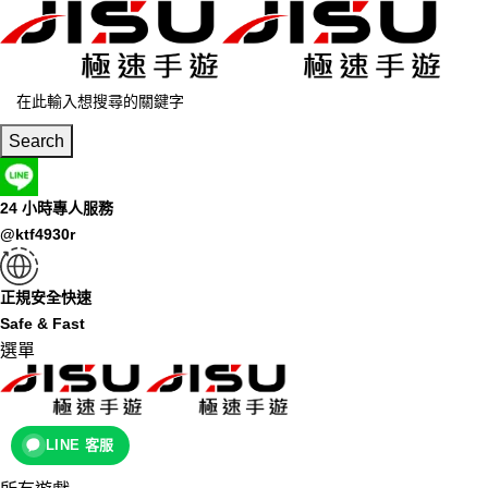
Search
24 小時專人服務
@ktf4930r
正規安全快速
Safe & Fast
選單
LINE 客服