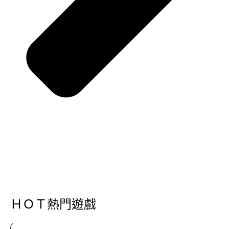
ＨＯＴ熱門遊戲