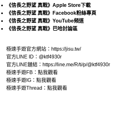
《信長之野望 真戰》Apple Store下載
《信長之野望 真戰》Facebook粉絲專頁
《信長之野望 真戰》YouTube頻道
《信長之野望 真戰》巴哈討論區
極速手遊官方網站：
https://jisu.tw/
官方LINE ID：
@ktf4930r
官方LINE鏈結：
https://line.me/R/ti/p/@ktf4930r
極速手遊FB：
點我觀看
極速手遊IG：
點我觀看
極速手遊Thread：
點我觀看