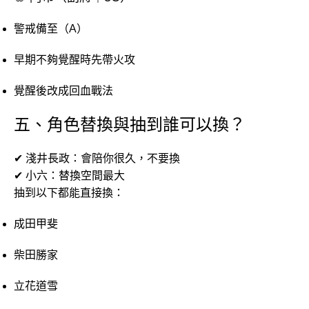
警戒備至（A）
早期不夠覺醒時先帶火攻
覺醒後改成回血戰法
五、角色替換與抽到誰可以換？
✔ 淺井長政：會陪你很久，不要換
✔ 小六：替換空間最大
抽到以下都能直接換：
成田甲斐
柴田勝家
立花道雪