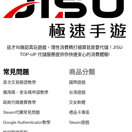
這才叫做認真玩遊戲，理性消費精打細算就是要代儲！JISU
TOP-UP 代儲服務提供你快速安心的消費體驗!
常見問題
商品分類
首次交易驗證教學
國際遊戲
備用碼、安全碼申請教學
台灣遊戲
超商代碼繳費教學
交友軟體
Steam代購常見問題
禮品卡專區
Google Authenticator教學
Steam遊戲