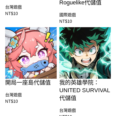
Roguelike代儲值
台灣遊戲
NT$
10
國際遊戲
NT$
10
開局一座島代儲值
我的英雄學院：
UNITED SURVIVAL
台灣遊戲
代儲值
NT$
10
台灣遊戲