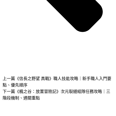
上一篇
《信長之野望 真戰》職人技能攻略｜新手職人入門要
點、優先順序
下一篇
《楓之谷：放置冒險記》次元裂縫組隊任務攻略｜三
階段機制、通關重點