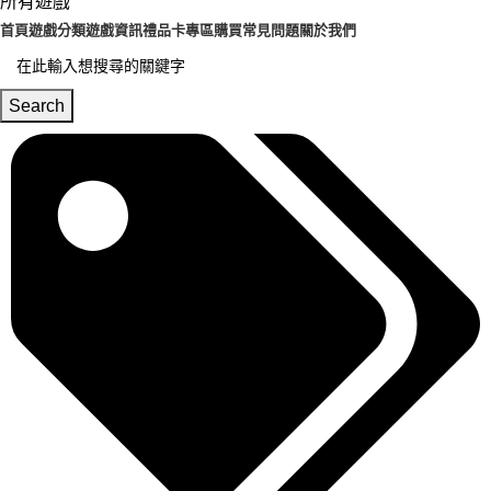
所有遊戲
首頁
遊戲分類
遊戲資訊
禮品卡專區
購買常見問題
關於我們
Search