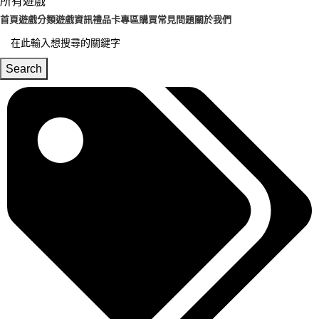
所有遊戲
首頁
遊戲分類
遊戲資訊
禮品卡專區
購買常見問題
關於我們
Search