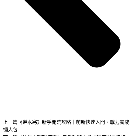
上一篇
《逆水寒》新手開荒攻略｜萌新快速入門、戰力養成
懶人包