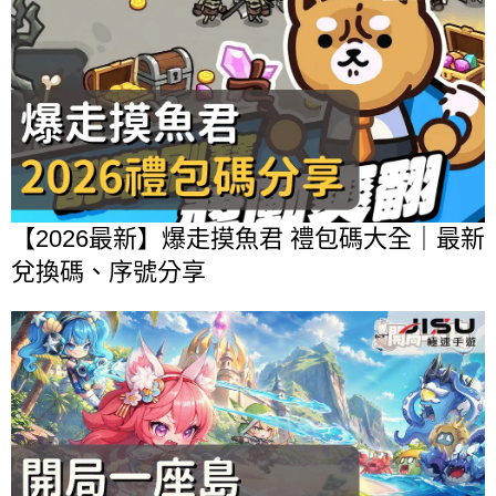
【2026最新】爆走摸魚君 禮包碼大全｜最新
兌換碼、序號分享