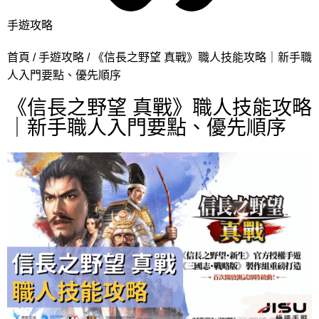
手遊攻略
首頁
手遊攻略
《信長之野望 真戰》職人技能攻略｜新手職
人入門要點、優先順序
《信長之野望 真戰》職人技能攻略
｜新手職人入門要點、優先順序