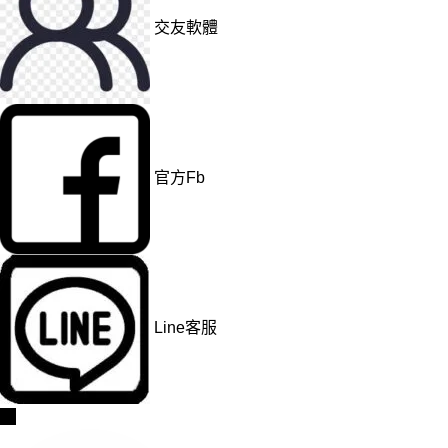
交友軟體
官方Fb
Line客服
→