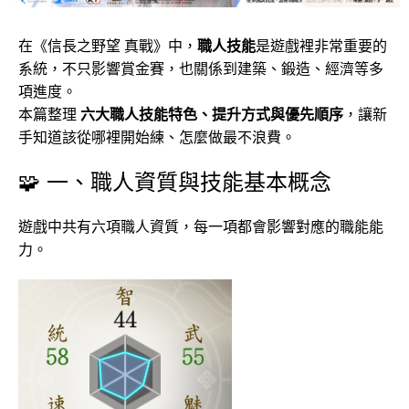
在《信長之野望 真戰》中，
職人技能
是遊戲裡非常重要的
系統，不只影響賞金賽，也關係到建築、鍛造、經濟等多
項進度。
本篇整理
六大職人技能特色、提升方式與優先順序
，讓新
手知道該從哪裡開始練、怎麼做最不浪費。
🧩 一、職人資質與技能基本概念
遊戲中共有六項職人資質，每一項都會影響對應的職能能
力。