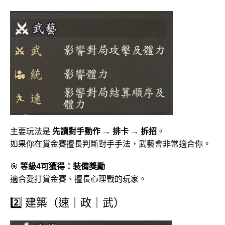
主要玩法是
先讀對手動作 → 排卡 → 拆招
。
如果你在賞金賽擅長判斷對手手法，武藝會非常適合你。
🎯
等級4可獲得：裝備獎勵
適合愛打賞金賽、擅長心理戰的玩家。
2️⃣ 建築（速｜政｜武）