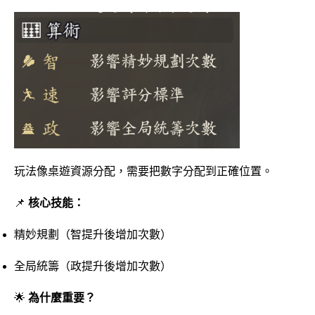
玩法像桌遊資源分配，需要把數字分配到正確位置。
📌
核心技能：
精妙規劃（智提升後增加次數）
全局統籌（政提升後增加次數）
🌟
為什麼重要？