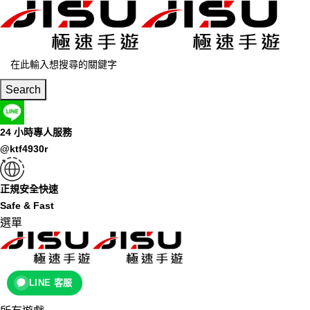
Search
24 小時專人服務
@ktf4930r
正規安全快速
Safe & Fast
選單
LINE 客服