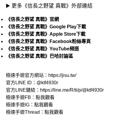
▶️ 更多《信長之野望 真戰》外部連結
《信長之野望 真戰》官網
《信長之野望 真戰》Google Play下載
《信長之野望 真戰》Apple Store下載
《信長之野望 真戰》Facebook粉絲專頁
《信長之野望 真戰》YouTube頻道
《信長之野望 真戰》巴哈討論區
極速手遊官方網站：
https://jisu.tw/
官方LINE ID：
@ktf4930r
官方LINE鏈結：
https://line.me/R/ti/p/@ktf4930r
極速手遊FB：
點我觀看
極速手遊IG：
點我觀看
極速手遊Thread：
點我觀看