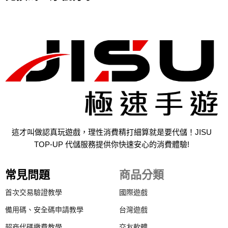
這才叫做認真玩遊戲，理性消費精打細算就是要代儲！JISU
TOP-UP 代儲服務提供你快速安心的消費體驗!
常見問題
商品分類
首次交易驗證教學
國際遊戲
備用碼、安全碼申請教學
台灣遊戲
超商代碼繳費教學
交友軟體