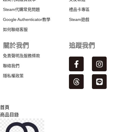
Steam代購常見問題
禮品卡專區
Google Authenticator教學
Steam遊戲
如何聯絡客服
關於我們
追蹤我們
免責聲明及服務條款
聯絡我們
隱私權政策
首頁
商品目錄