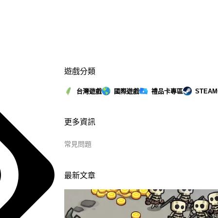
遊戲分類
台灣遊戲
國際遊戲
禮品卡專區
STEA
更多資訊
常見問題
最新文章