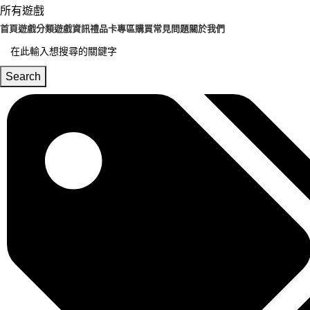
所有遊戲
首頁
遊戲分類
遊戲資訊
禮品卡專區
購買常見問題
關於我們
Search