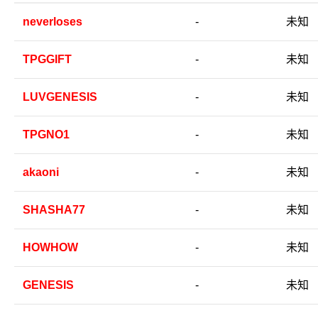
neverloses
-
未知
TPGGIFT
-
未知
LUVGENESIS
-
未知
TPGNO1
-
未知
akaoni
-
未知
SHASHA77
-
未知
HOWHOW
-
未知
GENESIS
-
未知