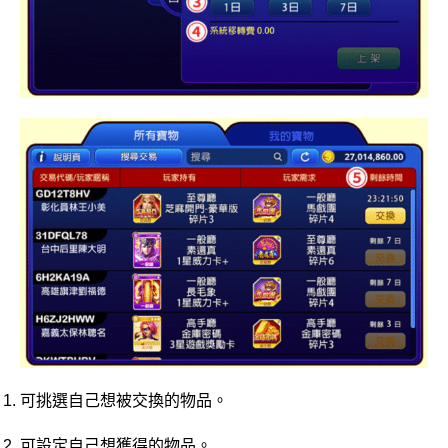
可挑選自己想被交換的物品。
可設定自己想獲得的物品。