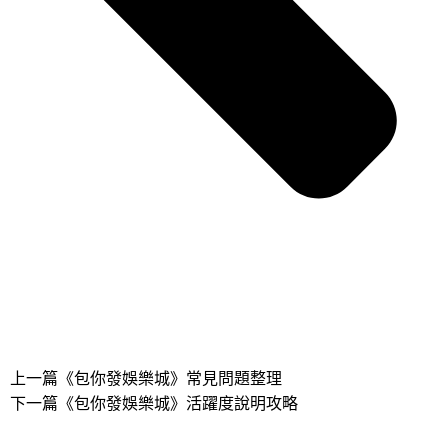
上一篇
《包你發娛樂城》常見問題整理
下一篇
《包你發娛樂城》活躍度說明攻略