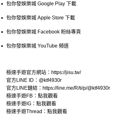
包你發娛樂城 Google Play 下載
包你發娛樂城 Apple Store 下載
包你發娛樂城 Facebook 粉絲專頁
包你發娛樂城 YouTube 頻道
極速手遊官方網站：
https://jisu.tw/
官方LINE ID：
@ktf4930r
官方LINE鏈結：
https://line.me/R/ti/p/@ktf4930r
極速手遊FB：
點我觀看
極速手遊IG：
點我觀看
極速手遊Thread：
點我觀看