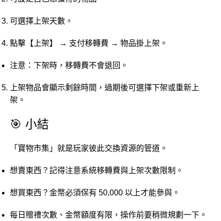
可選擇上架天數。
點擊【上架】 → 支付移轉費 → 物品掛上架。
注意：下架時，移轉費不會退回。
上架物品會顯示剩餘時間，過期後可選擇下架或重新上
架。
🎯 小結
「寶物市集」就是玩家彼此交換資源的管道。
想賣東西？記得注意系統移轉費與上架次數限制。
想買東西？金幣必須保有 50,000 以上才能參與。
每日贈禮次數、金幣額度有限，操作前要稍微規劃一下。