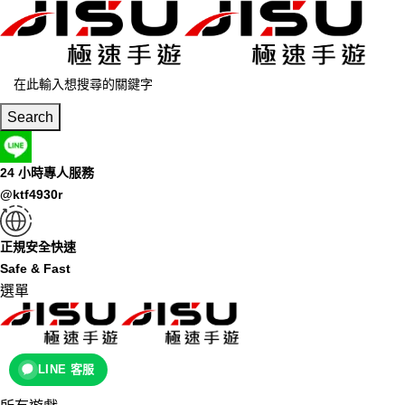
Search
24 小時專人服務
@ktf4930r
正規安全快速
Safe & Fast
選單
LINE 客服