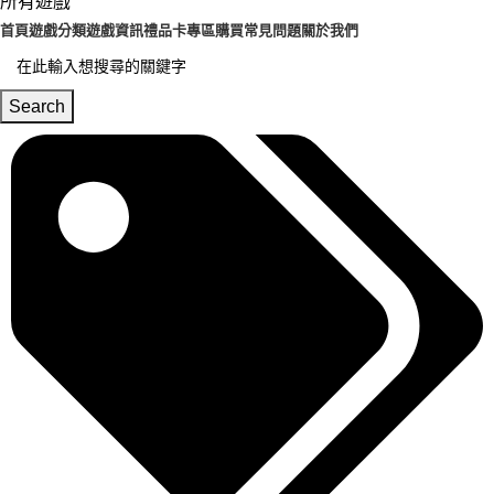
所有遊戲
首頁
遊戲分類
遊戲資訊
禮品卡專區
購買常見問題
關於我們
Search