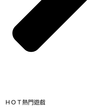
ＨＯＴ熱門遊戲