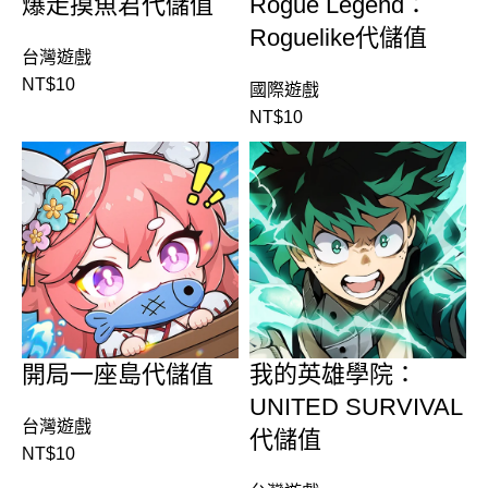
爆走摸魚君代儲值
Rogue Legend：
Roguelike代儲值
台灣遊戲
NT$
10
國際遊戲
NT$
10
開局一座島代儲值
我的英雄學院：
UNITED SURVIVAL
台灣遊戲
代儲值
NT$
10