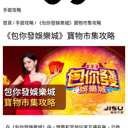
手遊攻略
首頁
手遊攻略
《包你發娛樂城》寶物市集攻略
《包你發娛樂城》寶物市集攻略
在《包你發娛樂城》中，想要和其他玩家互通有無、交換