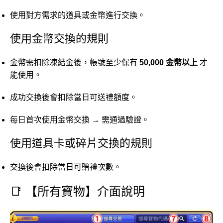
使用對方需求的道具或金幣進行交換。
使用金幣交換的規則
金幣需扣除凍結金後，帳號至少保有
50,000 金幣以上
才
能使用。
成功交換後會扣除當日可送禮額度。
每日首次使用金幣交換 → 需通過驗證。
使用道具卡或碎片交換的規則
交換後會扣除當日可贈禮次數。
📑 【所有寶物】介面說明