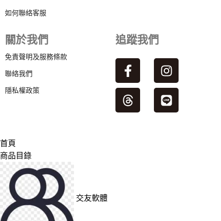
如何聯絡客服
關於我們
追蹤我們
免責聲明及服務條款
聯絡我們
隱私權政策
首頁
商品目錄
交友軟體