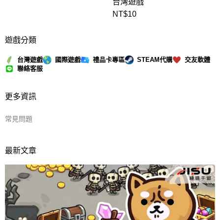
台灣遊戲
NT$
10
遊戲分類
台灣遊戲
國際遊戲
禮品卡專區
STEAM代購
交友軟體
聯絡客服
更多資訊
常見問題
最新文章