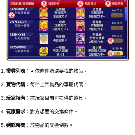
搜尋列表
：可依條件過濾要找的物品。
寶物代碼
：每件上架物品的專屬代碼。
玩家持有
：該玩家目前可提供的道具。
玩家需求
：對方想要的交換條件。
剩餘時間
：該物品的交換倒數。