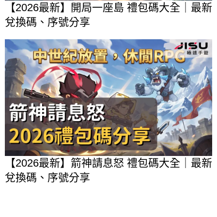
【2026最新】開局一座島 禮包碼大全｜最新
兌換碼、序號分享
【2026最新】箭神請息怒 禮包碼大全｜最新
兌換碼、序號分享