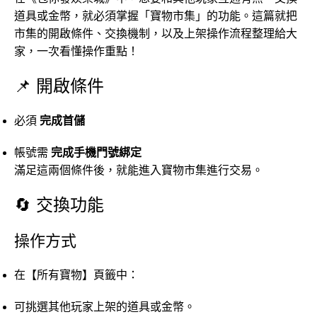
道具或金幣，就必須掌握「寶物市集」的功能。這篇就把
市集的開啟條件、交換機制，以及上架操作流程整理給大
家，一次看懂操作重點！
📌 開啟條件
必須
完成首儲
帳號需
完成手機門號綁定
滿足這兩個條件後，就能進入寶物市集進行交易。
🔄 交換功能
操作方式
在【所有寶物】頁籤中：
可挑選其他玩家上架的道具或金幣。