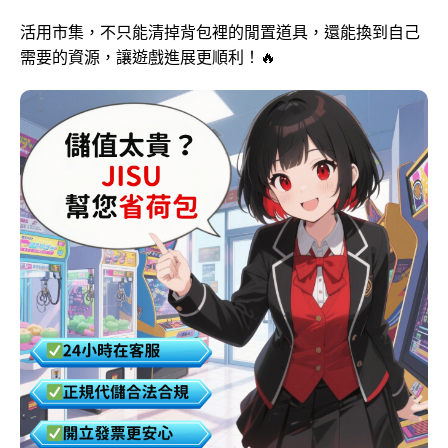
活用市集，不只能清掉背包裡的閒置道具，還能換到自己
需要的資源，讓遊戲進展更順利！🔥