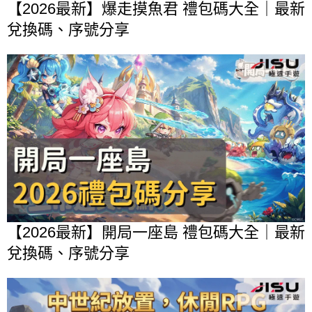
【2026最新】爆走摸魚君 禮包碼大全｜最新
兌換碼、序號分享
【2026最新】開局一座島 禮包碼大全｜最新
兌換碼、序號分享