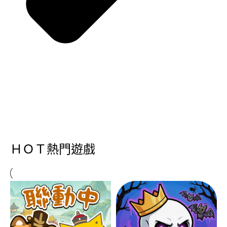
ＨＯＴ熱門遊戲