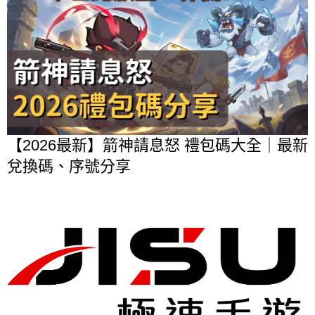
【2026最新】箭神請息怒 禮包碼大全｜最新
兌換碼、序號分享