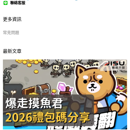
聯絡客服
更多資訊
常見問題
最新文章