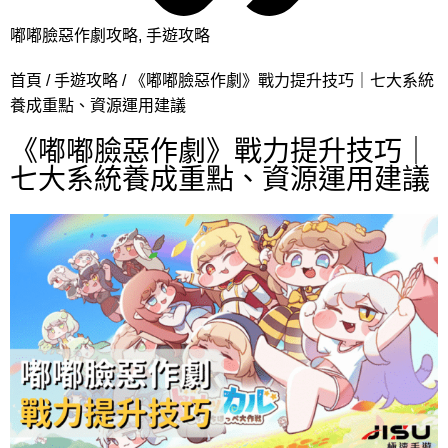
嘟嘟臉惡作劇攻略
,
手遊攻略
首頁
手遊攻略
《嘟嘟臉惡作劇》戰力提升技巧｜七大系統
養成重點、資源運用建議
《嘟嘟臉惡作劇》戰力提升技巧｜
七大系統養成重點、資源運用建議