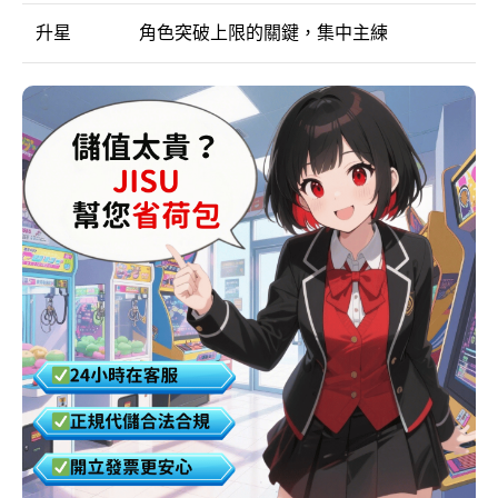
升星
角色突破上限的關鍵，集中主練