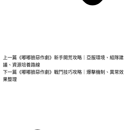
上一篇
《嘟嘟臉惡作劇》新手開荒攻略｜亞服環境、組隊建
議、資源培養路線
下一篇
《嘟嘟臉惡作劇》戰鬥技巧攻略｜爆擊機制、異常效
果整理