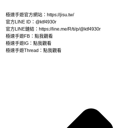
極速手遊官方網站：
https://jisu.tw/
官方LINE ID：
@ktf4930r
官方LINE鏈結：
https://line.me/R/ti/p/@ktf4930r
極速手遊FB：
點我觀看
極速手遊IG：
點我觀看
極速手遊Thread：
點我觀看