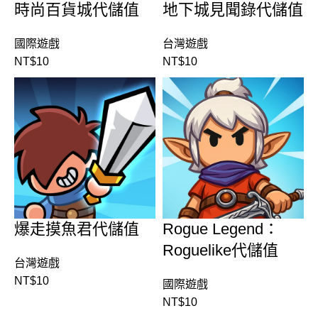
時尚百貨城代儲值
地下城見聞錄代儲值
國際遊戲
台灣遊戲
NT$
10
NT$
10
爆走摸魚君代儲值
Rogue Legend：
Roguelike代儲值
台灣遊戲
NT$
10
國際遊戲
NT$
10