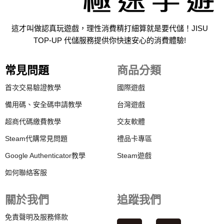
這才叫做認真玩遊戲，理性消費精打細算就是要代儲！JISU
TOP-UP 代儲服務提供你快速安心的消費體驗!
常見問題
商品分類
首次交易驗證教學
國際遊戲
備用碼、安全碼申請教學
台灣遊戲
超商代碼繳費教學
交友軟體
Steam代購常見問題
禮品卡專區
Google Authenticator教學
Steam遊戲
如何聯絡客服
關於我們
追蹤我們
免責聲明及服務條款