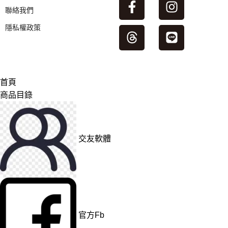
聯絡我們
隱私權政策
首頁
商品目錄
交友軟體
官方Fb