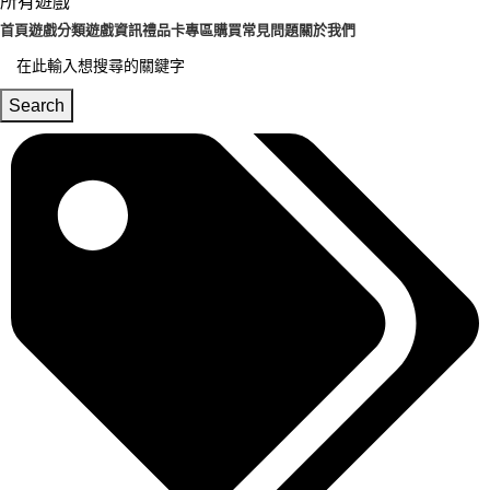
所有遊戲
首頁
遊戲分類
遊戲資訊
禮品卡專區
購買常見問題
關於我們
Search