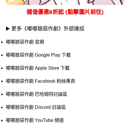
儲值優惠8折起 (點擊圖片前往)
▶️ 更多《嘟嘟臉惡作劇》外部連結
嘟嘟臉惡作劇 官網
嘟嘟臉惡作劇 Google Play 下載
嘟嘟臉惡作劇 Apple Store 下載
嘟嘟臉惡作劇 Facebook 粉絲專頁
嘟嘟臉惡作劇 巴哈姆特討論區
嘟嘟臉惡作劇 Discord 討論區
嘟嘟臉惡作劇 YouTube 頻道