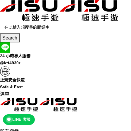
Search
24 小時專人服務
@ktf4930r
正規安全快速
Safe & Fast
選單
LINE 客服