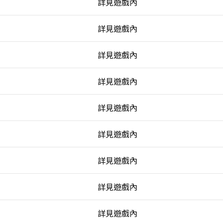
詳見遊戲內
詳見遊戲內
詳見遊戲內
詳見遊戲內
詳見遊戲內
詳見遊戲內
詳見遊戲內
詳見遊戲內
詳見遊戲內