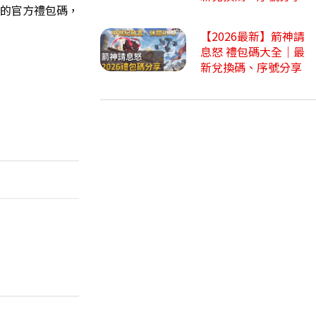
的官方禮包碼，
【2026最新】箭神請
息怒 禮包碼大全｜最
新兌換碼、序號分享