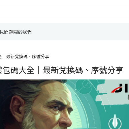
見問題
關於我們
大全｜最新兌換碼、序號分享
 禮包碼大全｜最新兌換碼、序號分享