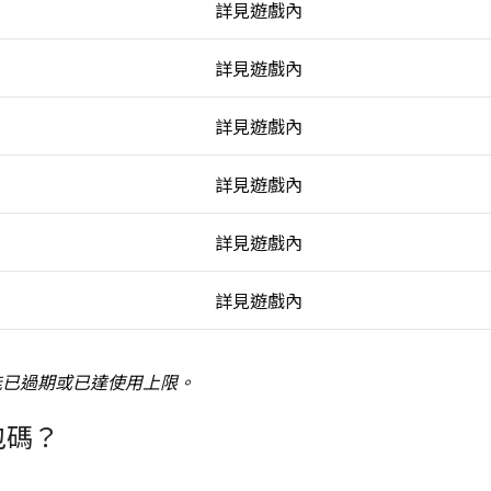
詳見遊戲內
詳見遊戲內
詳見遊戲內
詳見遊戲內
詳見遊戲內
詳見遊戲內
能已過期或已達使用上限。
包碼？