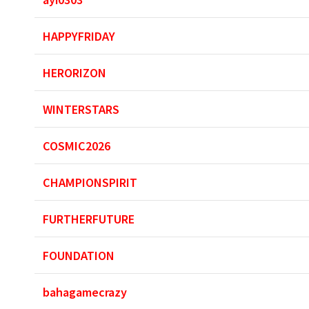
HAPPYFRIDAY
HERORIZON
WINTERSTARS
COSMIC2026
CHAMPIONSPIRIT
FURTHERFUTURE
FOUNDATION
bahagamecrazy