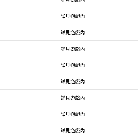
詳見遊戲內
詳見遊戲內
詳見遊戲內
詳見遊戲內
詳見遊戲內
詳見遊戲內
詳見遊戲內
詳見遊戲內