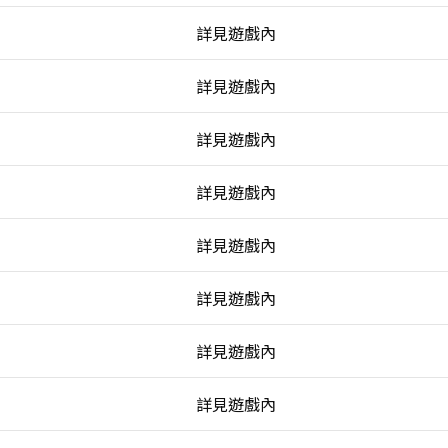
詳見遊戲內
詳見遊戲內
詳見遊戲內
詳見遊戲內
詳見遊戲內
詳見遊戲內
詳見遊戲內
詳見遊戲內