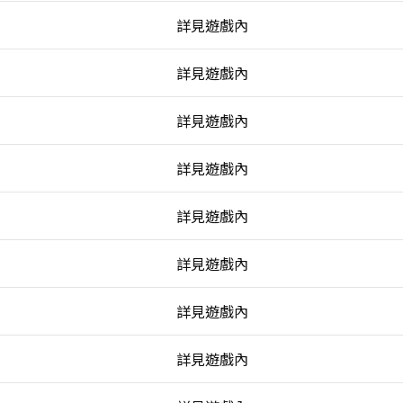
詳見遊戲內
詳見遊戲內
詳見遊戲內
詳見遊戲內
詳見遊戲內
詳見遊戲內
詳見遊戲內
詳見遊戲內