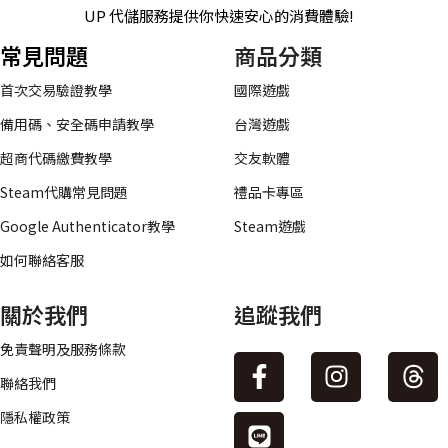
UP 代儲服務提供你快速安心的消費體驗!
常見問題
商品分類
首次交易驗證教學
國際遊戲
備用碼、安全碼申請教學
台灣遊戲
超商代碼繳費教學
交友軟體
Steam代購常見問題
禮品卡專區
Google Authenticator教學
Steam遊戲
如何聯絡客服
關於我們
追蹤我們
免責聲明及服務條款
聯絡我們
隱私權政策