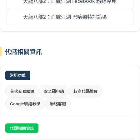
天龍八部2：血戰江湖 Facebook 粉絲專頁
天龍八部2：血戰江湖 巴哈姆特討論區
代儲相關資訊
常用功能
首次交易驗證
安全碼申請
超商代碼繳費
Google驗證教學
聯絡客服
代儲相關資訊