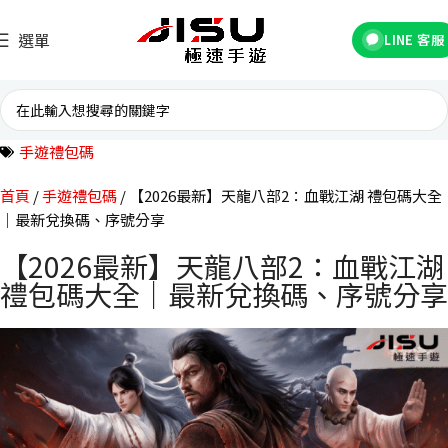
選單
LINE 客服
手遊禮包碼
首頁
手遊禮包碼
【2026最新】天龍八部2：血戰江湖 禮包碼大全
｜最新兌換碼、序號分享
【2026最新】天龍八部2：血戰江湖
禮包碼大全｜最新兌換碼、序號分享