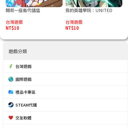
開局一座島代儲值
我的英雄學院：UNITED
SURVIVAL代儲值
台灣遊戲
台灣遊戲
NT$
10
NT$
10
遊戲分類
台灣遊戲
國際遊戲
禮品卡專區
STEAM代購
交友軟體