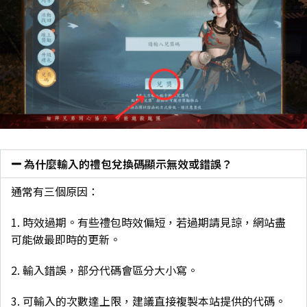
為什麼輸入的禮包兌換碼顯示無效或錯誤？
通常有三個原因：
1. 時效過期。有些禮包時效偏短，若過期請見諒，網站盡
可能做最即時的更新。
2. 輸入錯誤，部分代碼會區分大小寫。
3. 可輸入的次數達上限，建議直接複製本站提供的代碼。