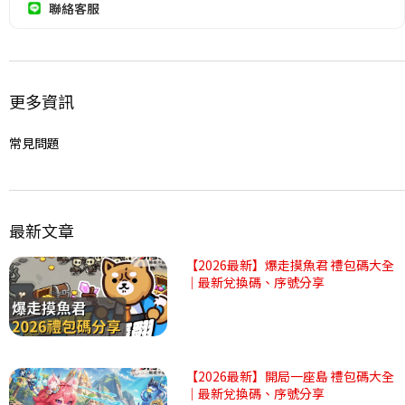
聯絡客服
更多資訊
常見問題
最新文章
【2026最新】爆走摸魚君 禮包碼大全
｜最新兌換碼、序號分享
【2026最新】開局一座島 禮包碼大全
｜最新兌換碼、序號分享