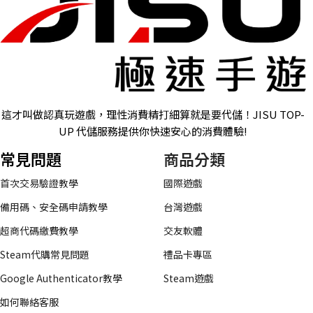
這才叫做認真玩遊戲，理性消費精打細算就是要代儲！JISU TOP-
UP 代儲服務提供你快速安心的消費體驗!
常見問題
商品分類
首次交易驗證教學
國際遊戲
備用碼、安全碼申請教學
台灣遊戲
超商代碼繳費教學
交友軟體
Steam代購常見問題
禮品卡專區
Google Authenticator教學
Steam遊戲
如何聯絡客服