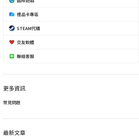
國際遊戲
禮品卡專區
STEAM代購
交友軟體
聯絡客服
更多資訊
常見問題
最新文章