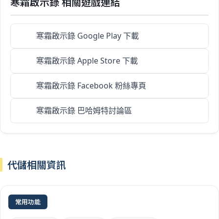
寒霜啟示錄 相關遊戲連結
寒霜啟示錄 Google Play 下載
寒霜啟示錄 Apple Store 下載
寒霜啟示錄 Facebook 粉絲專頁
寒霜啟示錄 巴哈姆特討論區
代儲相關資訊
常用功能