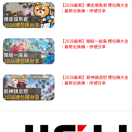
【2026最新】爆走摸魚君 禮包碼大全
｜最新兌換碼、序號分享
【2026最新】開局一座島 禮包碼大全
｜最新兌換碼、序號分享
【2026最新】箭神請息怒 禮包碼大全
｜最新兌換碼、序號分享