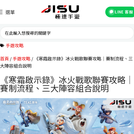
選單
LINE 客服
手遊攻略
首頁
手遊攻略
《寒霜啟示錄》冰火戰歌聯賽攻略｜賽制流程、三
大陣容組合說明
《寒霜啟示錄》冰火戰歌聯賽攻略｜
賽制流程、三大陣容組合說明