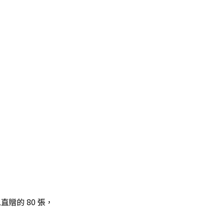
直贈的 80 張，