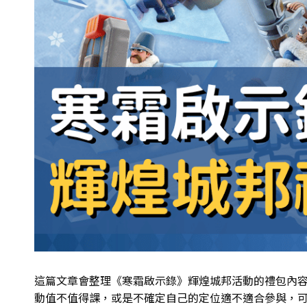
這篇文章會整理《寒霜啟示錄》輝煌城邦活動的禮包內
動值不值得課，或是不確定自己的定位適不適合參與，