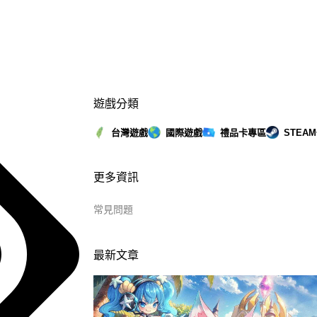
遊戲分類
台灣遊戲
國際遊戲
禮品卡專區
STEA
更多資訊
常見問題
最新文章