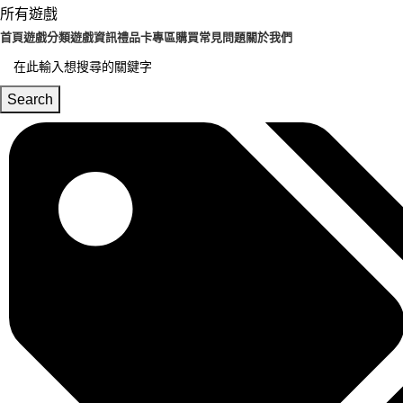
所有遊戲
首頁
遊戲分類
遊戲資訊
禮品卡專區
購買常見問題
關於我們
Search