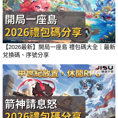
【2026最新】開局一座島 禮包碼大全｜最新
兌換碼、序號分享