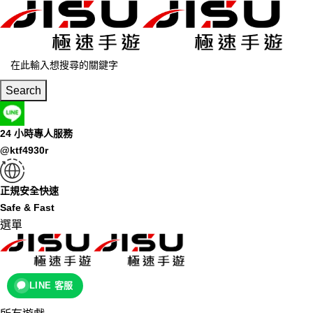
Search
24 小時專人服務
@ktf4930r
正規安全快速
Safe & Fast
選單
LINE 客服