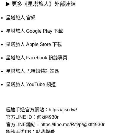
▶️ 更多《星塔旅人》外部連結
星塔旅人 官網
星塔旅人 Google Play 下載
星塔旅人 Apple Store 下載
星塔旅人 Facebook 粉絲專頁
星塔旅人 巴哈姆特討論區
星塔旅人 YouTube 頻道
極速手遊官方網站：
https://jisu.tw/
官方LINE ID：
@ktf4930r
官方LINE鏈結：
https://line.me/R/ti/p/@ktf4930r
極速手遊FB：
點我觀看