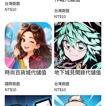
台灣遊戲
NT$
10
台灣遊戲
NT$
10
時尚百貨城代儲值
地下城見聞錄代儲值
國際遊戲
台灣遊戲
NT$
10
NT$
10