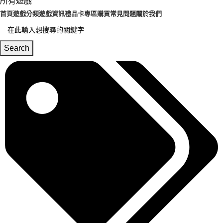
所有遊戲
首頁
遊戲分類
遊戲資訊
禮品卡專區
購買常見問題
關於我們
Search