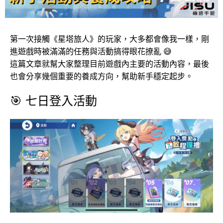
第一次接觸《星塔旅人》的玩家，大多都會像我一樣，剛
進遊戲時被滿滿的任務與活動搞得眼花撩亂 😅
這篇文章就幫大家整理目前遊戲內主要的活動內容，最後
也會分享幾個重要的養成方向，幫助新手穩定起步。
🎯 七日登入活動