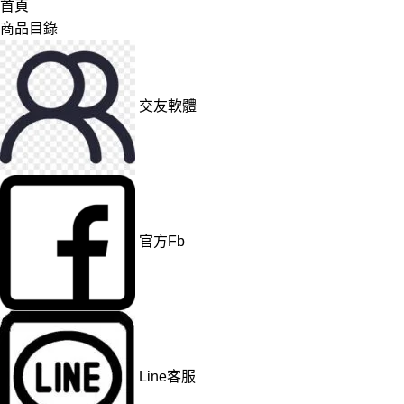
首頁
商品目錄
交友軟體
官方Fb
Line客服