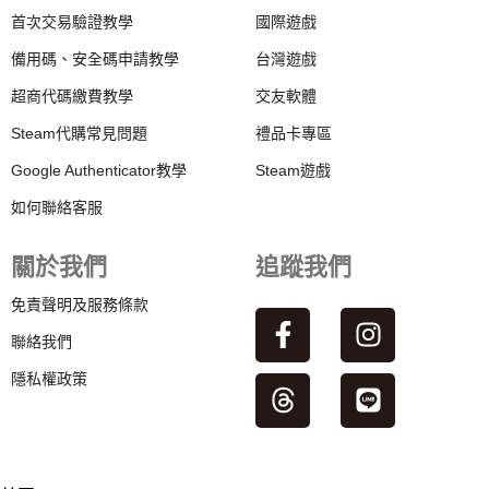
首次交易驗證教學
國際遊戲
備用碼、安全碼申請教學
台灣遊戲
超商代碼繳費教學
交友軟體
Steam代購常見問題
禮品卡專區
Google Authenticator教學
Steam遊戲
如何聯絡客服
關於我們
追蹤我們
免責聲明及服務條款
聯絡我們
隱私權政策