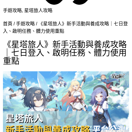
手遊攻略
,
星塔旅人攻略
首頁
手遊攻略
《星塔旅人》新手活動與養成攻略｜七日登
入、啟明任務、體力使用重點
《星塔旅人》新手活動與養成攻略
｜七日登入、啟明任務、體力使用
重點