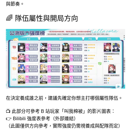
與節奏。
🌈 隊伍屬性與開局方向
在決定養成誰之前，建議先確定你想主打哪個屬性隊伍。
📺 此部分可參考 B 站玩家「叫我棉被」的影片圖表：
👉
Bilibili 強度表參考（外部連結）
（此圖僅供方向參考，實際強度仍需視養成與配隊而定）