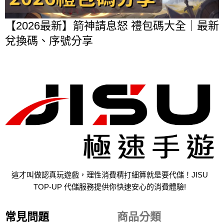
【2026最新】箭神請息怒 禮包碼大全｜最新
兌換碼、序號分享
這才叫做認真玩遊戲，理性消費精打細算就是要代儲！JISU
TOP-UP 代儲服務提供你快速安心的消費體驗!
常見問題
商品分類