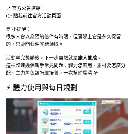
📍 官方公告連結：
👉
點我前往官方活動頁面
💬 小提醒：
很多人會以為預約信件有時限，但實際上它是永久保留
的，只要開郵件就能領取。
活動拿完獎勵後，下一步自然就是
旅人養成
。
這裡整理幾個新手常見問題：體力怎麼用、素材要怎麼分
配、主力角色該怎麼培養，一次幫你釐清 🎯
⚡ 體力使用與每日規劃