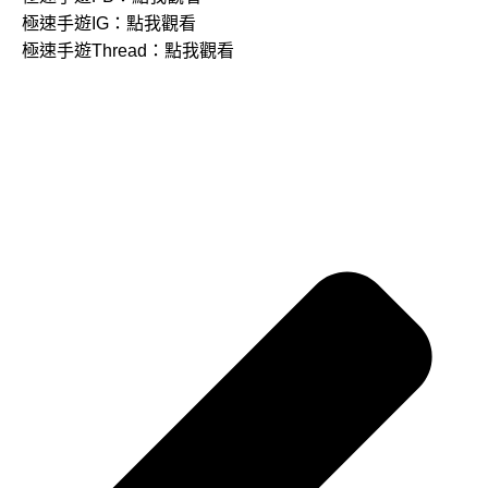
極速手遊IG：
點我觀看
極速手遊Thread：
點我觀看