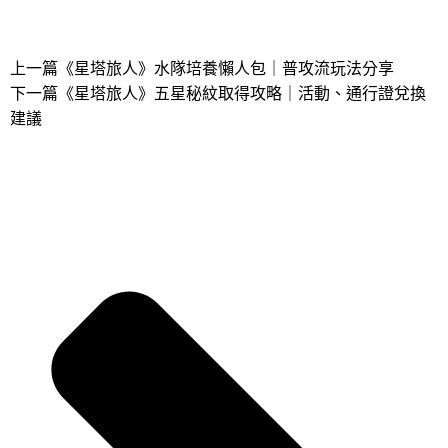
上一篇
《星塔旅人》水隊培養懶人包｜普攻流玩法分享
下一篇
《星塔旅人》五星秘紋取得攻略｜活動、通行證兌換
建議