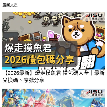
最新文章
【2026最新】爆走摸魚君 禮包碼大全｜最新
兌換碼、序號分享