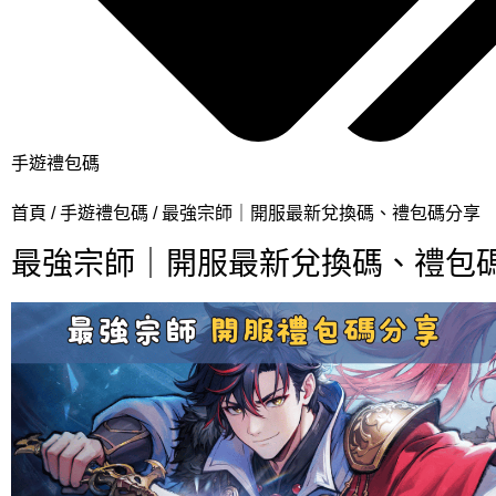
手遊禮包碼
首頁
手遊禮包碼
最強宗師｜開服最新兌換碼、禮包碼分享
最強宗師｜開服最新兌換碼、禮包