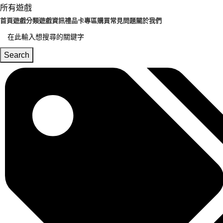
所有遊戲
首頁
遊戲分類
遊戲資訊
禮品卡專區
購買常見問題
關於我們
Search