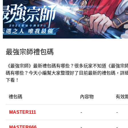
最強宗師禮包碼
《最強宗師》最新禮包碼有哪些？很多玩家不知道《最強宗
碼有哪些？今天小編幫大家整理好了目前最新的禮包碼，詳
下看！
禮包碼
內容物
有效
MASTER111
-
-
MASTER666
-
-