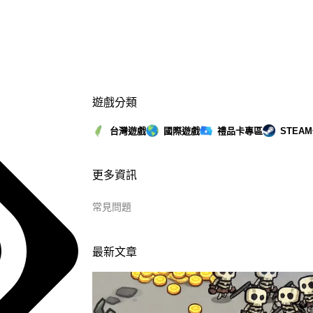
遊戲分類
台灣遊戲
國際遊戲
禮品卡專區
STEA
更多資訊
常見問題
最新文章