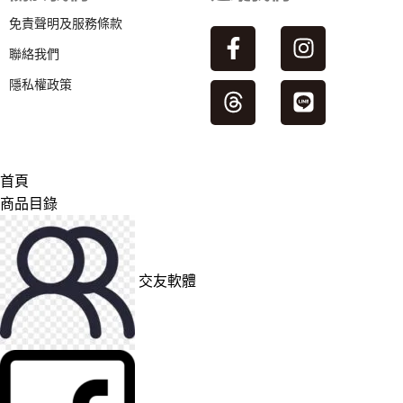
免責聲明及服務條款
聯絡我們
隱私權政策
首頁
商品目錄
交友軟體