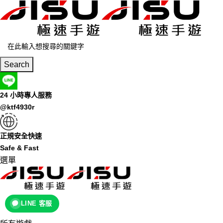
Search
24 小時專人服務
@ktf4930r
正規安全快速
Safe & Fast
選單
LINE 客服