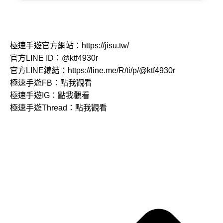
極速手遊官方網站：
https://jisu.tw/
官方LINE ID：
@ktf4930r
官方LINE鏈結：
https://line.me/R/ti/p/@ktf4930r
極速手遊FB：
點我觀看
極速手遊IG：
點我觀看
極速手遊Thread：
點我觀看