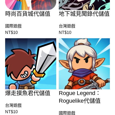
時尚百貨城代儲值
地下城見聞錄代儲值
國際遊戲
台灣遊戲
NT$
10
NT$
10
爆走摸魚君代儲值
Rogue Legend：
Roguelike代儲值
台灣遊戲
NT$
10
國際遊戲