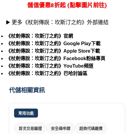
儲值優惠8折起 (點擊圖片前往)
▶️ 更多《杖劍傳說：坎斯汀之約》外部連結
《杖劍傳說：坎斯汀之約》官網
《杖劍傳說：坎斯汀之約》Google Play下載
《杖劍傳說：坎斯汀之約》Apple Store下載
《杖劍傳說：坎斯汀之約》Facebook粉絲專頁
《杖劍傳說：坎斯汀之約》YouTube頻道
《杖劍傳說：坎斯汀之約》巴哈討論區
代儲相關資訊
常用功能
首次交易驗證
安全碼申請
超商代碼繳費