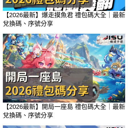
【2026最新】爆走摸魚君 禮包碼大全｜最新
兌換碼、序號分享
【2026最新】開局一座島 禮包碼大全｜最新
兌換碼、序號分享