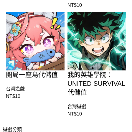
NT$
10
開局一座島代儲值
我的英雄學院：
UNITED SURVIVAL
台灣遊戲
代儲值
NT$
10
台灣遊戲
NT$
10
遊戲分類