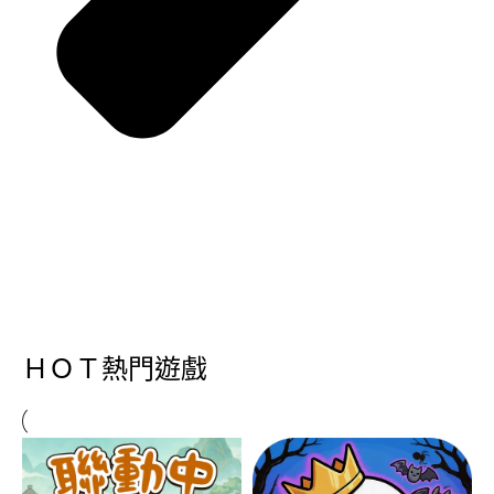
ＨＯＴ熱門遊戲