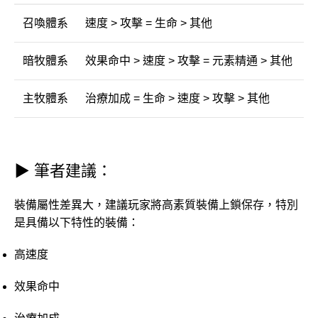
召喚體系
速度 > 攻擊 = 生命 > 其他
暗牧體系
效果命中 > 速度 > 攻擊 = 元素精通 > 其他
主牧體系
治療加成 = 生命 > 速度 > 攻擊 > 其他
▶ 筆者建議：
裝備屬性差異大，建議玩家將高素質裝備上鎖保存，特別
是具備以下特性的裝備：
高速度
效果命中