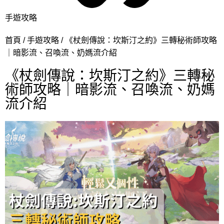
手遊攻略
首頁
手遊攻略
《杖劍傳說：坎斯汀之約》三轉秘術師攻略
｜暗影流、召喚流、奶媽流介紹
《杖劍傳說：坎斯汀之約》三轉秘
術師攻略｜暗影流、召喚流、奶媽
流介紹