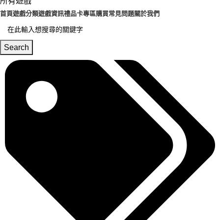
所有遊戲
首頁
遊戲分類
遊戲資訊
禮品卡專區
購買常見問題
關於我們
Search