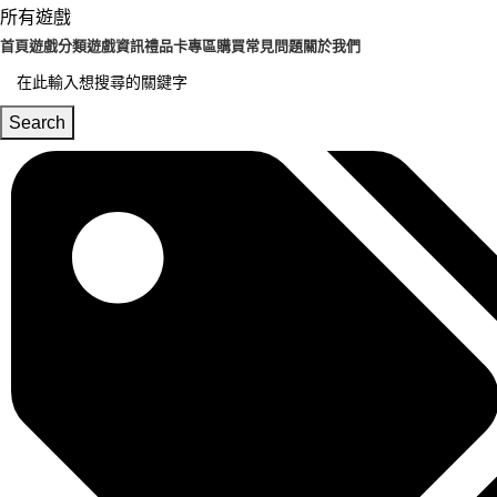
所有遊戲
首頁
遊戲分類
遊戲資訊
禮品卡專區
購買常見問題
關於我們
Search