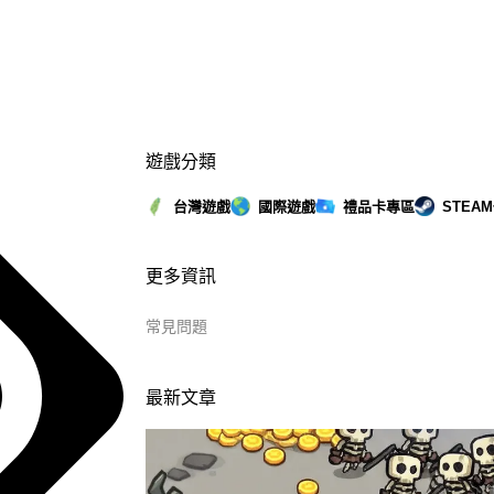
遊戲分類
台灣遊戲
國際遊戲
禮品卡專區
STEA
更多資訊
常見問題
最新文章