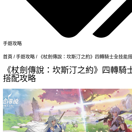
手遊攻略
首頁
手遊攻略
《杖劍傳說：坎斯汀之約》四轉騎士全技能
《杖劍傳說：坎斯汀之約》四轉騎
搭配攻略