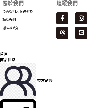
關於我們
追蹤我們
免責聲明及服務條款
聯絡我們
隱私權政策
首頁
商品目錄
交友軟體