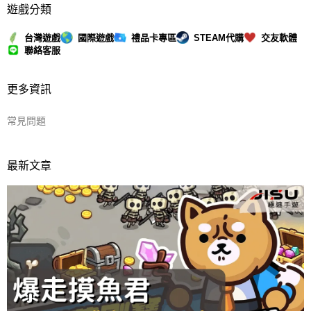
遊戲分類
台灣遊戲
國際遊戲
禮品卡專區
STEAM代購
交友軟體
聯絡客服
更多資訊
常見問題
最新文章