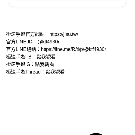
極速手遊官方網站：
https://jisu.tw/
官方LINE ID：
@ktf4930r
官方LINE鏈結：
https://line.me/R/ti/p/@ktf4930r
極速手遊FB：
點我觀看
極速手遊IG：
點我觀看
極速手遊Thread：
點我觀看