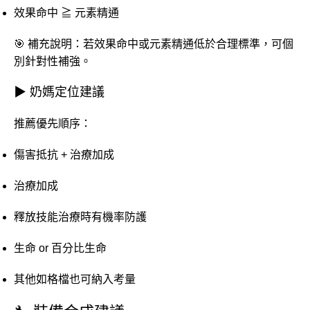
效果命中 ≧ 元素精通
🎯 補充說明：若效果命中或元素精通低於合理標準，可個
別針對性補強。
▶ 奶媽定位建議
推薦優先順序：
傷害抵抗 + 治療加成
治療加成
釋放技能治療時有機率防護
生命 or 百分比生命
其他如格檔也可納入考量