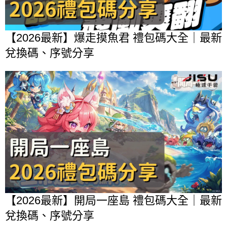
【2026最新】爆走摸魚君 禮包碼大全｜最新
兌換碼、序號分享
【2026最新】開局一座島 禮包碼大全｜最新
兌換碼、序號分享