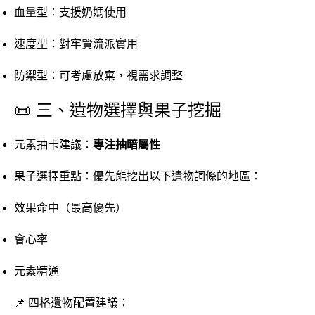
血量型：支援奶媽使用
速度型：對牢賢流派實用
防禦型：可考慮放棄，視需求調整
📜 三、遺物選擇與果子挖掘
元素抽卡建議：
專注抽暗屬性
果子選擇重點：優先能挖出以下遺物詞條的地區：
效果命中（最高優先）
會心率
元素精通
📌 四格遺物配置建議：