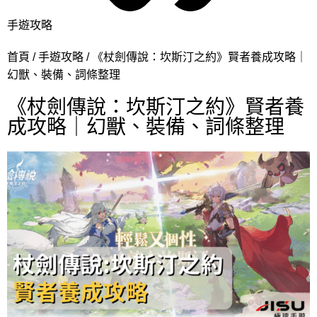
手遊攻略
首頁
手遊攻略
《杖劍傳說：坎斯汀之約》賢者養成攻略｜
幻獸、裝備、詞條整理
《杖劍傳說：坎斯汀之約》賢者養
成攻略｜幻獸、裝備、詞條整理