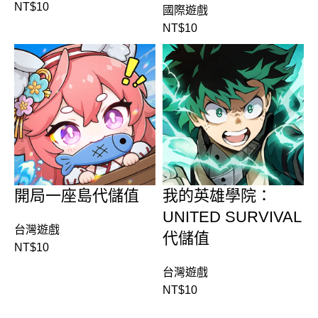
NT$
10
國際遊戲
NT$
10
開局一座島代儲值
我的英雄學院：
UNITED SURVIVAL
台灣遊戲
代儲值
NT$
10
台灣遊戲
NT$
10