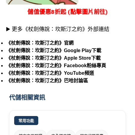
儲值優惠8折起 (點擊圖片前往)
▶️ 更多《杖劍傳說：坎斯汀之約》外部連結
《杖劍傳說：坎斯汀之約》官網
《杖劍傳說：坎斯汀之約》Google Play下載
《杖劍傳說：坎斯汀之約》Apple Store下載
《杖劍傳說：坎斯汀之約》Facebook粉絲專頁
《杖劍傳說：坎斯汀之約》YouTube頻道
《杖劍傳說：坎斯汀之約》巴哈討論區
代儲相關資訊
常用功能