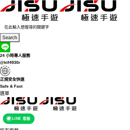
Search
24 小時專人服務
@ktf4930r
正規安全快速
Safe & Fast
選單
LINE 客服