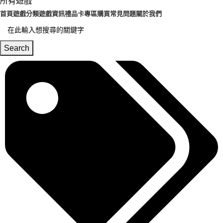
所有遊戲
首頁
遊戲分類
遊戲資訊
禮品卡專區
購買常見問題
關於我們
Search