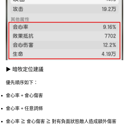
▶ 暗牧定位建議
優先順序如下：
會心率 + 會心傷害
會心率 + 任意詞條
會心率 ≧ 會心傷害 ≧ 對有負面狀態敵人造成額外傷害