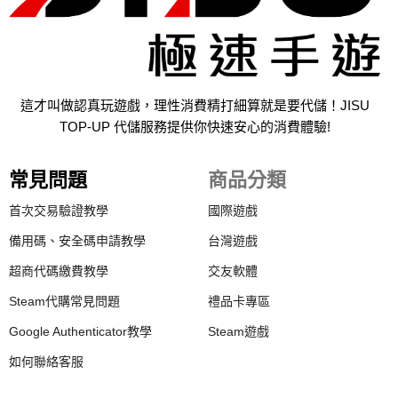
這才叫做認真玩遊戲，理性消費精打細算就是要代儲！JISU
TOP-UP 代儲服務提供你快速安心的消費體驗!
常見問題
商品分類
首次交易驗證教學
國際遊戲
備用碼、安全碼申請教學
台灣遊戲
超商代碼繳費教學
交友軟體
Steam代購常見問題
禮品卡專區
Google Authenticator教學
Steam遊戲
如何聯絡客服