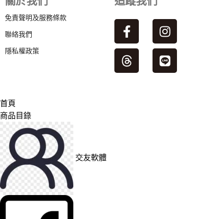
關於我們
追蹤我們
免責聲明及服務條款
聯絡我們
隱私權政策
首頁
商品目錄
交友軟體