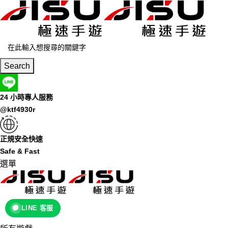
Search
24 小時專人服務
@ktf4930r
正規安全快速
Safe & Fast
選單
LINE 客服