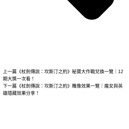
上一篇
《杖劍傳說：坎斯汀之約》秘寶大作戰兌換一覽｜12
期大獎一次看！
下一篇
《杖劍傳說：坎斯汀之約》雕像效果一覽｜魔女與英
雄隱藏效果分享！