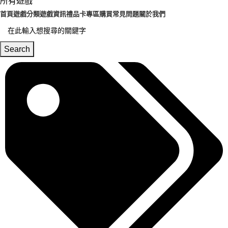
所有遊戲
首頁
遊戲分類
遊戲資訊
禮品卡專區
購買常見問題
關於我們
Search