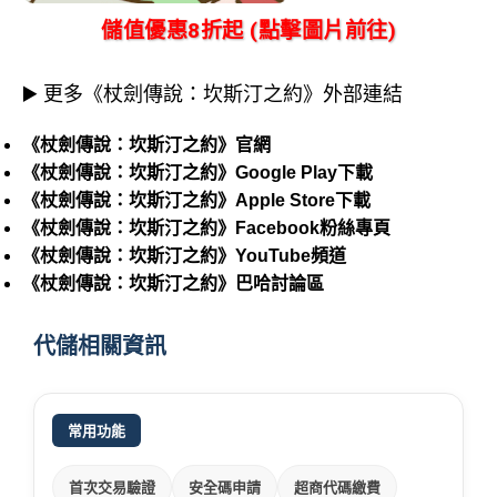
儲值優惠8折起 (點擊圖片前往)
▶️ 更多《杖劍傳說：坎斯汀之約》外部連結
《杖劍傳說：坎斯汀之約》官網
《杖劍傳說：坎斯汀之約》Google Play下載
《杖劍傳說：坎斯汀之約》Apple Store下載
《杖劍傳說：坎斯汀之約》Facebook粉絲專頁
《杖劍傳說：坎斯汀之約》YouTube頻道
《杖劍傳說：坎斯汀之約》巴哈討論區
代儲相關資訊
常用功能
首次交易驗證
安全碼申請
超商代碼繳費