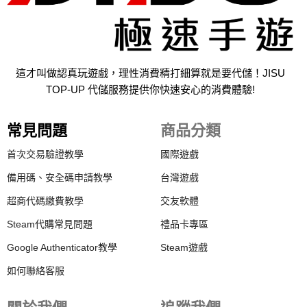
這才叫做認真玩遊戲，理性消費精打細算就是要代儲！JISU
TOP-UP 代儲服務提供你快速安心的消費體驗!
常見問題
商品分類
首次交易驗證教學
國際遊戲
備用碼、安全碼申請教學
台灣遊戲
超商代碼繳費教學
交友軟體
Steam代購常見問題
禮品卡專區
Google Authenticator教學
Steam遊戲
如何聯絡客服