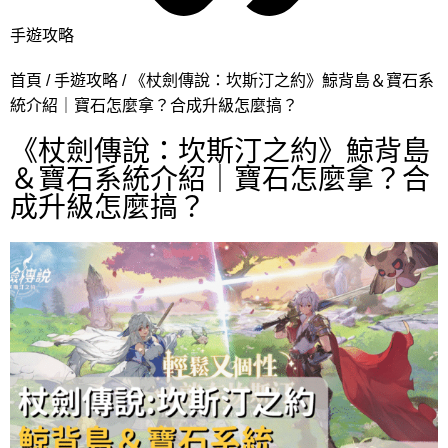
手遊攻略
首頁
手遊攻略
《杖劍傳說：坎斯汀之約》鯨背島＆寶石系
統介紹｜寶石怎麼拿？合成升級怎麼搞？
《杖劍傳說：坎斯汀之約》鯨背島
＆寶石系統介紹｜寶石怎麼拿？合
成升級怎麼搞？