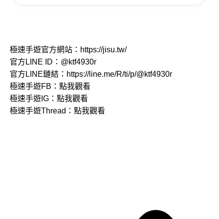
極速手遊官方網站：
https://jisu.tw/
官方LINE ID：
@ktf4930r
官方LINE鏈結：
https://line.me/R/ti/p/@ktf4930r
極速手遊FB：
點我觀看
極速手遊IG：
點我觀看
極速手遊Thread：
點我觀看