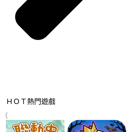
ＨＯＴ熱門遊戲