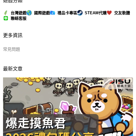
遊戲分類
台灣遊戲
國際遊戲
禮品卡專區
STEAM代購
交友軟體
聯絡客服
更多資訊
常見問題
最新文章