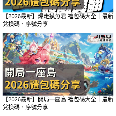
【2026最新】爆走摸魚君 禮包碼大全｜最新
兌換碼、序號分享
【2026最新】開局一座島 禮包碼大全｜最新
兌換碼、序號分享