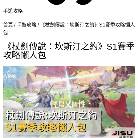
手遊攻略
首頁
手遊攻略
《杖劍傳說：坎斯汀之約》S1賽季攻略懶人
包
《杖劍傳說：坎斯汀之約》S1賽季
攻略懶人包