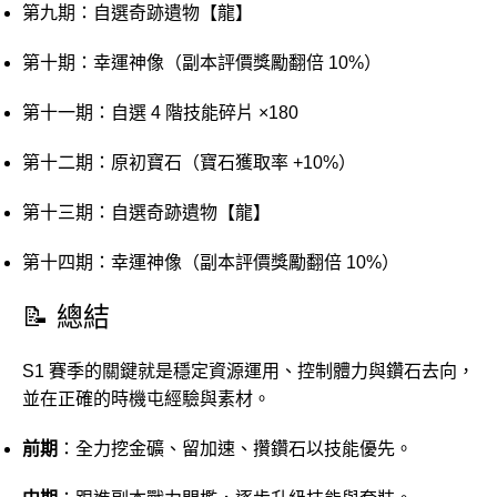
第九期：自選奇跡遺物【龍】
第十期：幸運神像（副本評價獎勵翻倍 10%）
第十一期：自選 4 階技能碎片 ×180
第十二期：原初寶石（寶石獲取率 +10%）
第十三期：自選奇跡遺物【龍】
第十四期：幸運神像（副本評價獎勵翻倍 10%）
📝 總結
S1 賽季的關鍵就是穩定資源運用、控制體力與鑽石去向，
並在正確的時機屯經驗與素材。
前期
：全力挖金礦、留加速、攢鑽石以技能優先。