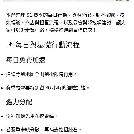
本篇整理 S1 賽季的每日行動、資源分配、副本挑戰、技
能轉職、商店與扭蛋流程，以及公會與競技場建議，讓大
家可以少走冤枉路，穩穩推進到目標檔次！
📌 每日與基礎行動流程
每日免費加速
建議等到地圖全開到極限時再用。
賽季尾聲要特別留 36 小時的經驗加速。
體力分配
全程都優先用在挖金礦。
若賽季末缺分數，再補去挖粗練石。