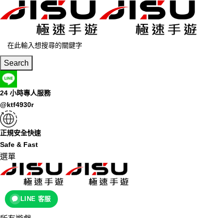
Search
24 小時專人服務
@ktf4930r
正規安全快速
Safe & Fast
選單
LINE 客服