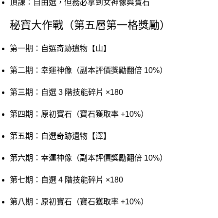
頂課：自由選，但務必拿到女神像與寶石
秘寶大作戰（第五層第一格獎勵）
第一期：自選奇跡遺物【山】
第二期：幸運神像（副本評價獎勵翻倍 10%）
第三期：自選 3 階技能碎片 ×180
第四期：原初寶石（寶石獲取率 +10%）
第五期：自選奇跡遺物【澤】
第六期：幸運神像（副本評價獎勵翻倍 10%）
第七期：自選 4 階技能碎片 ×180
第八期：原初寶石（寶石獲取率 +10%）