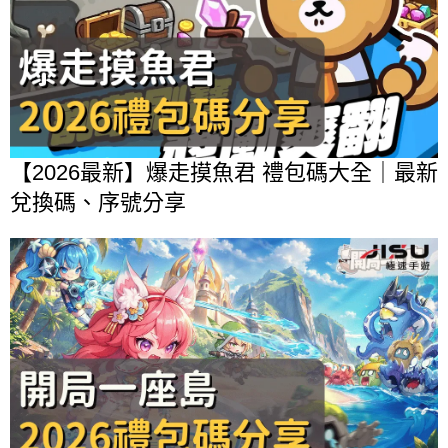
【2026最新】爆走摸魚君 禮包碼大全｜最新
兌換碼、序號分享