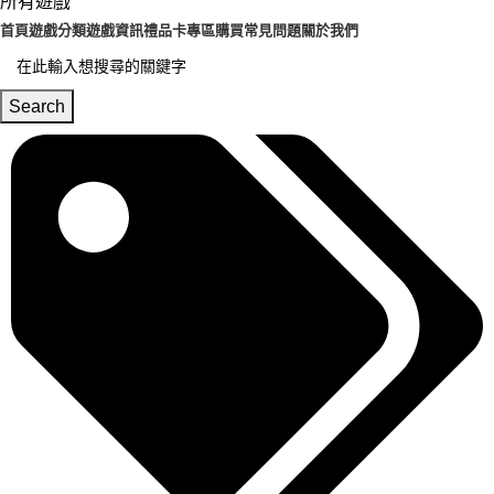
所有遊戲
首頁
遊戲分類
遊戲資訊
禮品卡專區
購買常見問題
關於我們
Search