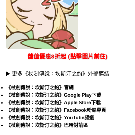
儲值優惠8折起 (點擊圖片前往)
▶️ 更多《杖劍傳說：坎斯汀之約》外部連結
《杖劍傳說：坎斯汀之約》官網
《杖劍傳說：坎斯汀之約》Google Play下載
《杖劍傳說：坎斯汀之約》Apple Store下載
《杖劍傳說：坎斯汀之約》Facebook粉絲專頁
《杖劍傳說：坎斯汀之約》YouTube頻道
《杖劍傳說：坎斯汀之約》巴哈討論區