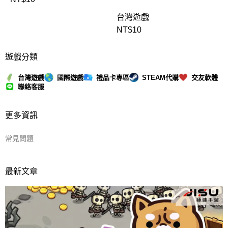
台灣遊戲
NT$
10
遊戲分類
台灣遊戲
國際遊戲
禮品卡專區
STEAM代購
交友軟體
聯絡客服
更多資訊
常見問題
最新文章