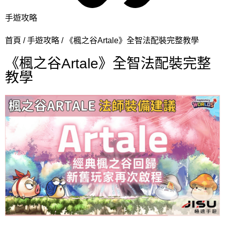
手遊攻略
首頁
手遊攻略
《楓之谷Artale》全智法配裝完整教學
《楓之谷Artale》全智法配裝完整
教學