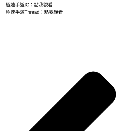
極速手遊IG：
點我觀看
極速手遊Thread：
點我觀看