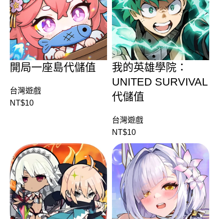
開局一座島代儲值
我的英雄學院：
UNITED SURVIVAL
台灣遊戲
代儲值
NT$
10
台灣遊戲
NT$
10