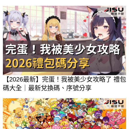
【2026最新】完蛋！我被美少女攻略了 禮包
碼大全｜最新兌換碼、序號分享