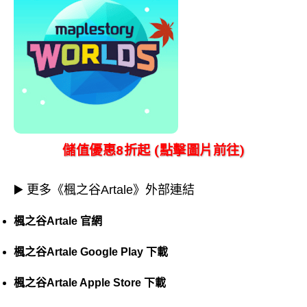
儲值優惠8折起 (點擊圖片前往)
▶️ 更多《楓之谷Artale》外部連結
楓之谷Artale 官網
楓之谷Artale Google Play 下載
楓之谷Artale Apple Store 下載