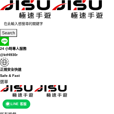
Search
24 小時專人服務
@ktf4930r
正規安全快速
Safe & Fast
選單
LINE 客服