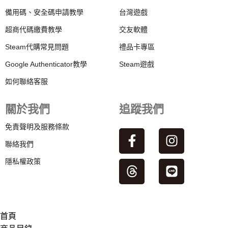
備用碼、安全碼申請教學
台灣遊戲
超商代碼繳費教學
交友軟體
Steam代購常見問題
禮品卡專區
Google Authenticator教學
Steam遊戲
如何聯絡客服
關於我們
追蹤我們
免責聲明及服務條款
聯絡我們
隱私權政策
首頁