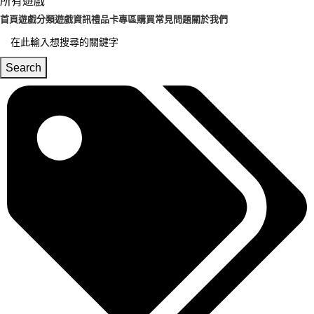
所有遊戲
首頁
遊戲分類
遊戲資訊
禮品卡專區
購買常見問題
關於我們
Search