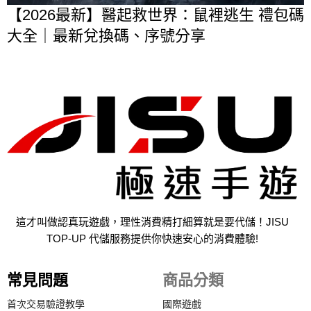
【2026最新】醫起救世界：鼠裡逃生 禮包碼
大全｜最新兌換碼、序號分享
這才叫做認真玩遊戲，理性消費精打細算就是要代儲！JISU
TOP-UP 代儲服務提供你快速安心的消費體驗!
常見問題
商品分類
首次交易驗證教學
國際遊戲