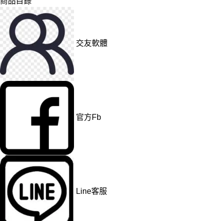
商品目錄
交友軟體
官方Fb
Line客服