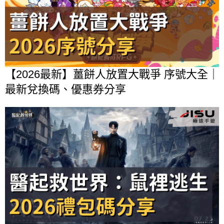
【2026最新】薑餅人放置大戰爭 序號大全｜
最新兌換碼、優惠券分享