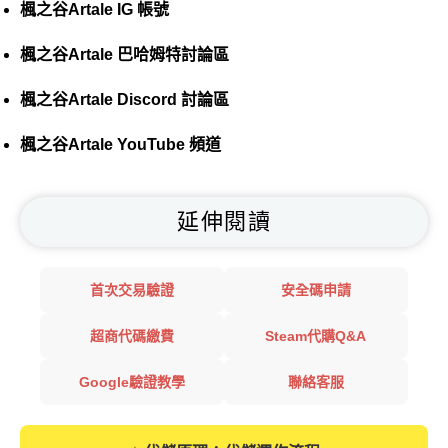
楓之谷Artale IG 帳號
楓之谷Artale 巴哈姆特討論區
楓之谷Artale Discord 討論區
楓之谷Artale YouTube 頻道
延伸閱讀
首次交易驗證
安全碼申請
超商代碼繳費
Steam代購Q&A
Google驗證教學
聯絡客服