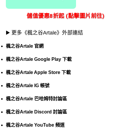
儲值優惠8折起 (點擊圖片前往)
▶️ 更多《楓之谷Artale》外部連結
楓之谷Artale 官網
楓之谷Artale Google Play 下載
楓之谷Artale Apple Store 下載
楓之谷Artale IG 帳號
楓之谷Artale 巴哈姆特討論區
楓之谷Artale Discord 討論區
楓之谷Artale YouTube 頻道