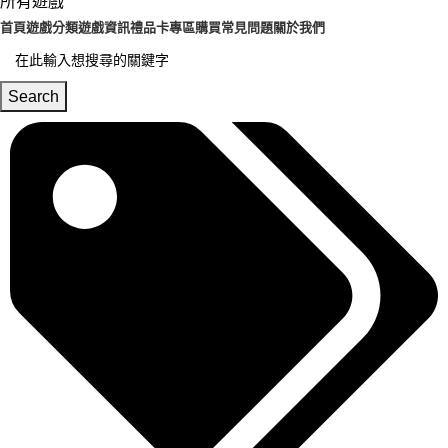
所有遊戲
首頁
遊戲分類
遊戲資訊
禮品卡專區
購買常見問題
關於我們
Search