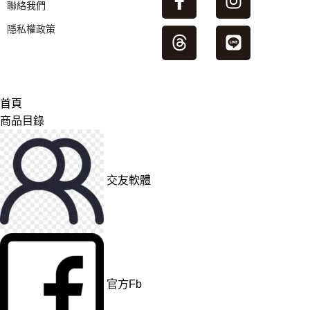
聯絡我們
隱私權政策
首頁
商品目錄
交友軟體
官方Fb