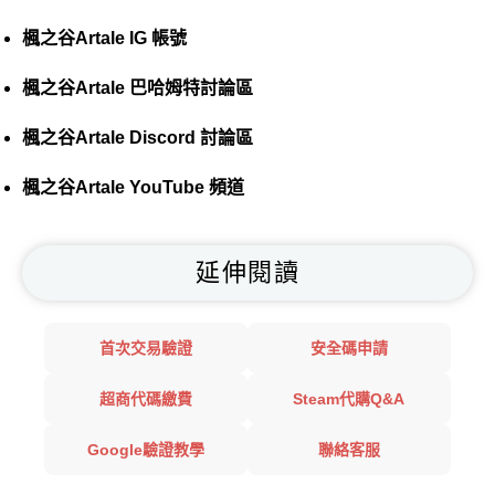
楓之谷Artale IG 帳號
楓之谷Artale 巴哈姆特討論區
楓之谷Artale Discord 討論區
楓之谷Artale YouTube 頻道
延伸閱讀
首次交易驗證
安全碼申請
超商代碼繳費
Steam代購Q&A
Google驗證教學
聯絡客服