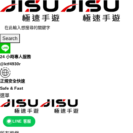
Search
24 小時專人服務
@ktf4930r
正規安全快速
Safe & Fast
選單
LINE 客服