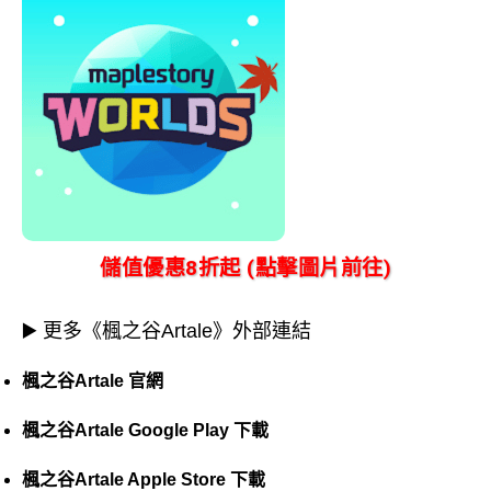
儲值優惠8折起 (點擊圖片前往)
▶️ 更多《楓之谷Artale》外部連結
楓之谷Artale 官網
楓之谷Artale Google Play 下載
楓之谷Artale Apple Store 下載