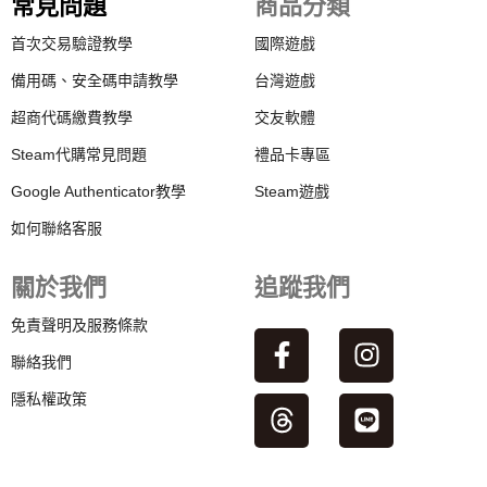
常見問題
商品分類
首次交易驗證教學
國際遊戲
備用碼、安全碼申請教學
台灣遊戲
超商代碼繳費教學
交友軟體
Steam代購常見問題
禮品卡專區
Google Authenticator教學
Steam遊戲
如何聯絡客服
關於我們
追蹤我們
免責聲明及服務條款
聯絡我們
隱私權政策