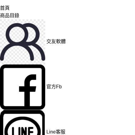
首頁
商品目錄
交友軟體
官方Fb
Line客服