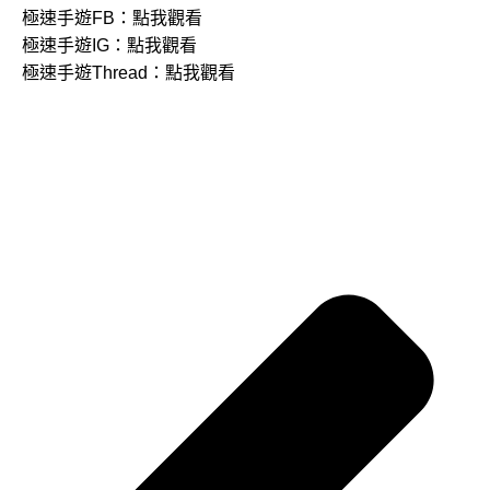
極速手遊FB：
點我觀看
極速手遊IG：
點我觀看
極速手遊Thread：
點我觀看