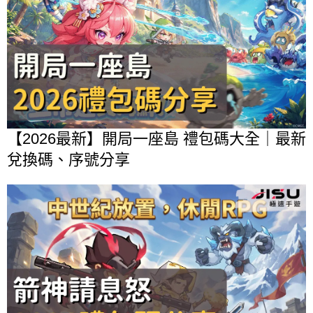
【2026最新】開局一座島 禮包碼大全｜最新
兌換碼、序號分享