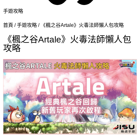
手遊攻略
首頁
手遊攻略
《楓之谷Artale》火毒法師懶人包攻略
《楓之谷Artale》火毒法師懶人包
攻略