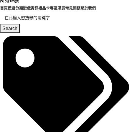
所有遊戲
首頁
遊戲分類
遊戲資訊
禮品卡專區
購買常見問題
關於我們
Search