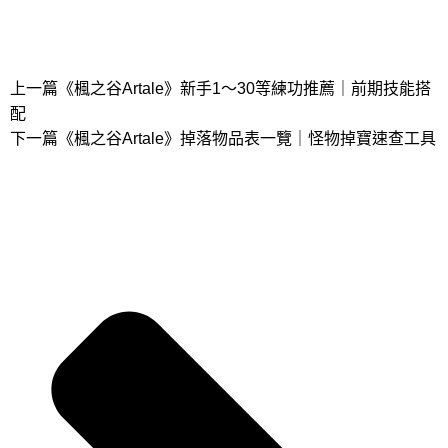
上一篇
《楓之谷Artale》新手1～30等練功推薦｜前期技能搭
配
下一篇
《楓之谷Artale》掉落物品表一覽｜怪物掉寶速查工具