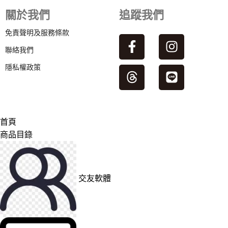
關於我們
追蹤我們
免責聲明及服務條款
聯絡我們
隱私權政策
首頁
商品目錄
交友軟體