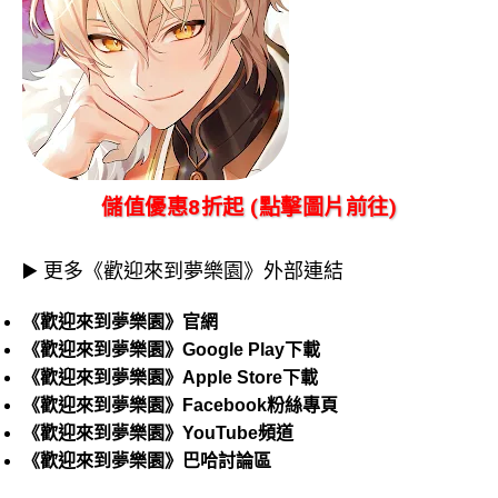
儲值優惠8折起 (點擊圖片前往)
▶️ 更多《歡迎來到夢樂園》外部連結
《歡迎來到夢樂園》官網
《歡迎來到夢樂園》Google Play下載
《歡迎來到夢樂園》Apple Store下載
《歡迎來到夢樂園》Facebook粉絲專頁
《歡迎來到夢樂園》YouTube頻道
《歡迎來到夢樂園》巴哈討論區