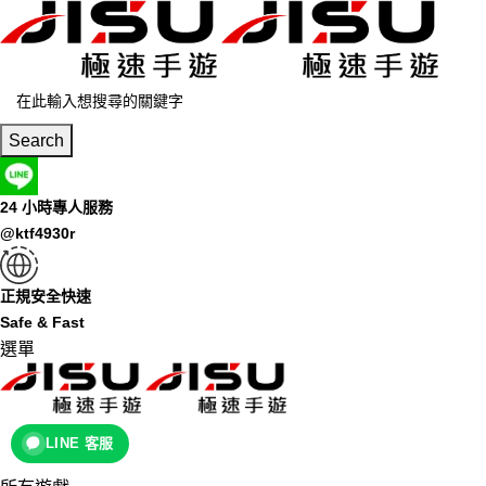
Search
24 小時專人服務
@ktf4930r
正規安全快速
Safe & Fast
選單
LINE 客服