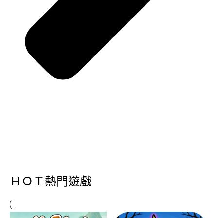
ＨＯＴ熱門遊戲