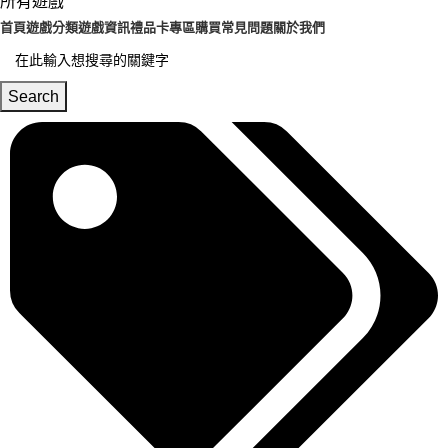
所有遊戲
首頁
遊戲分類
遊戲資訊
禮品卡專區
購買常見問題
關於我們
Search