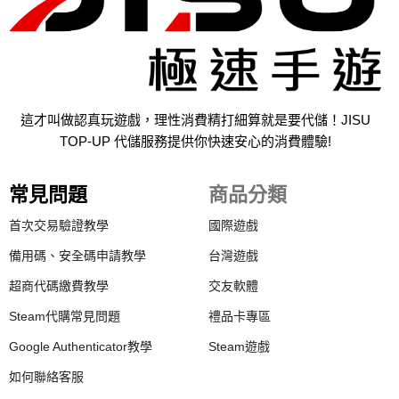
這才叫做認真玩遊戲，理性消費精打細算就是要代儲！JISU
TOP-UP 代儲服務提供你快速安心的消費體驗!
常見問題
商品分類
首次交易驗證教學
國際遊戲
備用碼、安全碼申請教學
台灣遊戲
超商代碼繳費教學
交友軟體
Steam代購常見問題
禮品卡專區
Google Authenticator教學
Steam遊戲
如何聯絡客服