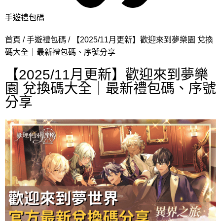
手遊禮包碼
首頁
手遊禮包碼
【2025/11月更新】歡迎來到夢樂園 兌換
碼大全｜最新禮包碼、序號分享
【2025/11月更新】歡迎來到夢樂
園 兌換碼大全｜最新禮包碼、序號
分享