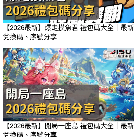
【2026最新】爆走摸魚君 禮包碼大全｜最新
兌換碼、序號分享
【2026最新】開局一座島 禮包碼大全｜最新
兌換碼、序號分享