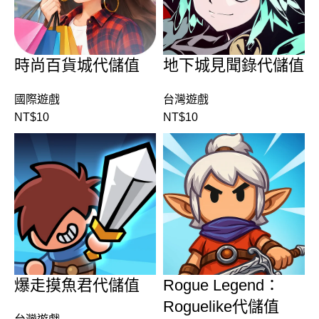
時尚百貨城代儲值
地下城見聞錄代儲值
國際遊戲
台灣遊戲
NT$
10
NT$
10
爆走摸魚君代儲值
Rogue Legend：
Roguelike代儲值