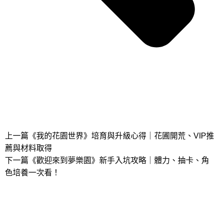
上一篇
《我的花園世界》培育與升級心得｜花圃開荒、VIP推
薦與材料取得
下一篇
《歡迎來到夢樂園》新手入坑攻略｜體力、抽卡、角
色培養一次看！