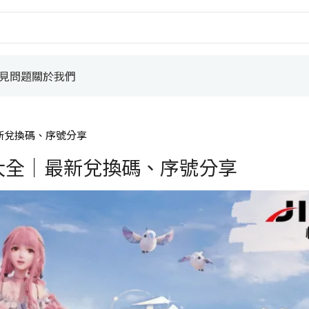
見問題
關於我們
最新兌換碼、序號分享
碼大全｜最新兌換碼、序號分享