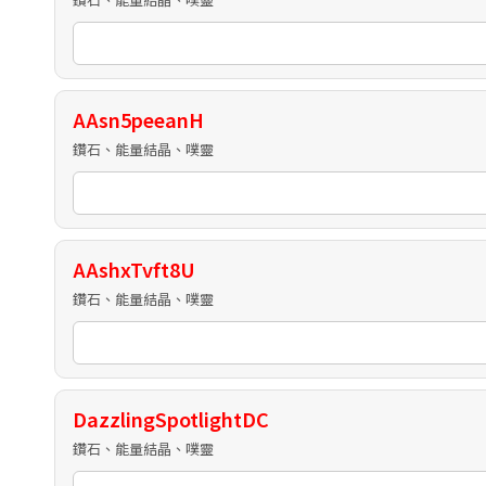
AAsn5peeanH
鑽石、能量結晶、噗靈
AAshxTvft8U
鑽石、能量結晶、噗靈
DazzlingSpotlightDC
鑽石、能量結晶、噗靈