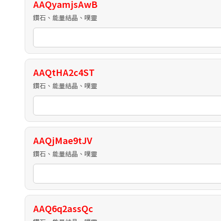
AAQyamjsAwB
鑽石、能量結晶、噗靈
AAQtHA2c4ST
鑽石、能量結晶、噗靈
AAQjMae9tJV
鑽石、能量結晶、噗靈
AAQ6q2assQc