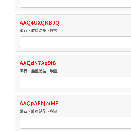
AAQ4UXQKBJQ
鑽石、能量結晶、噗靈
AAQdN7Aq9f8
鑽石、能量結晶、噗靈
AAQpAEhjmME
鑽石、能量結晶、噗靈