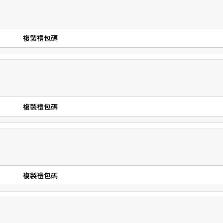
複製禮包碼
複製禮包碼
複製禮包碼