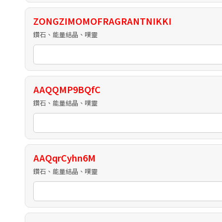
ZONGZIMOMOFRAGRANTNIKKI
鑽石、能量結晶、噗靈
AAQQMP9BQfC
鑽石、能量結晶、噗靈
AAQqrCyhn6M
鑽石、能量結晶、噗靈