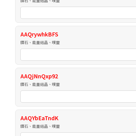
鑽石、能量結晶、噗靈
AAQrywhkBFS
鑽石、能量結晶、噗靈
AAQjNnQxp92
鑽石、能量結晶、噗靈
AAQYbEaTndK
鑽石、能量結晶、噗靈