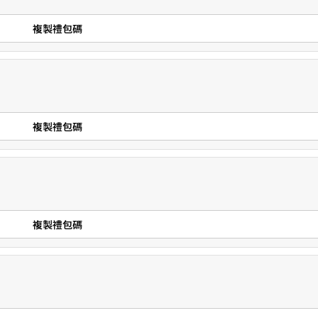
複製禮包碼
複製禮包碼
複製禮包碼