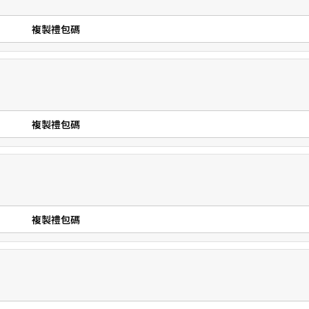
複製禮包碼
複製禮包碼
複製禮包碼