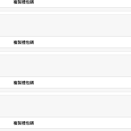
複製禮包碼
複製禮包碼
複製禮包碼
複製禮包碼