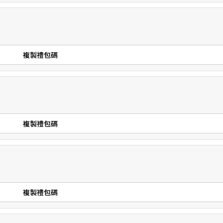
複製禮包碼
複製禮包碼
複製禮包碼