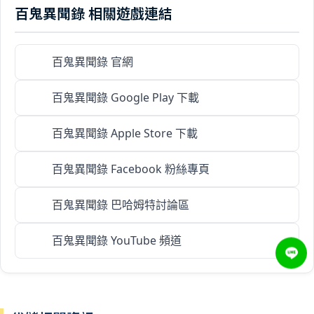
百鬼異聞錄 相關遊戲連結
百鬼異聞錄 官網
百鬼異聞錄 Google Play 下載
百鬼異聞錄 Apple Store 下載
百鬼異聞錄 Facebook 粉絲專頁
百鬼異聞錄 巴哈姆特討論區
百鬼異聞錄 YouTube 頻道