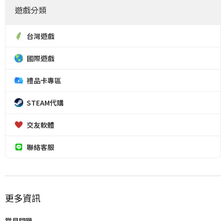
遊戲分類
台灣遊戲
國際遊戲
禮品卡專區
STEAM代購
交友軟體
聯絡客服
更多資訊
常見問題