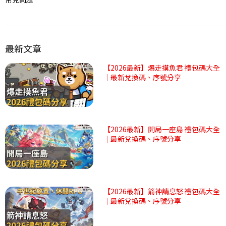
最新文章
【2026最新】爆走摸魚君 禮包碼大全
｜最新兌換碼、序號分享
【2026最新】開局一座島 禮包碼大全
｜最新兌換碼、序號分享
【2026最新】箭神請息怒 禮包碼大全
｜最新兌換碼、序號分享