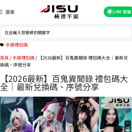
選單
LINE 客服
手遊禮包碼
首頁
手遊禮包碼
【2026最新】百鬼異聞錄 禮包碼大全｜最新兌
換碼、序號分享
【2026最新】百鬼異聞錄 禮包碼大
全｜最新兌換碼、序號分享