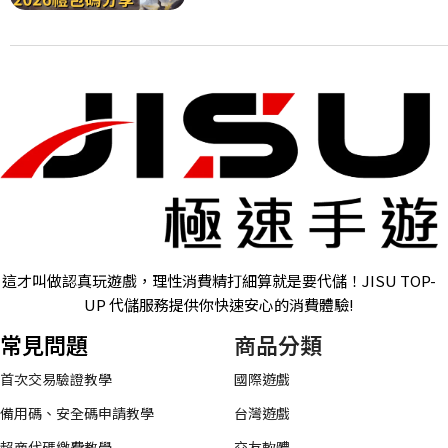
這才叫做認真玩遊戲，理性消費精打細算就是要代儲！JISU TOP-
UP 代儲服務提供你快速安心的消費體驗!
常見問題
商品分類
首次交易驗證教學
國際遊戲
備用碼、安全碼申請教學
台灣遊戲
超商代碼繳費教學
交友軟體