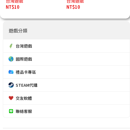
台灣遊戲
台灣遊戲
NT$
10
NT$
10
遊戲分類
台灣遊戲
國際遊戲
禮品卡專區
STEAM代購
交友軟體
聯絡客服