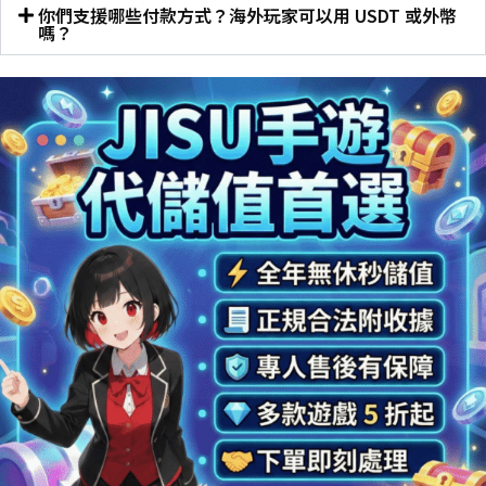
你們支援哪些付款方式？海外玩家可以用 USDT 或外幣
嗎？