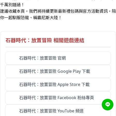
千萬別錯過！
建議收藏本頁，我們將持續更新最新禮包碼與官方活動資訊，陪
你一起馴服恐龍、稱霸尼斯大陸！
石器時代：放置冒險 相關遊戲連結
石器時代：放置冒險 官網
石器時代：放置冒險 Google Play 下載
石器時代：放置冒險 Apple Store 下載
石器時代：放置冒險 Facebook 粉絲專頁
石器時代：放置冒險 YouTube 頻道