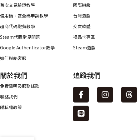
首次交易驗證教學
國際遊戲
備用碼、安全碼申請教學
台灣遊戲
超商代碼繳費教學
交友軟體
Steam代購常見問題
禮品卡專區
Google Authenticator教學
Steam遊戲
如何聯絡客服
關於我們
追蹤我們
免責聲明及服務條款
聯絡我們
隱私權政策