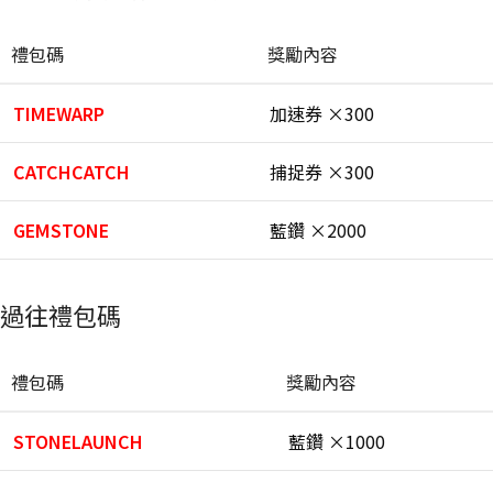
禮包碼
獎勵內容
TIMEWARP
加速券 ×300
CATCHCATCH
捕捉券 ×300
GEMSTONE
藍鑽 ×2000
過往禮包碼
禮包碼
獎勵內容
STONELAUNCH
藍鑽 ×1000