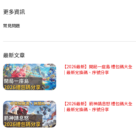
更多資訊
常見問題
最新文章
【2026最新】開局一座島 禮包碼大全
｜最新兌換碼、序號分享
【2026最新】箭神請息怒 禮包碼大全
｜最新兌換碼、序號分享