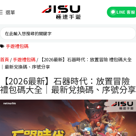
選單
LINE 客服
手遊禮包碼
首頁
手遊禮包碼
【2026最新】石器時代：放置冒險 禮包碼大全
｜最新兌換碼、序號分享
【2026最新】石器時代：放置冒險
禮包碼大全｜最新兌換碼、序號分享