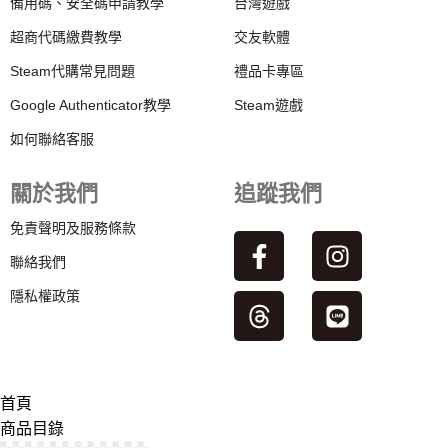
備用碼、安全碼申請教學
台灣遊戲
超商代碼繳費教學
交友軟體
Steam代購常見問題
禮品卡專區
Google Authenticator教學
Steam遊戲
如何聯絡客服
關於我們
追蹤我們
免責聲明及服務條款
聯絡我們
隱私權政策
首頁
商品目錄