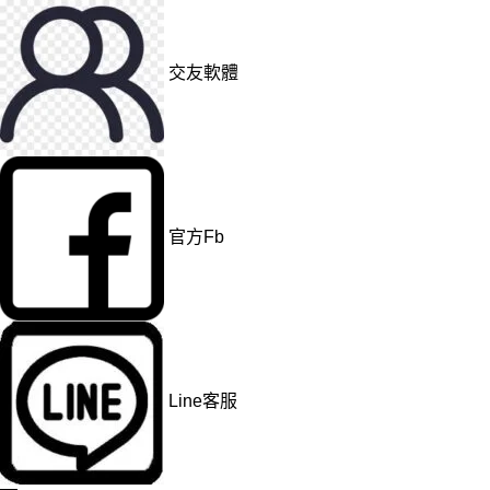
交友軟體
官方Fb
Line客服