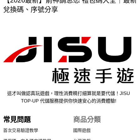
【2026最新】箭神請息怒 禮包碼大全｜最新
兌換碼、序號分享
這才叫做認真玩遊戲，理性消費精打細算就是要代儲！JISU
TOP-UP 代儲服務提供你快速安心的消費體驗!
常見問題
商品分類
首次交易驗證教學
國際遊戲