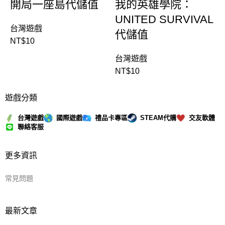
開局一座島代儲值
我的英雄學院：
UNITED SURVIVAL
台灣遊戲
代儲值
NT$
10
台灣遊戲
NT$
10
遊戲分類
台灣遊戲
國際遊戲
禮品卡專區
STEAM代購
交友軟體
聯絡客服
更多資訊
常見問題
最新文章