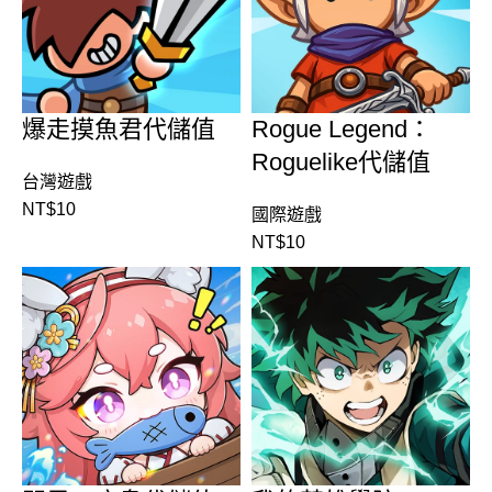
爆走摸魚君代儲值
Rogue Legend：
Roguelike代儲值
台灣遊戲
NT$
10
國際遊戲
NT$
10