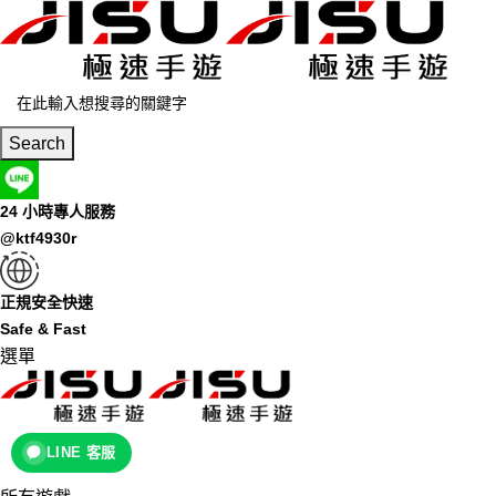
Search
24 小時專人服務
@ktf4930r
正規安全快速
Safe & Fast
選單
LINE 客服