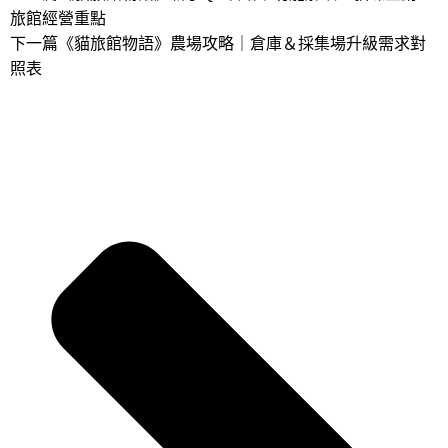
旅館經營重點
下一篇
《貓旅館物語》農場攻略｜倉庫＆採集場升級需求對
照表