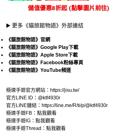
儲值優惠8折起 (點擊圖片前往)
▶️ 更多《貓旅館物語》外部連結
《貓旅館物語》官網
《貓旅館物語》Google Play下載
《貓旅館物語》Apple Store下載
《貓旅館物語》Facebook粉絲專頁
《貓旅館物語》YouTube頻道
極速手遊官方網站：
https://jisu.tw/
官方LINE ID：
@ktf4930r
官方LINE鏈結：
https://line.me/R/ti/p/@ktf4930r
極速手遊FB：
點我觀看
極速手遊IG：
點我觀看
極速手遊Thread：
點我觀看