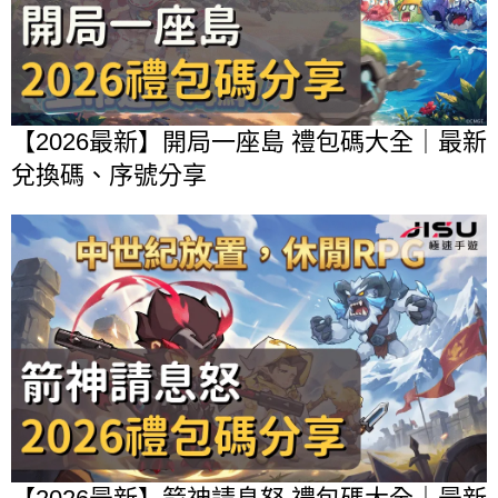
【2026最新】開局一座島 禮包碼大全｜最新
兌換碼、序號分享