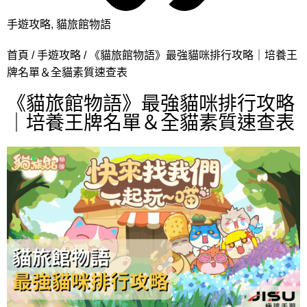
手遊攻略
,
貓旅館物語
首頁
手遊攻略
《貓旅館物語》最強貓咪排行攻略｜培養王
牌名單＆全貓素質速查表
《貓旅館物語》最強貓咪排行攻略
｜培養王牌名單＆全貓素質速查表