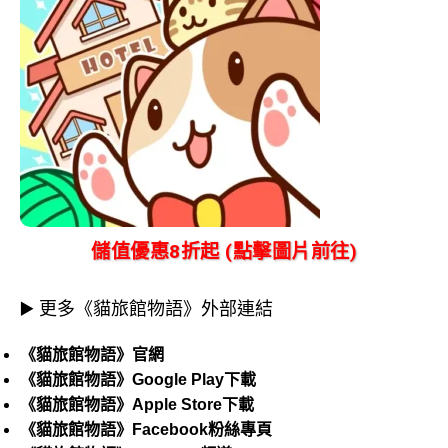
儲值優惠8折起 (點擊圖片前往)
▶️ 更多《貓旅館物語》外部連結
《貓旅館物語》官網
《貓旅館物語》Google Play下載
《貓旅館物語》Apple Store下載
《貓旅館物語》Facebook粉絲專頁