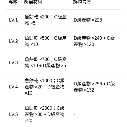
等級
所需材料
解鎖內容
魚餅乾 ×200；C級產
LV.1
D級產物 ×228
物 ×5
魚餅乾 ×500；C級產
D級產物 ×240 + C級
LV.2
物 ×10
產物 ×120
魚餅乾 ×700；C級產
LV.3
-
物 ×10 + D級產物 ×5
魚餅乾 ×1000；C級
D級產物 ×256 + C級
LV.4
產物 ×20 + D級產物
產物 ×132
×10
魚餅乾 ×2000；C級
LV.5
產物 ×30 + D級產物
-
×20