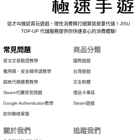
這才叫做認真玩遊戲，理性消費精打細算就是要代儲！JISU
TOP-UP 代儲服務提供你快速安心的消費體驗!
常見問題
商品分類
首次交易驗證教學
國際遊戲
備用碼、安全碼申請教學
台灣遊戲
超商代碼繳費教學
交友軟體
Steam代購常見問題
禮品卡專區
Google Authenticator教學
Steam遊戲
如何聯絡客服
關於我們
追蹤我們