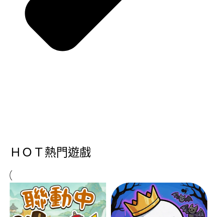
ＨＯＴ熱門遊戲