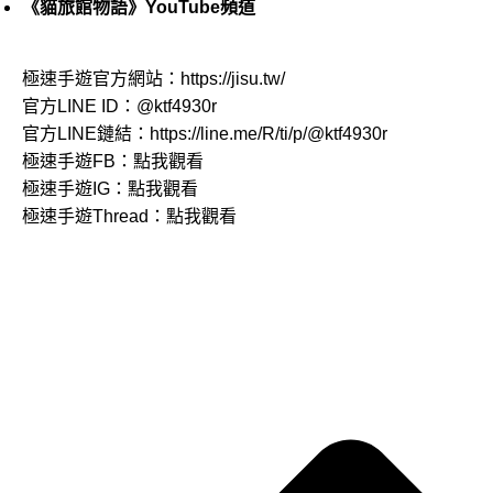
《貓旅館物語》YouTube頻道
極速手遊官方網站：
https://jisu.tw/
官方LINE ID：
@ktf4930r
官方LINE鏈結：
https://line.me/R/ti/p/@ktf4930r
極速手遊FB：
點我觀看
極速手遊IG：
點我觀看
極速手遊Thread：
點我觀看