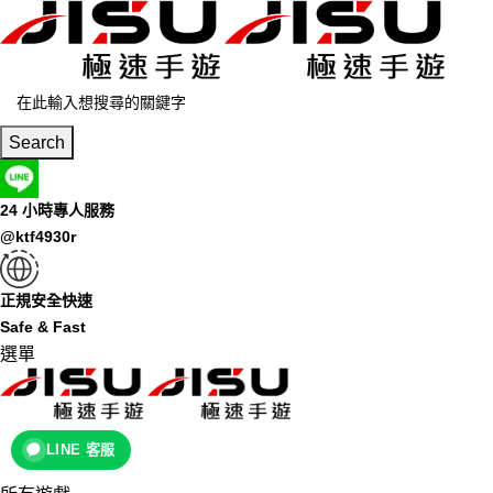
Search
24 小時專人服務
@ktf4930r
正規安全快速
Safe & Fast
選單
LINE 客服