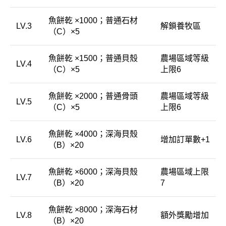
魚餅乾 ×1000；普通石材
LV.3
解鎖養牧區
（C）×5
魚餅乾 ×1500；普通貝殼
農場區域等級
LV.4
（C）×5
上限6
魚餅乾 ×2000；普通骨頭
農場區域等級
LV.5
（C）×5
上限6
魚餅乾 ×4000；深海貝殼
LV.6
增加訂單數+1
（B）×20
魚餅乾 ×6000；深海貝殼
農場區域上限
LV.7
（B）×20
7
魚餅乾 ×8000；深海石材
LV.8
額外獎勵增加
（B）×20