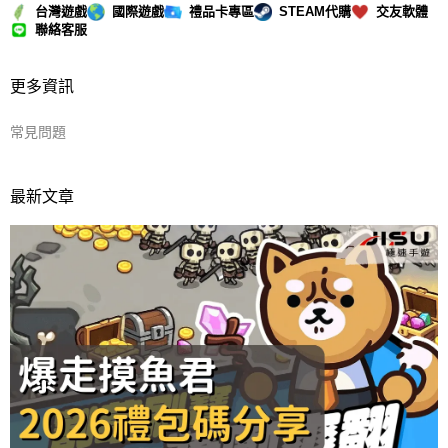
台灣遊戲
國際遊戲
禮品卡專區
STEAM代購
交友軟體
聯絡客服
更多資訊
常見問題
最新文章