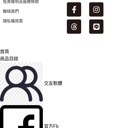
免責聲明及服務條款
聯絡我們
隱私權政策
首頁
商品目錄
交友軟體
官方Fb