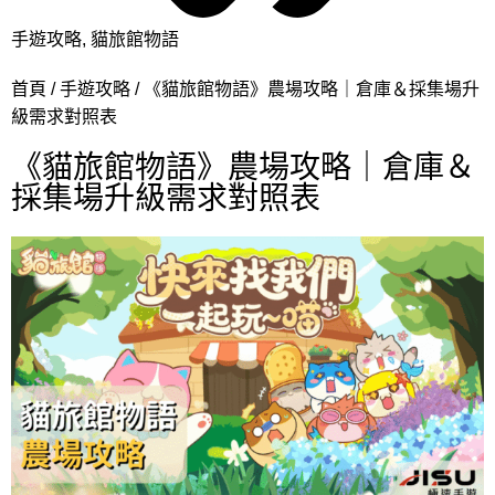
手遊攻略
,
貓旅館物語
首頁
手遊攻略
《貓旅館物語》農場攻略｜倉庫＆採集場升
級需求對照表
《貓旅館物語》農場攻略｜倉庫＆
採集場升級需求對照表