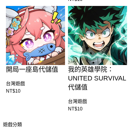
開局一座島代儲值
我的英雄學院：
UNITED SURVIVAL
台灣遊戲
代儲值
NT$
10
台灣遊戲
NT$
10
遊戲分類