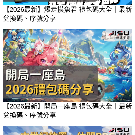
【2026最新】爆走摸魚君 禮包碼大全｜最新
兌換碼、序號分享
【2026最新】開局一座島 禮包碼大全｜最新
兌換碼、序號分享