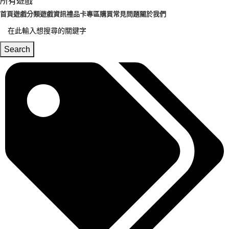
所有遊戲
首頁
遊戲分類
遊戲資訊
禮品卡專區
購買常見問題
關於我們
Search