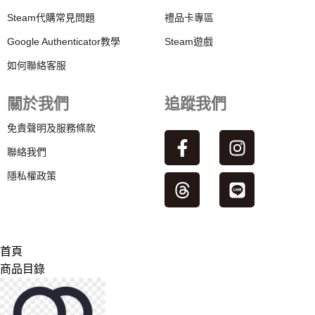
Steam代購常見問題
禮品卡專區
Google Authenticator教學
Steam遊戲
如何聯絡客服
關於我們
追蹤我們
免責聲明及服務條款
聯絡我們
隱私權政策
首頁
商品目錄