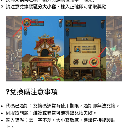
請注意兌換碼
區分大小寫
，輸入正確即可領取獎勵
❓兌換碼注意事項
代碼已過期：兌換碼通常有使用期限，過期即無法兌換。
伺服器問題：維護或異常可能導致兌換失敗。
輸入錯誤：需一字不差，大小寫敏感，建議直接複製貼
上。