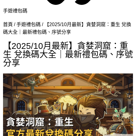
手遊禮包碼
首頁
手遊禮包碼
【2025/10月最新】貪婪洞窟：重生 兌換
碼大全｜最新禮包碼、序號分享
【2025/10月最新】貪婪洞窟：重
生 兌換碼大全｜最新禮包碼、序號
分享