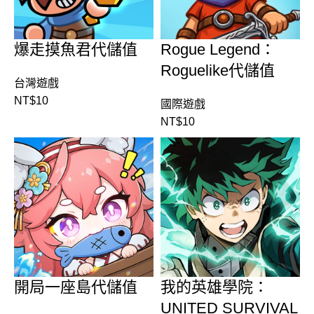
爆走摸魚君代儲值
Rogue Legend：
Roguelike代儲值
台灣遊戲
NT$
10
國際遊戲
NT$
10
開局一座島代儲值
我的英雄學院：
UNITED SURVIVAL