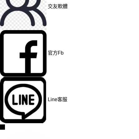
交友軟體
官方Fb
Line客服
→