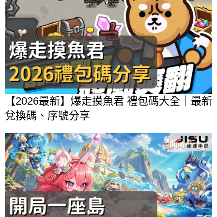
【2026最新】爆走摸魚君 禮包碼大全｜最新
兌換碼、序號分享