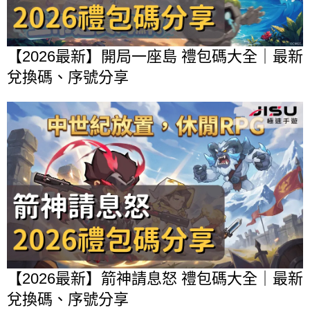
【2026最新】開局一座島 禮包碼大全｜最新
兌換碼、序號分享
【2026最新】箭神請息怒 禮包碼大全｜最新
兌換碼、序號分享