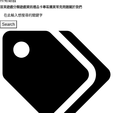
所有遊戲
首頁
遊戲分類
遊戲資訊
禮品卡專區
購買常見問題
關於我們
Search