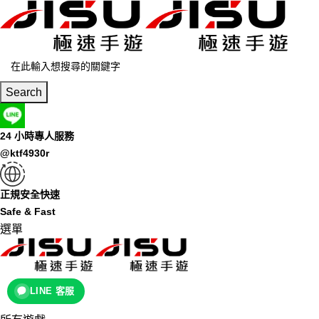
Search
24 小時專人服務
@ktf4930r
正規安全快速
Safe & Fast
選單
LINE 客服