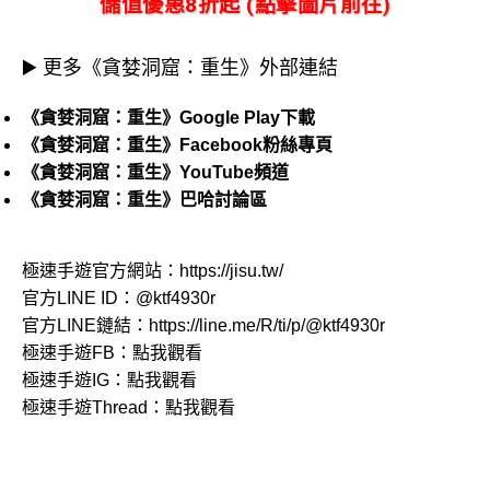
儲值優惠8折起 (點擊圖片前往)
▶️ 更多《貪婪洞窟：重生》外部連結
《貪婪洞窟：重生》Google Play下載
《貪婪洞窟：重生》Facebook粉絲專頁
《貪婪洞窟：重生》YouTube頻道
《貪婪洞窟：重生》巴哈討論區
極速手遊官方網站：
https://jisu.tw/
官方LINE ID：
@ktf4930r
官方LINE鏈結：
https://line.me/R/ti/p/@ktf4930r
極速手遊FB：
點我觀看
極速手遊IG：
點我觀看
極速手遊Thread：
點我觀看