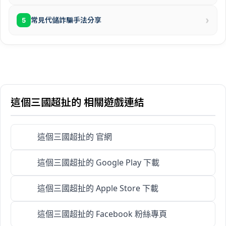
›
常見代儲詐騙手法分享
5
這個三國超扯的 相關遊戲連結
這個三國超扯的 官網
這個三國超扯的 Google Play 下載
這個三國超扯的 Apple Store 下載
這個三國超扯的 Facebook 粉絲專頁