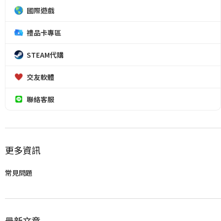
國際遊戲
禮品卡專區
STEAM代購
交友軟體
聯絡客服
更多資訊
常見問題
最新文章