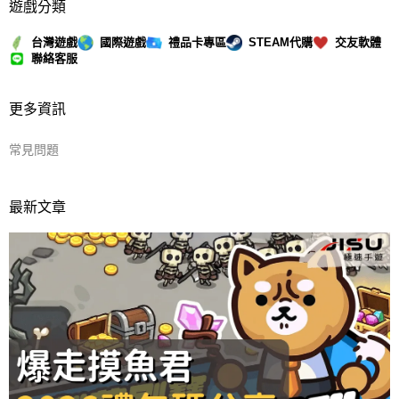
遊戲分類
台灣遊戲
國際遊戲
禮品卡專區
STEAM代購
交友軟體
聯絡客服
更多資訊
常見問題
最新文章