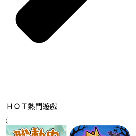
ＨＯＴ熱門遊戲