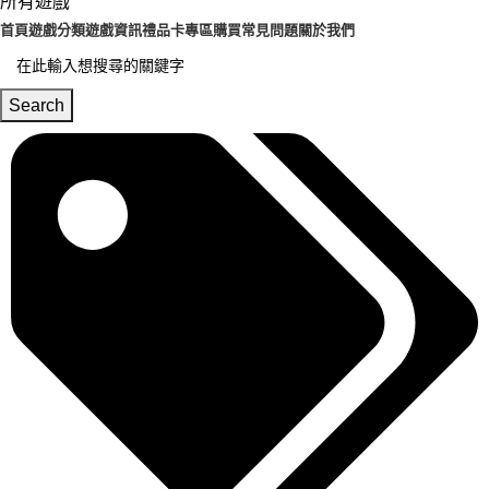
所有遊戲
首頁
遊戲分類
遊戲資訊
禮品卡專區
購買常見問題
關於我們
Search