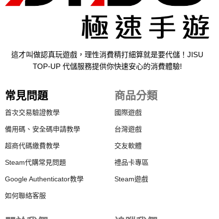
這才叫做認真玩遊戲，理性消費精打細算就是要代儲！JISU
TOP-UP 代儲服務提供你快速安心的消費體驗!
常見問題
商品分類
首次交易驗證教學
國際遊戲
備用碼、安全碼申請教學
台灣遊戲
超商代碼繳費教學
交友軟體
Steam代購常見問題
禮品卡專區
Google Authenticator教學
Steam遊戲
如何聯絡客服