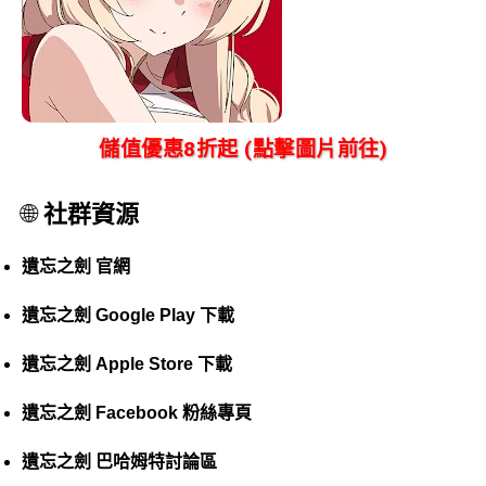
儲值優惠8折起 (點擊圖片前往)
🌐
社群資源
遺忘之劍 官網
遺忘之劍 Google Play 下載
遺忘之劍 Apple Store 下載
遺忘之劍 Facebook 粉絲專頁
遺忘之劍 巴哈姆特討論區