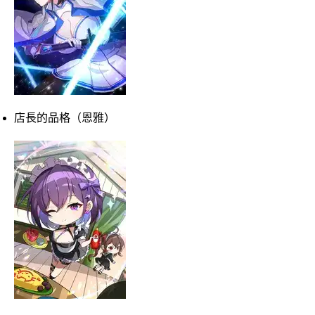
店長的品格（恩雅）