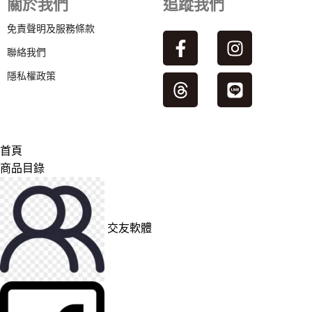
關於我們
追蹤我們
免責聲明及服務條款
聯絡我們
隱私權政策
首頁
商品目錄
交友軟體