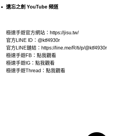
遺忘之劍 YouTube 頻道
極速手遊官方網站：
https://jisu.tw/
官方LINE ID：
@ktf4930r
官方LINE鏈結：
https://line.me/R/ti/p/@ktf4930r
極速手遊FB：
點我觀看
極速手遊IG：
點我觀看
極速手遊Thread：
點我觀看