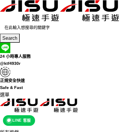
Search
24 小時專人服務
@ktf4930r
正規安全快速
Safe & Fast
選單
LINE 客服