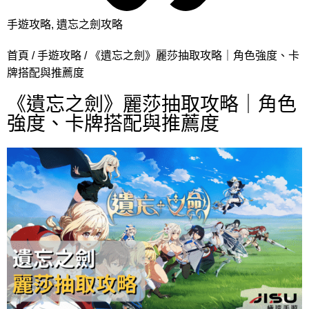
手遊攻略
,
遺忘之劍攻略
首頁
手遊攻略
《遺忘之劍》麗莎抽取攻略｜角色強度、卡
牌搭配與推薦度
《遺忘之劍》麗莎抽取攻略｜角色
強度、卡牌搭配與推薦度