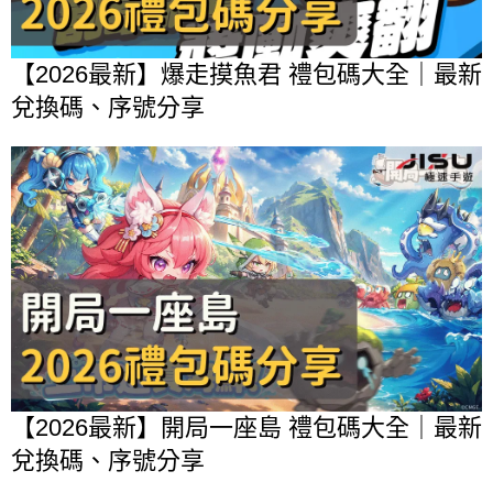
【2026最新】爆走摸魚君 禮包碼大全｜最新
兌換碼、序號分享
【2026最新】開局一座島 禮包碼大全｜最新
兌換碼、序號分享