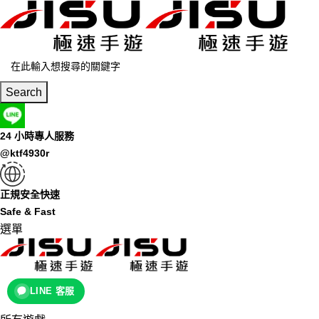
Search
24 小時專人服務
@ktf4930r
正規安全快速
Safe & Fast
選單
LINE 客服