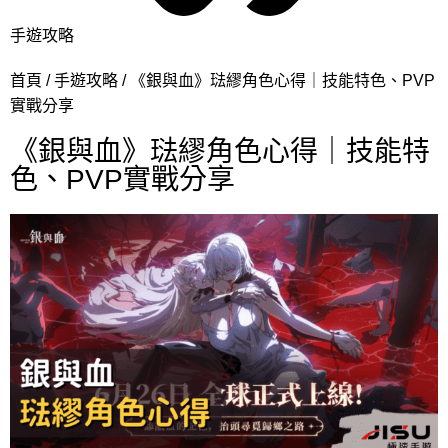
手遊攻略
首頁
手遊攻略
《銀與血》琺繆角色心得｜技能特色、PVP
實戰分享
《銀與血》琺繆角色心得｜技能特
色、PVP實戰分享