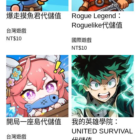
爆走摸魚君代儲值
Rogue Legend：
Roguelike代儲值
台灣遊戲
NT$
10
國際遊戲
NT$
10
開局一座島代儲值
我的英雄學院：
UNITED SURVIVAL
台灣遊戲