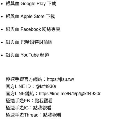
銀與血 Google Play 下載
銀與血 Apple Store 下載
銀與血 Facebook 粉絲專頁
銀與血 巴哈姆特討論區
銀與血 YouTube 頻道
極速手遊官方網站：
https://jisu.tw/
官方LINE ID：
@ktf4930r
官方LINE鏈結：
https://line.me/R/ti/p/@ktf4930r
極速手遊FB：
點我觀看
極速手遊IG：
點我觀看
極速手遊Thread：
點我觀看