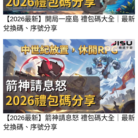
【2026最新】開局一座島 禮包碼大全｜最新
兌換碼、序號分享
【2026最新】箭神請息怒 禮包碼大全｜最新
兌換碼、序號分享