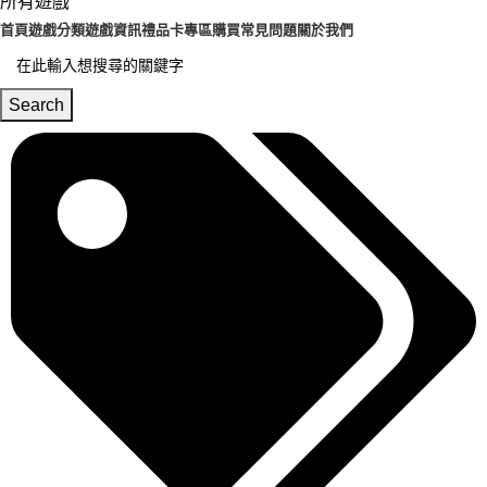
所有遊戲
首頁
遊戲分類
遊戲資訊
禮品卡專區
購買常見問題
關於我們
Search