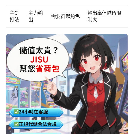
主C
主力輸
輸出高但隊伍限
需要群聚角色
打法
出
制大