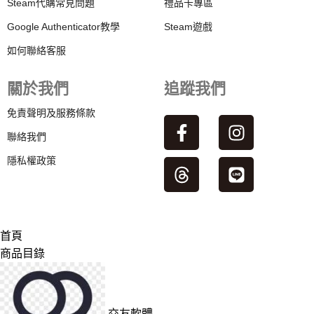
Steam代購常見問題
禮品卡專區
Google Authenticator教學
Steam遊戲
如何聯絡客服
關於我們
追蹤我們
免責聲明及服務條款
聯絡我們
隱私權政策
首頁
商品目錄