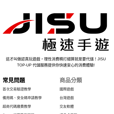
這才叫做認真玩遊戲，理性消費精打細算就是要代儲！JISU
TOP-UP 代儲服務提供你快速安心的消費體驗!
常見問題
商品分類
首次交易驗證教學
國際遊戲
備用碼、安全碼申請教學
台灣遊戲
超商代碼繳費教學
交友軟體