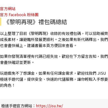
官方網站
官方 Facebook 粉絲團
《黎明再現》禮包碼總結
以上整理了目前《黎明再現》收錄的有效禮包碼，可以協助補齊
成長素材，讓避難所發展更順利。之後如果有新代碼釋出，我們
也會盡快補上，建議書籤本頁方便回來查看。
如果你發現清單裡有代碼已經失效，歡迎在下方留言告知，我們
會盡快確認並更新。
玩遊戲免不了想課金，如果有任何課金需求，歡迎找我們 JISU
極速手遊代儲，提供安全、快速的代儲服務，讓你輕鬆入手想要
的角色！
極速手遊官方網站：
https://jisu.tw/