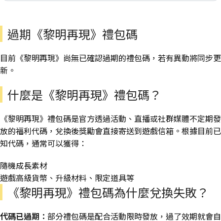
過期《黎明再現》禮包碼
目前《黎明再現》尚無已確認過期的禮包碼，若有異動將同步更
新。
什麼是《黎明再現》禮包碼？
《黎明再現》禮包碼是官方透過活動、直播或社群媒體不定期發
放的福利代碼，兌換後獎勵會直接寄送到遊戲信箱。根據目前已
知代碼，通常可以獲得：
隨機成長素材
遊戲高級貨幣、升級材料、限定道具等
《黎明再現》禮包碼為什麼兌換失敗？
代碼已過期：
部分禮包碼是配合活動限時發放，過了效期就會自