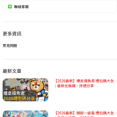
聯絡客服
更多資訊
常見問題
最新文章
【2026最新】爆走摸魚君 禮包碼大全
｜最新兌換碼、序號分享
【2026最新】開局一座島 禮包碼大全