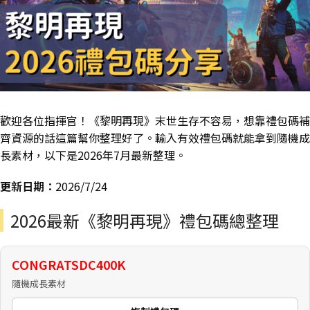
歡迎各位指揮官！《黎明再現》末世生存不容易，想靠禮包碼補
齊資源的話這篇幫你整理好了。輸入有效禮包碼就能拿到隨機成
長素材，以下是2026年7月最新整理。
更新日期：
2026/7/24
2026最新《黎明再現》禮包碼總整理
CONGRATSDC400K
隨機成長素材