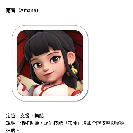
雨音（Amane）
定位：支援、集結
說明：偏輔助類，遠征技能「布陣」增加全體攻擊與醫療
速度。