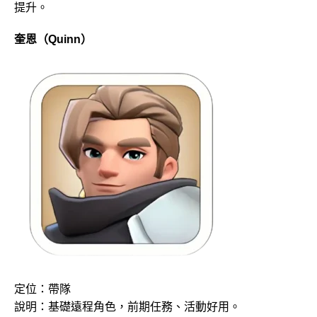
提升。
奎恩（Quinn）
定位：帶隊
說明：基礎遠程角色，前期任務、活動好用。