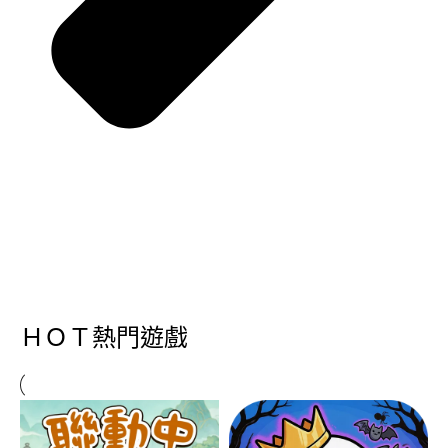
ＨＯＴ熱門遊戲