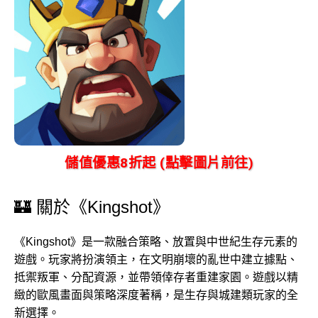
儲值優惠8折起 (點擊圖片前往)
🏰 關於《Kingshot》
《Kingshot》是一款融合策略、放置與中世紀生存元素的
遊戲。玩家將扮演領主，在文明崩壞的亂世中建立據點、
抵禦叛軍、分配資源，並帶領倖存者重建家園。遊戲以精
緻的歐風畫面與策略深度著稱，是生存與城建類玩家的全
新選擇。