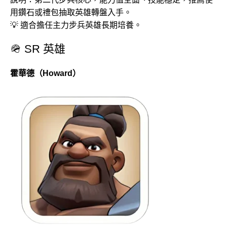
用鑽石或禮包抽取英雄轉盤入手。
💡 適合擔任主力步兵英雄長期培養。
🪖 SR 英雄
霍華德（Howard）