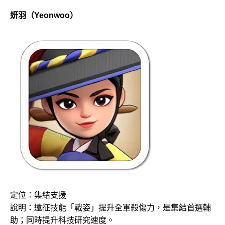
妍羽（Yeonwoo）
定位：集結支援
說明：遠征技能「戰姿」提升全軍殺傷力，是集結首選輔
助；同時提升科技研究速度。