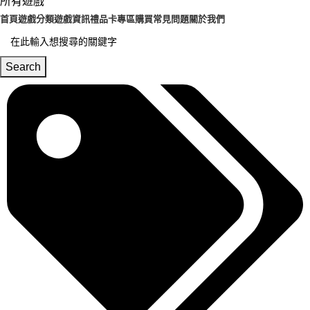
所有遊戲
首頁
遊戲分類
遊戲資訊
禮品卡專區
購買常見問題
關於我們
Search