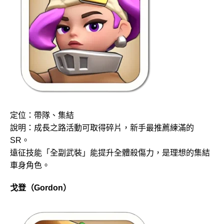
定位：帶隊、集結
說明：成長之路活動可取得碎片，新手最推薦練滿的
SR。
遠征技能「全副武裝」能提升全體殺傷力，是理想的集結
車身角色。
戈登（Gordon）