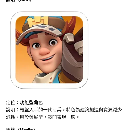
定位：功能型角色
說明：轉盤入手的一代弓兵，特色為建築加速與資源減少
消耗。屬於發展型，戰鬥表現一般。