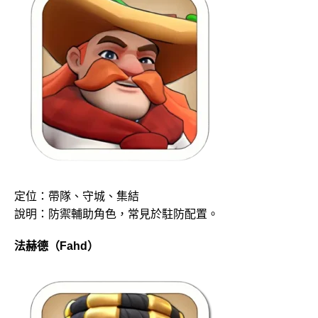
定位：帶隊、守城、集結
說明：防禦輔助角色，常見於駐防配置。
法赫德（Fahd）