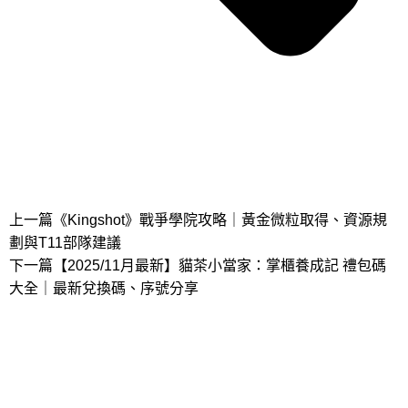
上一篇
《Kingshot》戰爭學院攻略｜黃金微粒取得、資源規
劃與T11部隊建議
下一篇
【2025/11月最新】貓茶小當家：掌櫃養成記 禮包碼
大全｜最新兌換碼、序號分享