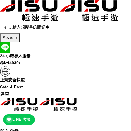
Search
24 小時專人服務
@ktf4930r
正規安全快速
Safe & Fast
選單
LINE 客服