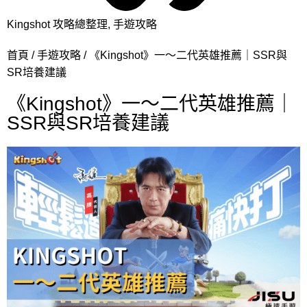
Kingshot 攻略總整理
,
手遊攻略
首頁
手遊攻略
《Kingshot》一～二代英雄推薦｜SSR與
SR培養建議
《Kingshot》一～二代英雄推薦｜
SSR與SR培養建議