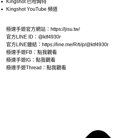
Kingshot 巴哈姆特
Kingshot YouTube 頻道
極速手遊官方網站：
https://jisu.tw/
官方LINE ID：
@ktf4930r
官方LINE鏈結：
https://line.me/R/ti/p/@ktf4930r
極速手遊FB：
點我觀看
極速手遊IG：
點我觀看
極速手遊Thread：
點我觀看