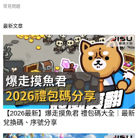
常見問題
最新文章
【2026最新】爆走摸魚君 禮包碼大全｜最新
兌換碼、序號分享