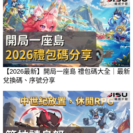
【2026最新】開局一座島 禮包碼大全｜最新
兌換碼、序號分享