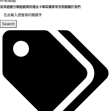
所有遊戲
首頁
遊戲分類
遊戲資訊
禮品卡專區
購買常見問題
關於我們
Search