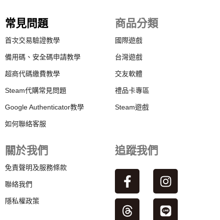
常見問題
商品分類
首次交易驗證教學
國際遊戲
備用碼、安全碼申請教學
台灣遊戲
超商代碼繳費教學
交友軟體
Steam代購常見問題
禮品卡專區
Google Authenticator教學
Steam遊戲
如何聯絡客服
關於我們
追蹤我們
免責聲明及服務條款
聯絡我們
隱私權政策