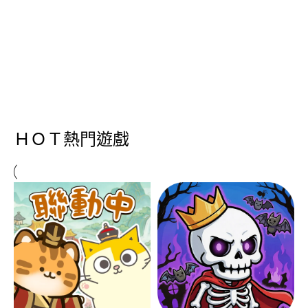
ＨＯＴ熱門遊戲