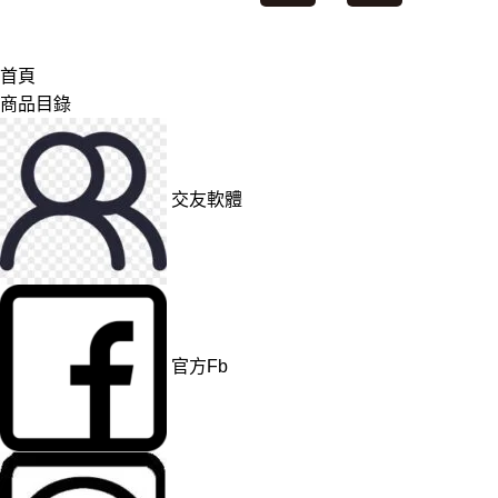
首頁
商品目錄
交友軟體
官方Fb