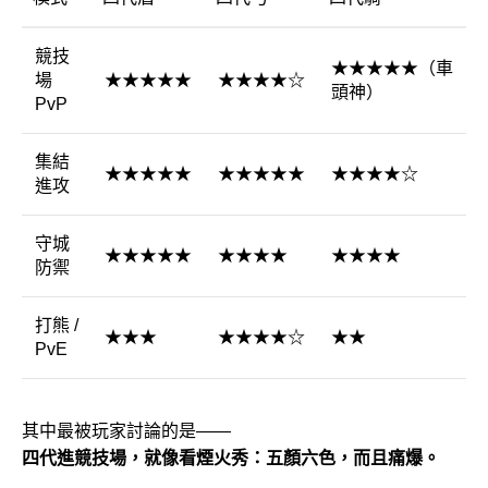
競技
★★★★★（車
場
★★★★★
★★★★☆
頭神）
PvP
集結
★★★★★
★★★★★
★★★★☆
進攻
守城
★★★★★
★★★★
★★★★
防禦
打熊 /
★★★
★★★★☆
★★
PvE
其中最被玩家討論的是——
四代進競技場，就像看煙火秀：五顏六色，而且痛爆。