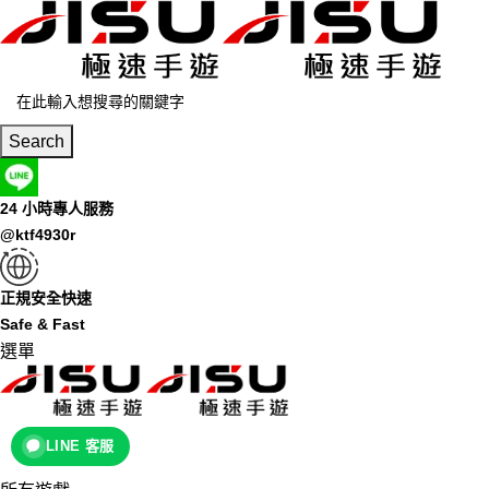
Search
24 小時專人服務
@ktf4930r
正規安全快速
Safe & Fast
選單
LINE 客服