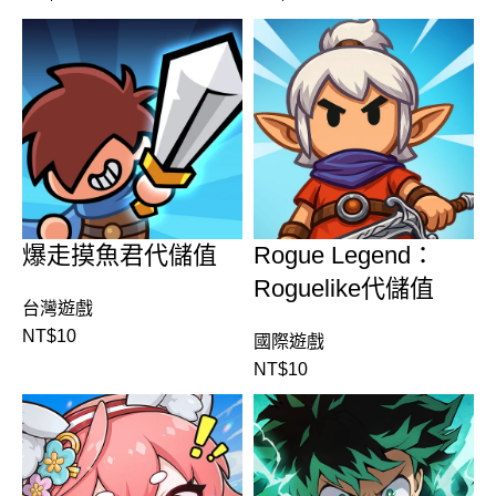
爆走摸魚君代儲值
Rogue Legend：
Roguelike代儲值
台灣遊戲
NT$
10
國際遊戲
NT$
10