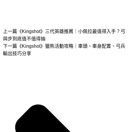
上一篇
《Kingshot》三代英雄推薦｜小佩拉最值得入手？弓
與步到底值不值得抽
下一篇
《Kingshot》獵熊活動攻略｜車頭、車身配置、弓兵
輸出技巧分享