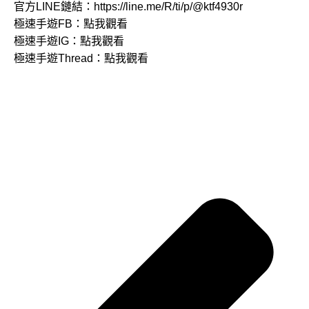
官方LINE鏈結：
https://line.me/R/ti/p/@ktf4930r
極速手遊FB：
點我觀看
極速手遊IG：
點我觀看
極速手遊Thread：
點我觀看