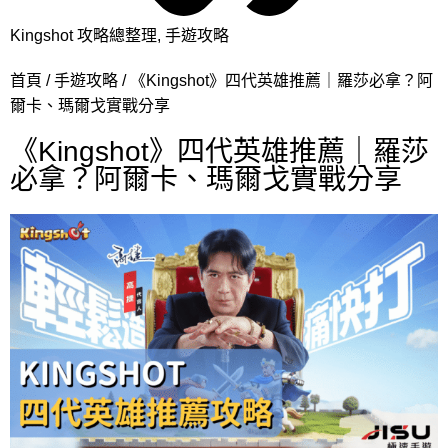
Kingshot 攻略總整理
,
手遊攻略
首頁
手遊攻略
《Kingshot》四代英雄推薦｜羅莎必拿？阿
爾卡、瑪爾戈實戰分享
《Kingshot》四代英雄推薦｜羅莎
必拿？阿爾卡、瑪爾戈實戰分享