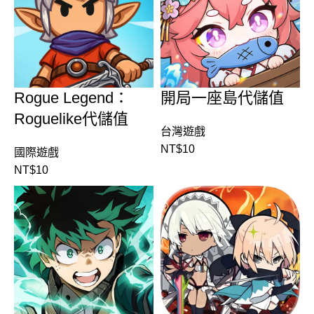
Rogue Legend：
開局一座島代儲值
Roguelike代儲值
台灣遊戲
NT$
10
國際遊戲
NT$
10