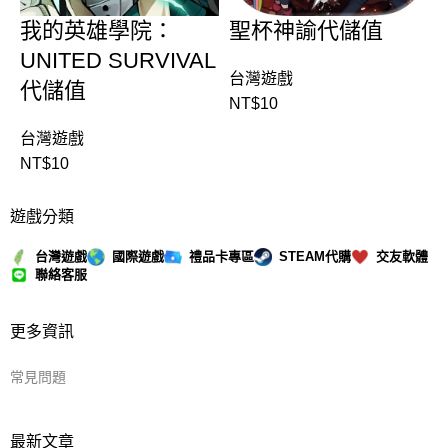
我的英雄學院：
聖杯神諭代儲值
UNITED SURVIVAL
台灣遊戲
代儲值
NT$
10
台灣遊戲
NT$
10
遊戲分類
台灣遊戲
國際遊戲
禮品卡專區
STEAM代購
交友軟體
聯絡客服
更多資訊
常見問題
最新文章