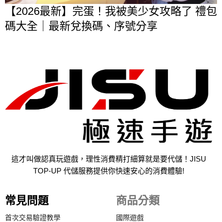
【2026最新】完蛋！我被美少女攻略了 禮包
碼大全｜最新兌換碼、序號分享
這才叫做認真玩遊戲，理性消費精打細算就是要代儲！JISU
TOP-UP 代儲服務提供你快速安心的消費體驗!
常見問題
商品分類
首次交易驗證教學
國際遊戲