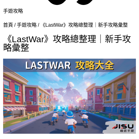
手遊攻略
首頁
手遊攻略
《LastWar》攻略總整理｜新手攻略彙整
《LastWar》攻略總整理｜新手攻
略彙整