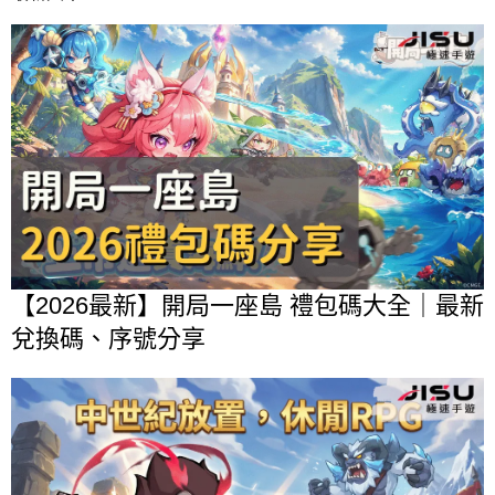
【2026最新】開局一座島 禮包碼大全｜最新
兌換碼、序號分享