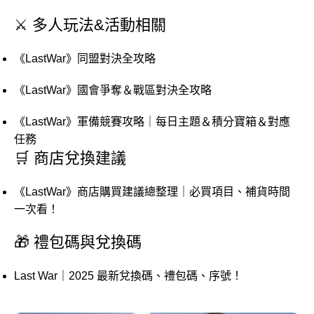
⚔️ 多人玩法&活動相關
《LastWar》同盟對決全攻略
《LastWar》國會爭奪＆戰區對決全攻略
《LastWar》軍備競賽攻略｜每日主題＆積分寶箱＆對應
任務
🛒 商店兌換建議
《LastWar》商店購買建議總整理｜必買項目、補貨時間
一次看！
🎁 禮包碼與兌換碼
Last War｜2025 最新兌換碼、禮包碼、序號！