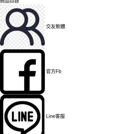
商品目錄
交友軟體
官方Fb
Line客服