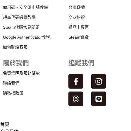
備用碼、安全碼申請教學
台灣遊戲
超商代碼繳費教學
交友軟體
Steam代購常見問題
禮品卡專區
Google Authenticator教學
Steam遊戲
如何聯絡客服
關於我們
追蹤我們
免責聲明及服務條款
聯絡我們
隱私權政策
首頁