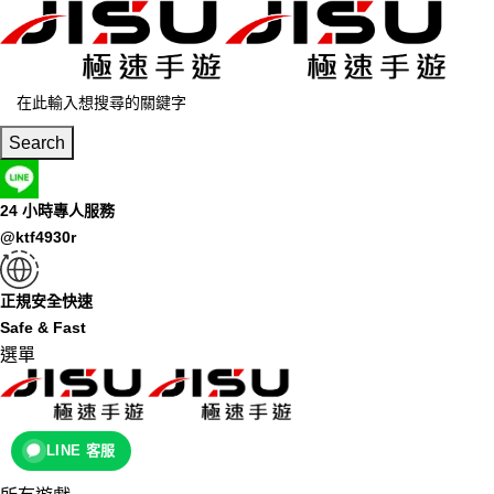
Search
24 小時專人服務
@ktf4930r
正規安全快速
Safe & Fast
選單
LINE 客服