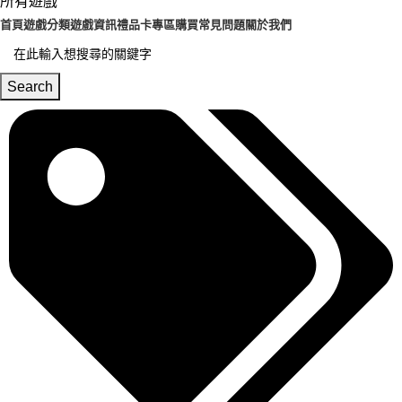
所有遊戲
首頁
遊戲分類
遊戲資訊
禮品卡專區
購買常見問題
關於我們
Search