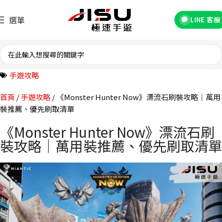
選單
LINE 客服
手遊攻略
首頁
手遊攻略
《Monster Hunter Now》漂流石刷裝攻略｜萬用
裝推薦、優先刷取清單
《Monster Hunter Now》漂流石刷
裝攻略｜萬用裝推薦、優先刷取清單