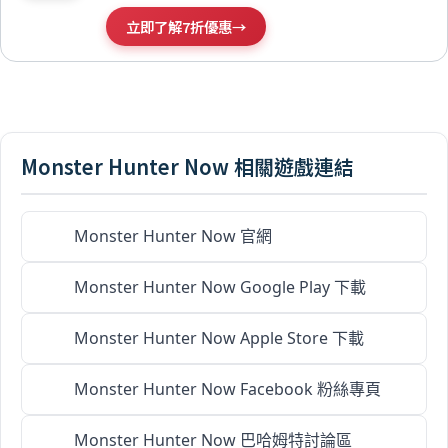
立即了解7折優惠
→
Monster Hunter Now 相關遊戲連結
Monster Hunter Now 官網
Monster Hunter Now Google Play 下載
Monster Hunter Now Apple Store 下載
Monster Hunter Now Facebook 粉絲專頁
Monster Hunter Now 巴哈姆特討論區