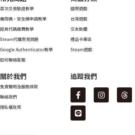
首次交易驗證教學
國際遊戲
備用碼、安全碼申請教學
台灣遊戲
超商代碼繳費教學
交友軟體
Steam代購常見問題
禮品卡專區
Google Authenticator教學
Steam遊戲
如何聯絡客服
關於我們
追蹤我們
免責聲明及服務條款
聯絡我們
隱私權政策