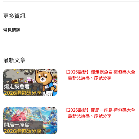
更多資訊
常見問題
最新文章
【2026最新】爆走摸魚君 禮包碼大全
｜最新兌換碼、序號分享
【2026最新】開局一座島 禮包碼大全
｜最新兌換碼、序號分享