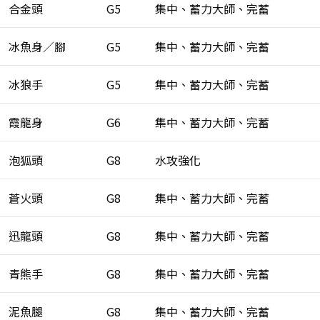
合金頭
G5
集中、蓄力大師、完蓄
冰魚身／腳
G5
集中、蓄力大師、完蓄
冰狼手
G5
集中、蓄力大師、完蓄
霞龍身
G6
集中、蓄力大師、完蓄
泡狐頭
G8
水攻強化
蒼火頭
G8
集中、蓄力大師、完蓄
迅龍頭
G8
集中、蓄力大師、完蓄
青熊手
G8
集中、蓄力大師、完蓄
泥魚腿
G8
集中、蓄力大師、完蓄