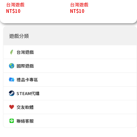
台灣遊戲
台灣遊戲
NT$
10
NT$
10
遊戲分類
台灣遊戲
國際遊戲
禮品卡專區
STEAM代購
交友軟體
聯絡客服