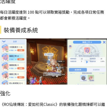
活躍度
每日活躍度達到 100 點可以領取寶箱獎勵，完成各項日常任務
都會累積活躍度。
裝備養成系統
強化
《RO仙境傳說：愛如初見Classic》的裝備強化跟精煉都可以繼