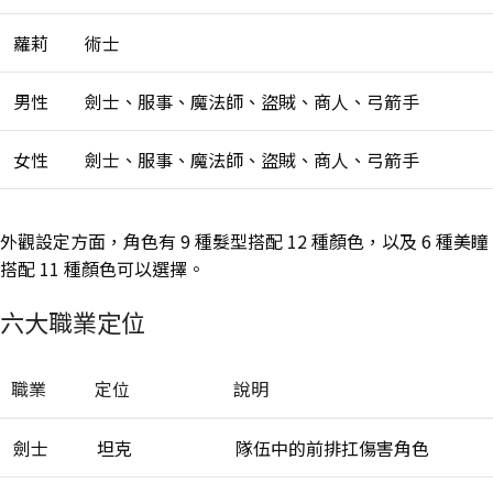
蘿莉
術士
男性
劍士、服事、魔法師、盜賊、商人、弓箭手
女性
劍士、服事、魔法師、盜賊、商人、弓箭手
外觀設定方面，角色有 9 種髮型搭配 12 種顏色，以及 6 種美瞳
搭配 11 種顏色可以選擇。
六大職業定位
職業
定位
說明
劍士
坦克
隊伍中的前排扛傷害角色