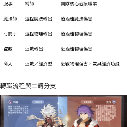
服事
補師
團隊核心治療職業
魔法師
遠程魔法輸出
遠距離魔法傷害
弓箭手
遠程物理輸出
遠距離物理傷害
盜賊
近戰輸出
近距離物理傷害
商人
近戰／經濟型
近戰物理傷害，兼具經濟功能
轉職流程與二轉分支