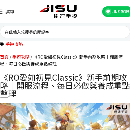
選單
LINE 客服
手遊攻略
首頁
手遊攻略
《RO愛如初見Classic》新手前期攻略｜開服流
程、每日必做與養成重點整理
《RO愛如初見Classic》新手前期攻
略｜開服流程、每日必做與養成重點
整理