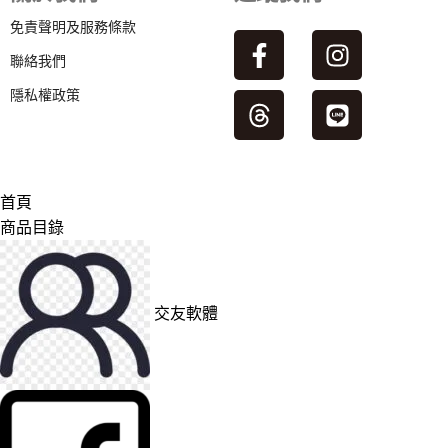
免責聲明及服務條款
聯絡我們
隱私權政策
首頁
商品目錄
交友軟體