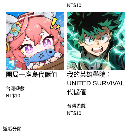
NT$
10
開局一座島代儲值
我的英雄學院：
UNITED SURVIVAL
台灣遊戲
代儲值
NT$
10
台灣遊戲
NT$
10
遊戲分類