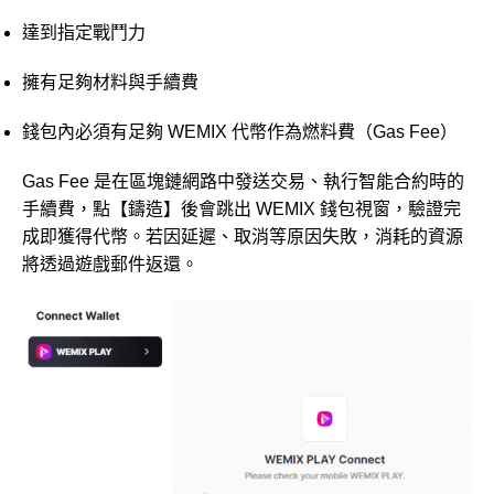
達到指定戰鬥力
擁有足夠材料與手續費
錢包內必須有足夠 WEMIX 代幣作為燃料費（Gas Fee）
Gas Fee 是在區塊鏈網路中發送交易、執行智能合約時的
手續費，點【鑄造】後會跳出 WEMIX 錢包視窗，驗證完
成即獲得代幣。若因延遲、取消等原因失敗，消耗的資源
將透過遊戲郵件返還。