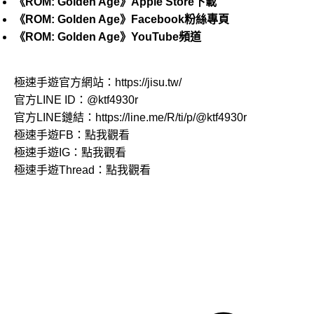
《ROM: Golden Age》Apple Store下載
《ROM: Golden Age》Facebook粉絲專頁
《ROM: Golden Age》YouTube頻道
極速手遊官方網站：
https://jisu.tw/
官方LINE ID：
@ktf4930r
官方LINE鏈結：
https://line.me/R/ti/p/@ktf4930r
極速手遊FB：
點我觀看
極速手遊IG：
點我觀看
極速手遊Thread：
點我觀看