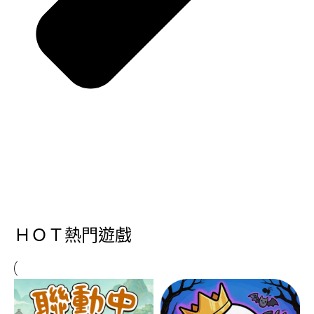
ＨＯＴ熱門遊戲