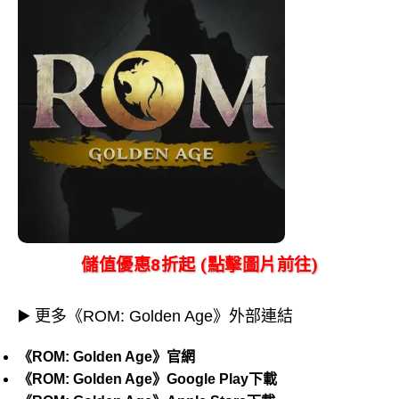
儲值優惠8折起 (點擊圖片前往)
▶️ 更多《ROM: Golden Age》外部連結
《ROM: Golden Age》官網
《ROM: Golden Age》Google Play下載