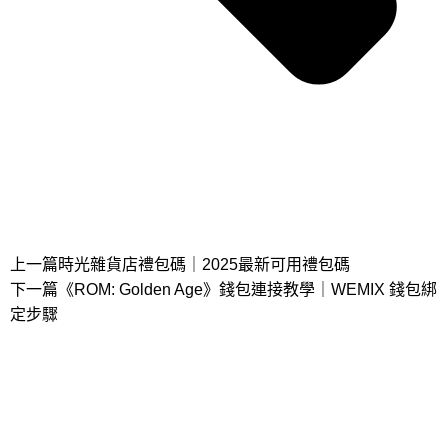
上一篇
時光雜貨店禮包碼｜2025最新可用禮包碼
下一篇
《ROM: Golden Age》錢包連接教學｜WEMIX 錢包綁
定步驟