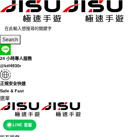
Search
24 小時專人服務
@ktf4930r
正規安全快速
Safe & Fast
選單
LINE 客服