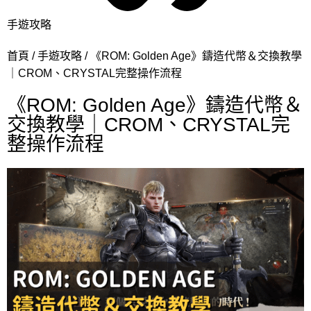
手遊攻略
首頁
手遊攻略
《ROM: Golden Age》鑄造代幣＆交換教學
｜CROM、CRYSTAL完整操作流程
《ROM: Golden Age》鑄造代幣＆
交換教學｜CROM、CRYSTAL完
整操作流程