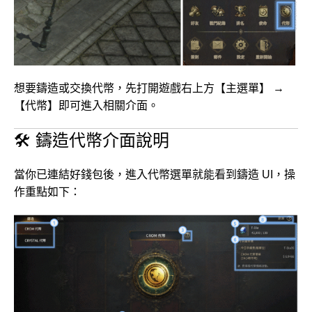
想要鑄造或交換代幣，先打開遊戲右上方【主選單】 →
【代幣】即可進入相關介面。
🛠 鑄造代幣介面說明
當你已連結好錢包後，進入代幣選單就能看到鑄造 UI，操
作重點如下：