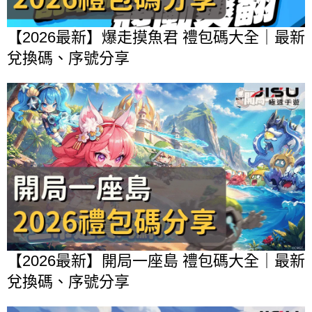
【2026最新】爆走摸魚君 禮包碼大全｜最新
兌換碼、序號分享
【2026最新】開局一座島 禮包碼大全｜最新
兌換碼、序號分享