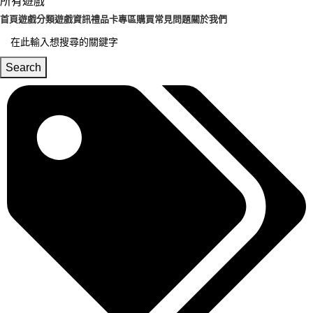
所有遊戲
首頁
遊戲分類
遊戲資訊
禮品卡專區
購買常見問題
關於我們
Search