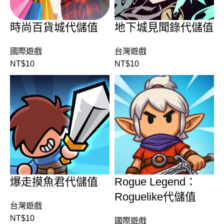
時尚百貨城代儲值
地下城見聞錄代儲值
國際遊戲
台灣遊戲
NT$
10
NT$
10
爆走摸魚君代儲值
Rogue Legend：
Roguelike代儲值
台灣遊戲
NT$
10
國際遊戲