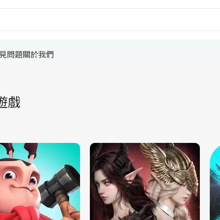
見問題
關於我們
遊戲