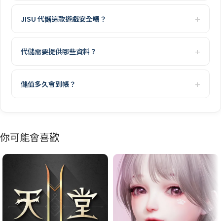
JISU 代儲這款遊戲安全嗎？
代儲需要提供哪些資料？
儲值多久會到帳？
你可能會喜歡