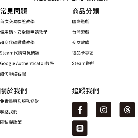
常見問題
商品分類
首次交易驗證教學
國際遊戲
備用碼、安全碼申請教學
台灣遊戲
超商代碼繳費教學
交友軟體
Steam代購常見問題
禮品卡專區
Google Authenticator教學
Steam遊戲
如何聯絡客服
關於我們
追蹤我們
免責聲明及服務條款
聯絡我們
隱私權政策