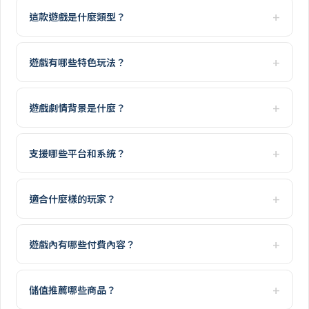
這款遊戲是什麼類型？
遊戲有哪些特色玩法？
遊戲劇情背景是什麼？
支援哪些平台和系統？
適合什麼樣的玩家？
遊戲內有哪些付費內容？
儲值推薦哪些商品？