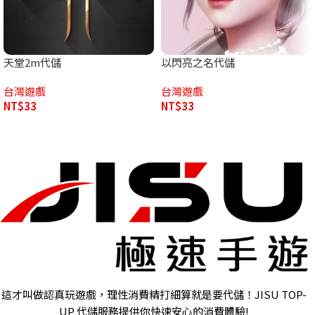
天堂2m代儲
以閃亮之名代儲
台灣遊戲
台灣遊戲
NT$
33
NT$
33
這才叫做認真玩遊戲，理性消費精打細算就是要代儲！JISU TOP-
UP 代儲服務提供你快速安心的消費體驗!