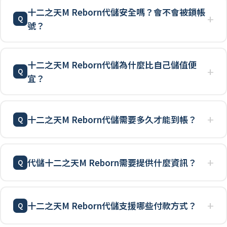
十二之天M Reborn代儲安全嗎？會不會被鎖帳
號？
十二之天M Reborn代儲為什麼比自己儲值便
宜？
十二之天M Reborn代儲需要多久才能到帳？
代儲十二之天M Reborn需要提供什麼資訊？
十二之天M Reborn代儲支援哪些付款方式？