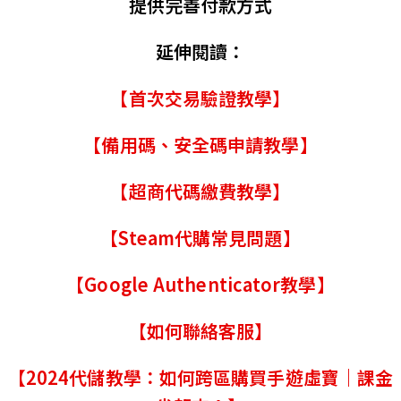
提供完善付款方式
延伸閱讀：
【首次交易驗證教學】
【備用碼、安全碼申請教學】
【超商代碼繳費教學】
【Steam代購常見問題】
【Google Authenticator教學】
【如何聯絡客服】
【2024代儲教學：如何跨區購買手遊虛寶｜課金