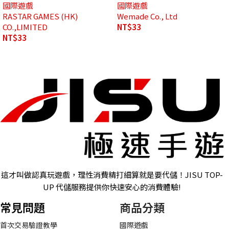
國際遊戲
國際遊戲
RASTAR GAMES (HK)
Wemade Co., Ltd
CO.,LIMITED
NT$
33
NT$
33
這才叫做認真玩遊戲，理性消費精打細算就是要代儲！JISU TOP-
UP 代儲服務提供你快速安心的消費體驗!
常見問題
商品分類
首次交易驗證教學
國際遊戲