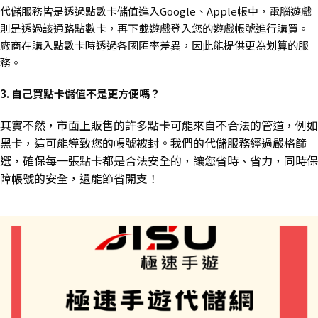
代儲服務皆是透過點數卡儲值進入Google、Apple帳中，電腦遊戲
則是透過該通路點數卡，再下載遊戲登入您的遊戲帳號進行購買。
廠商在購入點數卡時透過各國匯率差異，因此能提供更為划算的服
務。
3. 自己買點卡儲值不是更方便嗎？
其實不然，市面上販售的許多點卡可能來自不合法的管道，例如
黑卡，這可能導致您的帳號被封。我們的代儲服務經過嚴格篩
選，確保每一張點卡都是合法安全的，讓您省時、省力，同時保
障帳號的安全，還能節省開支！