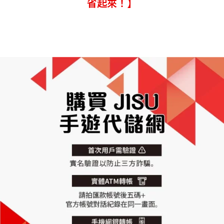
省起來！】