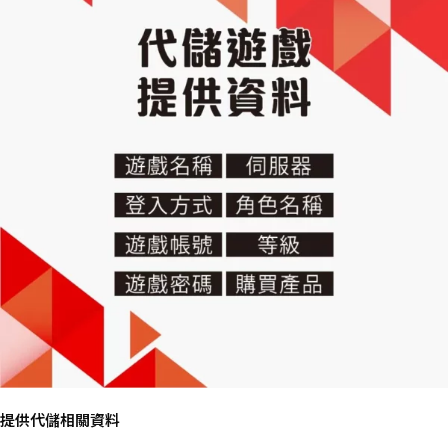
提供代儲相關資料