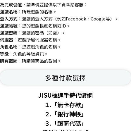
為完成儲值，請準備並提供以下資料給客服：
遊戲名稱
：所玩遊戲的名稱。
登入方式
：遊戲的登入方式（例如Facebook、Google等）。
遊戲帳號
：您的遊戲帳號名稱或ID。
遊戲密碼
：遊戲的密碼（如需）。
伺服器
：遊戲所屬伺服器名稱。
角色名稱
：您遊戲角色的名稱。
等級
：角色的等級資訊。
購買截圖
：所購買商品的截圖。
多種付款選擇
JISU極速手遊代儲網
１.「無卡存款」
２.「銀行轉帳」
３.「超商代碼」