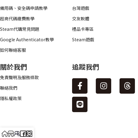
備用碼、安全碼申請教學
台灣遊戲
超商代碼繳費教學
交友軟體
Steam代購常見問題
禮品卡專區
Google Authenticator教學
Steam遊戲
如何聯絡客服
關於我們
追蹤我們
免責聲明及服務條款
聯絡我們
隱私權政策