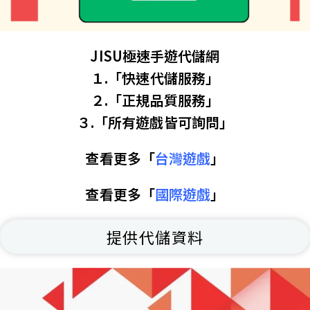
JISU極速手遊代儲網
１.「快速代儲服務」
２.「正規品質服務」
３.「所有遊戲皆可詢問」
查看更多「
台灣遊戲
」
查看更多「
國際遊戲
」
提供代儲資料