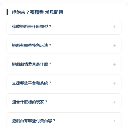
呷飽未？殭殭醬 常見問題
這款遊戲是什麼類型？
遊戲有哪些特色玩法？
遊戲劇情背景是什麼？
支援哪些平台和系統？
適合什麼樣的玩家？
遊戲內有哪些付費內容？