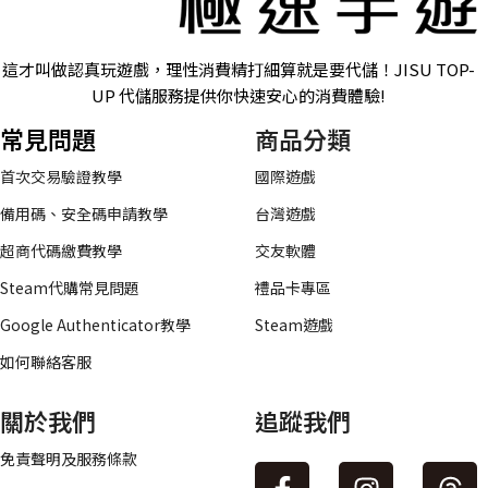
這才叫做認真玩遊戲，理性消費精打細算就是要代儲！JISU TOP-
UP 代儲服務提供你快速安心的消費體驗!
常見問題
商品分類
首次交易驗證教學
國際遊戲
備用碼、安全碼申請教學
台灣遊戲
超商代碼繳費教學
交友軟體
Steam代購常見問題
禮品卡專區
Google Authenticator教學
Steam遊戲
如何聯絡客服
關於我們
追蹤我們
免責聲明及服務條款