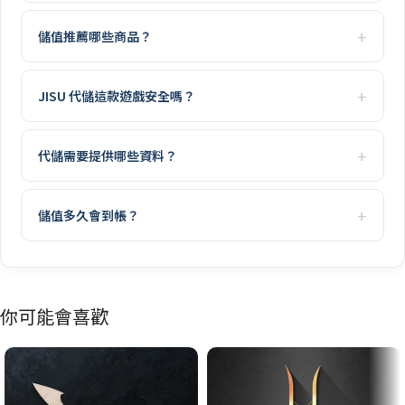
儲值推薦哪些商品？
JISU 代儲這款遊戲安全嗎？
代儲需要提供哪些資料？
儲值多久會到帳？
你可能會喜歡