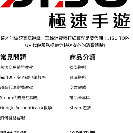
這才叫做認真玩遊戲，理性消費精打細算就是要代儲！JISU TOP-
UP 代儲服務提供你快速安心的消費體驗!
常見問題
商品分類
首次交易驗證教學
國際遊戲
備用碼、安全碼申請教學
台灣遊戲
超商代碼繳費教學
交友軟體
Steam代購常見問題
禮品卡專區
Google Authenticator教學
Steam遊戲
如何聯絡客服