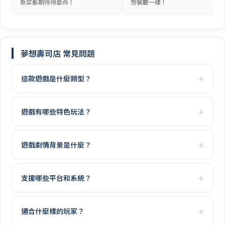
新菜都期待得要命！
想餐廳一樣！
夢想壽司店 常見問題
這款遊戲是什麼類型？
遊戲有哪些特色玩法？
遊戲劇情背景是什麼？
支援哪些平台和系統？
適合什麼樣的玩家？