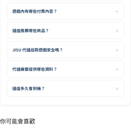
遊戲內有哪些付費內容？
儲值推薦哪些商品？
JISU 代儲這款遊戲安全嗎？
代儲需要提供哪些資料？
儲值多久會到帳？
你可能會喜歡