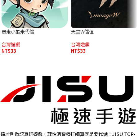
暴走小蝦米代儲
天堂W儲值
台灣遊戲
台灣遊戲
NT$
33
NT$
33
這才叫做認真玩遊戲，理性消費精打細算就是要代儲！JISU TOP-