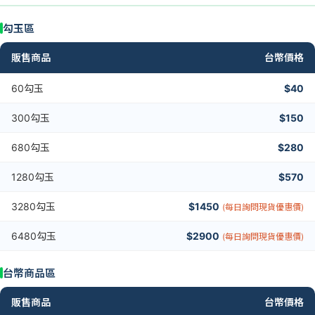
勾玉區
販售商品
台幣價格
60勾玉
$40
300勾玉
$150
680勾玉
$280
1280勾玉
$570
3280勾玉
$1450
(每日詢問現貨優惠價)
6480勾玉
$2900
(每日詢問現貨優惠價)
台幣商品區
販售商品
台幣價格