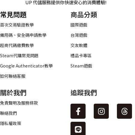
UP 代儲服務提供你快速安心的消費體驗!
常見問題
商品分類
首次交易驗證教學
國際遊戲
備用碼、安全碼申請教學
台灣遊戲
超商代碼繳費教學
交友軟體
Steam代購常見問題
禮品卡專區
Google Authenticator教學
Steam遊戲
如何聯絡客服
關於我們
追蹤我們
免責聲明及服務條款
聯絡我們
隱私權政策