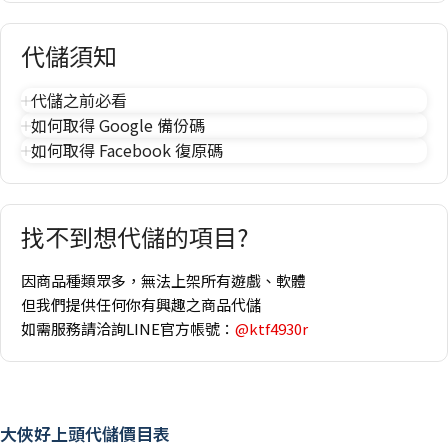
代儲須知
代儲之前必看
如何取得 Google 備份碼
如何取得 Facebook 復原碼
找不到想代儲的項目?
因商品種類眾多，無法上架所有遊戲、軟體
但我們提供任何你有興趣之商品代儲
如需服務請洽詢LINE官方帳號：
@ktf4930r
大俠好上頭代儲價目表