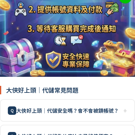
大俠好上頭｜代儲常見問題
大俠好上頭｜代儲安全嗎？會不會被鎖帳號？