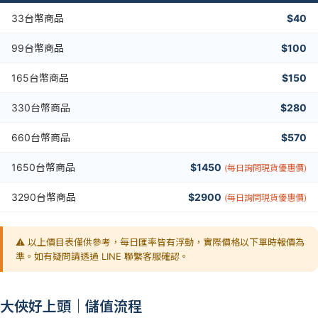
33台幣商品
$40
99台幣商品
$100
165台幣商品
$150
330台幣商品
$280
660台幣商品
$570
1650台幣商品
$1450
(每日詢問現貨優惠價)
3290台幣商品
$2900
(每日詢問現貨優惠價)
⚠️ 以上價目表僅供參考，每日匯率皆有浮動，實際價格以下單時報價為
準。如有疑問請透過 LINE 聯繫客服確認。
大俠好上頭｜儲值流程