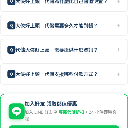
大俠好上頭｜代儲為什麼比自己儲值便宜？
大俠好上頭｜代儲需要多久才能到帳？
代儲大俠好上頭｜需要提供什麼資訊？
大俠好上頭｜代儲支援哪些付款方式？
加入好友 領取儲值優惠
加入 LINE 好友享
專屬代儲折扣
，24 小時即時客
服